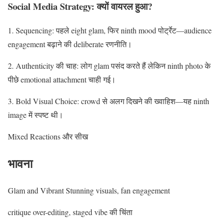
Social Media Strategy: क्यों वायरल हुआ?
1. Sequencing: पहले eight glam, फिर ninth mood पोर्ट्रेट—audience
engagement बढ़ाने की deliberate रणनीति।
2. Authenticity की चाह: लोग glam पसंद करते हैं लेकिन ninth photo के
पीछे emotional attachment चाही गई।
3. Bold Visual Choice: crowd से अलग दिखने की ख्वाहिश—यह ninth
image में स्पष्ट थी।
Mixed Reactions और सीख
भावना
Glam and Vibrant Stunning visuals, fan engagement
critique over-editing, staged vibe की चिंता