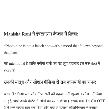
Manisha Rani ने इंस्टाग्राम कैप्शन में लिखा:
“Photo nine is not a beach shot—it’s a mood that follows beyond
the glam.”
यह intentional हे ताकि मनीषा रानी का यह लुक देखकर इस एक shot में
story हो।
उनकी यात्रा और सोशल मीडिया से तय कामयाबी का सफर
अगर गौर किया जाए तो मनीषा रानी की पहचान की शुरुआत सोशल मीडिया
से हुई, जहां उनके कंटेंट ने लोगों का ध्यान खींचा। इसके बाद बिग बॉस OTT
2 ने उन्हें पहला बड़ा मंच दिया और यहीं से उनकी लोकप्रियता ने रफ्तार