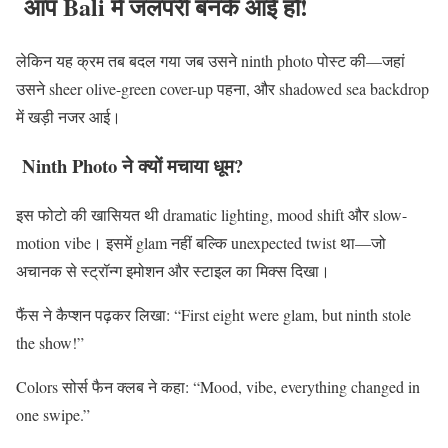
आप Bali में जलपरी बनके आई हो!
लेकिन यह क्रम तब बदल गया जब उसने ninth photo पोस्ट की—जहां
उसने sheer olive-green cover-up पहना, और shadowed sea backdrop
में खड़ी नजर आई।
Ninth Photo ने क्यों मचाया धूम?
इस फोटो की खासियत थी dramatic lighting, mood shift और slow-
motion vibe। इसमें glam नहीं बल्कि unexpected twist था—जो
अचानक से स्ट्रॉन्ग इमोशन और स्टाइल का मिक्स दिखा।
फैंस ने कैप्शन पढ़कर लिखा: “First eight were glam, but ninth stole
the show!”
Colors सोर्स फैन क्लब ने कहा: “Mood, vibe, everything changed in
one swipe.”