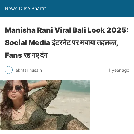
News Dilse Bharat
Manisha Rani Viral Bali Look 2025:
Social Media इंटरनेट पर मचाया तहलका,
Fans रह गए दंग
akhtar husain
1 year ago