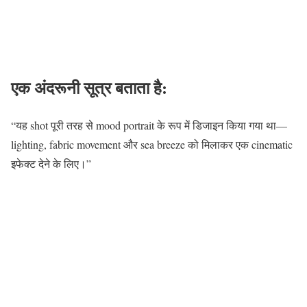
एक अंदरूनी सूत्र बताता है:
“यह shot पूरी तरह से mood portrait के रूप में डिजाइन किया गया था—
lighting, fabric movement और sea breeze को मिलाकर एक cinematic
इफेक्ट देने के लिए।”