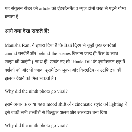
यह संतुलन रीडर को article को एंटरटेनमेंट व न्यूज़ दोनों तरह से पढ़ने योग्य
बनाता है।
आगे क्या देख सकते हैं?
Manisha Rani ने इशारा दिया है कि Bali ट्रिप से जुड़ी कुछ अनदेखी
candid तस्वीरें और behind‑the‑scenes क्लिप्स जल्द ही फैंस के साथ
साझा की जाएंगी। साथ ही, उनके नए शो ‘Haale Dil’ के प्रमोशनल शूट में
दर्शकों को और भी ज्यादा ड्रामेटिक लुक्स और क्रिएटिव आउटफिट्स की
झलक देखने को मिल सकती है।
Why did the ninth photo go viral?
इसमें अचानक आया गहरा mood shift और cinematic style की lighting ने
इसे बाकी सभी तस्वीरों से बिल्कुल अलग और असरदार बना दिया।
Why did the ninth photo go viral?