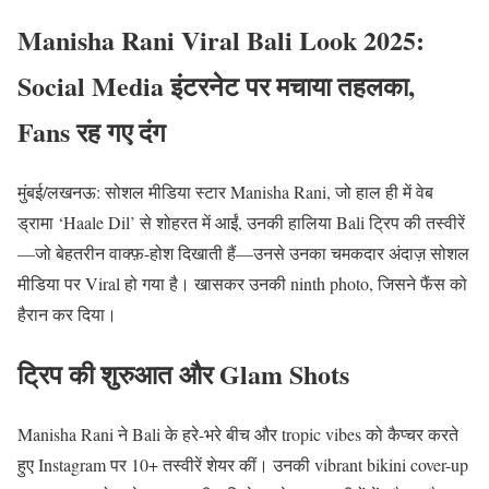
Manisha Rani Viral Bali Look 2025:
Social Media इंटरनेट पर मचाया तहलका,
Fans रह गए दंग
मुंबई/लखनऊ: सोशल मीडिया स्टार Manisha Rani, जो हाल ही में वेब
ड्रामा ‘Haale Dil’ से शोहरत में आईं, उनकी हालिया Bali ट्रिप की तस्वीरें
—जो बेहतरीन वाक्फ़-होश दिखाती हैं—उनसे उनका चमकदार अंदाज़ सोशल
मीडिया पर Viral हो गया है। खासकर उनकी ninth photo, जिसने फैंस को
हैरान कर दिया।
ट्रिप की शुरुआत और Glam Shots
Manisha Rani ने Bali के हरे-भरे बीच और tropic vibes को कैप्चर करते
हुए Instagram पर 10+ तस्वीरें शेयर कीं। उनकी vibrant bikini cover-up