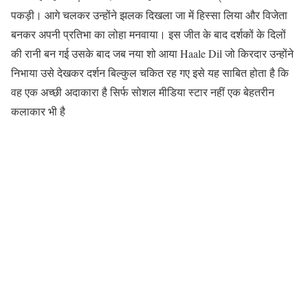
पकड़ी। आगे चलकर उन्होंने झलक दिखला जा में हिस्सा लिया और विजेता
बनकर अपनी प्रतिभा का लोहा मनवाया। इस जीत के बाद दर्शकों के दिलों
की रानी बन गई उसके बाद जब नया शो आया Haale Dil जो किरदार उन्होंने
निभाया उसे देखकर दर्शन बिल्कुल चकित रह गए इसे यह साबित होता है कि
वह एक अच्छी अदाकारा है सिर्फ सोशल मीडिया स्टार नहीं एक बेहतरीन
कलाकार भी है