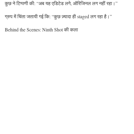
कुछ ने टिप्पणी की: “अब यह एडिटेड लगे, ऑरिजिनल लग नहीं रहा।”
ग्रुप में चिंता जतायी गई कि: “कुछ ज़्यादा ही staged लग रहा है।”
Behind the Scenes: Ninth Shot की कला