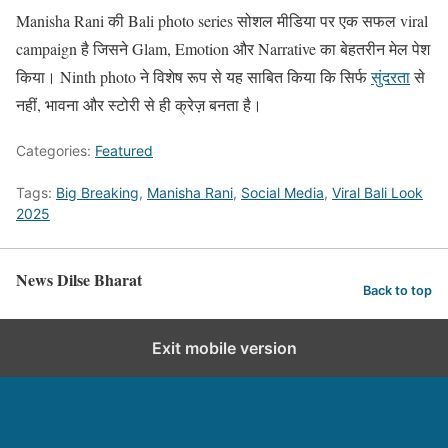
Manisha Rani की Bali photo series सोशल मीडिया पर एक सफल viral
campaign है जिसने Glam, Emotion और Narrative का बेहतरीन मेल पेश
किया। Ninth photo ने विशेष रूप से यह साबित किया कि सिर्फ
सुंदरता
से
नहीं, भावना और स्टोरी से ही क्रेज़ बनता है।
Categories:
Featured
Tags:
Big Breaking
,
Manisha Rani
,
Social Media
,
Viral Bali Look
2025
News Dilse Bharat
Back to top
Exit mobile version