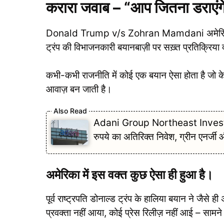
करारा जवाब – “आप जितना डराएंगे, म
Donald Trump v/s Zohran Mamdani अमेरिकी राज
ट्रंप की विभाजनकारी बयानबाज़ी पर सख़्त प्रतिक्रिय
कभी-कभी राजनीति में कोई एक बयान ऐसा होता है जो केव
आवाज़ बन जाती है।
Adani Group Northeast Investment: 
रुपये का अतिरिक्त निवेश, ग्रीन एनर्जी
अमेरिका में इस वक्त कुछ ऐसा ही हुआ है।
पूर्व राष्ट्रपति डोनाल्ड ट्रंप के हालिया बयान ने जैसे
प्रवक्ता नहीं आया, कोई प्रेस रिलीज़ नहीं आई – सा