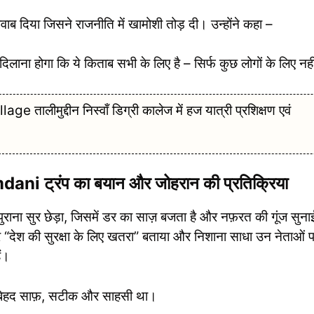
ाब दिया जिसने राजनीति में खामोशी तोड़ दी। उन्होंने कहा –
द दिलाना होगा कि ये किताब सभी के लिए है – सिर्फ कुछ लोगों के लिए नह
ीमुद्दीन निस्वाँ डिग्री कालेज में हज यात्री प्रशिक्षण एवं
ट्रंप का बयान और जोहरान की प्रतिक्रिया
 पुराना सुर छेड़ा, जिसमें डर का साज़ बजता है और नफ़रत की गूंज सुना
कर “देश की सुरक्षा के लिए खतरा” बताया और निशाना साधा उन नेताओं 
ैं।
 बेहद साफ़, सटीक और साहसी था।