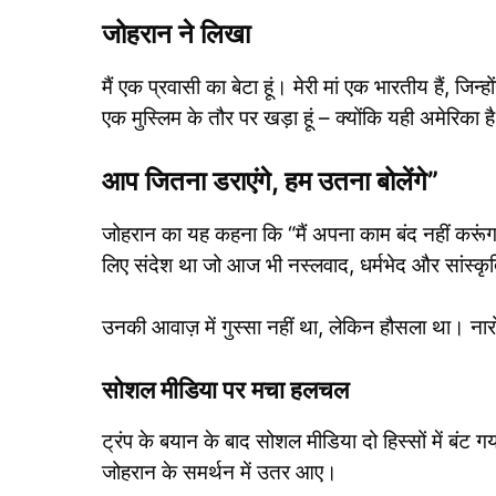
जोहरान ने लिखा
मैं एक प्रवासी का बेटा हूं। मेरी मां एक भारतीय हैं, जि
एक मुस्लिम के तौर पर खड़ा हूं – क्योंकि यही अमेरिक
आप जितना डराएंगे, हम उतना बोलेंगे”
जोहरान का यह कहना कि “मैं अपना काम बंद नहीं करूंग
लिए संदेश था जो आज भी नस्लवाद, धर्मभेद और सांस्कृ
उनकी आवाज़ में गुस्सा नहीं था, लेकिन हौसला था। न
सोशल मीडिया पर मचा हलचल
ट्रंप के बयान के बाद सोशल मीडिया दो हिस्सों में बंट ग
जोहरान के समर्थन में उतर आए।