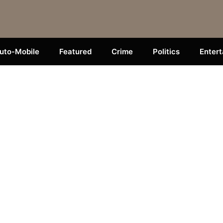
uto-Mobile
Featured
Crime
Politics
Enter