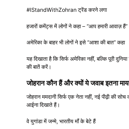
#IStandWithZohran ट्रेंड करने लगा
हजारों कमेंट्स में लोगों ने कहा – “आप हमारी आवाज़ हैं”
अमेरिका के बाहर भी लोगों ने इसे “आशा की बात” कहा
यह दिखाता है कि सिर्फ अमेरिका नहीं, बल्कि पूरी दुन
की बातें करें।
जोहरान कौन हैं और क्यों ये जवाब इतना मा
जोहरान ममदानी सिर्फ एक नेता नहीं, नई पीढ़ी की सोच का 
आईना दिखाते हैं।
वे युगांडा में जन्मे, भारतीय माँ के बेटे हैं