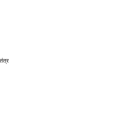
तंत्र