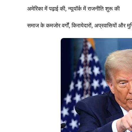
अमेरिका में पढ़ाई की, न्यूयॉर्क में राजनीति शुरू की
समाज के कमजोर वर्गों, किरायेदारों, अप्रवासियों और 