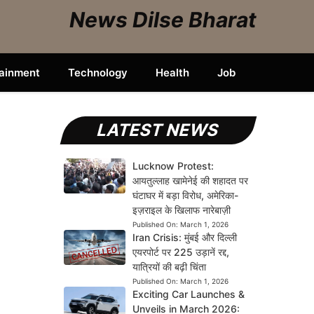
News Dilse Bharat
tainment
Technology
Health
Job
LATEST NEWS
Lucknow Protest:
आयतुल्लाह खामेनेई की शहादत पर
घंटाघर में बड़ा विरोध, अमेरिका-
इज़राइल के खिलाफ नारेबाज़ी
Published On:
March 1, 2026
Iran Crisis: मुंबई और दिल्ली
एयरपोर्ट पर 225 उड़ानें रद्द,
यात्रियों की बढ़ी चिंता
Published On:
March 1, 2026
Exciting Car Launches &
Unveils in March 2026: