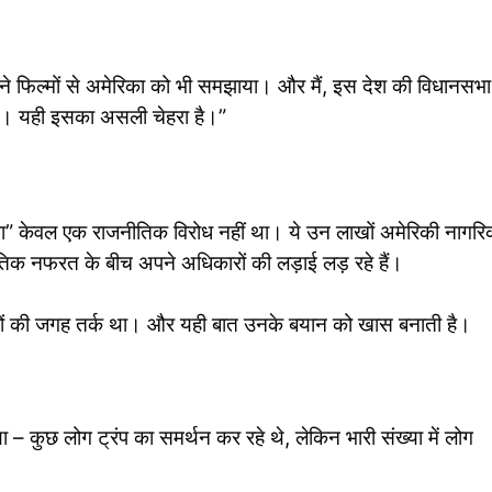
न्होंने फिल्मों से अमेरिका को भी समझाया। और मैं, इस देश की विधानसभा 
ा है। यही इसका असली चेहरा है।”
ा” केवल एक राजनीतिक विरोध नहीं था। ये उन लाखों अमेरिकी नागरिक
तिक नफरत के बीच अपने अधिकारों की लड़ाई लड़ रहे हैं।
ारों की जगह तर्क था। और यही बात उनके बयान को खास बनाती है।
या – कुछ लोग ट्रंप का समर्थन कर रहे थे, लेकिन भारी संख्या में लोग