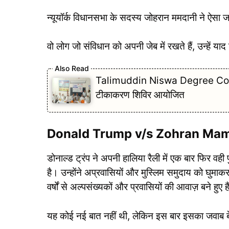
न्यूयॉर्क विधानसभा के सदस्य जोहरान ममदानी ने ऐसा जव
वो लोग जो संविधान को अपनी जेब में रखते हैं, उन्हें या
Talimuddin Niswa Degree Collage ताल
टीकाकरण शिविर आयोजित
Donald Trump v/s Zohran Mamdani 
डोनाल्ड ट्रंप ने अपनी हालिया रैली में एक बार फिर वही
है। उन्होंने अप्रवासियों और मुस्लिम समुदाय को घुमा
वर्षों से अल्पसंख्यकों और प्रवासियों की आवाज़ बने हुए ह
यह कोई नई बात नहीं थी, लेकिन इस बार इसका जवाब