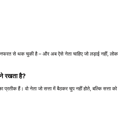
िया नफरत से थक चुकी है – और अब ऐसे नेता चाहिए जो लड़ाई नहीं, लोक
यने रखता है?
प्रतीक हैं। वो नेता जो सत्ता में बैठकर चुप नहीं होते, बल्कि सत्ता को