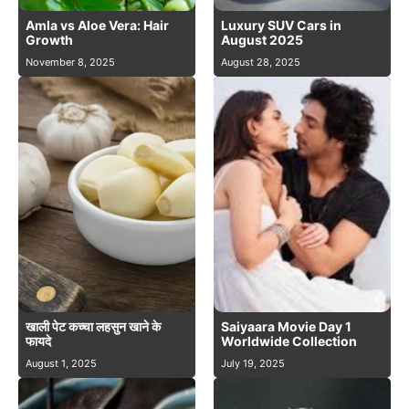
Amla vs Aloe Vera: Hair
Luxury SUV Cars in
Growth
August 2025
November 8, 2025
August 28, 2025
खाली पेट कच्चा लहसुन खाने के
Saiyaara Movie Day 1
फायदे
Worldwide Collection
August 1, 2025
July 19, 2025