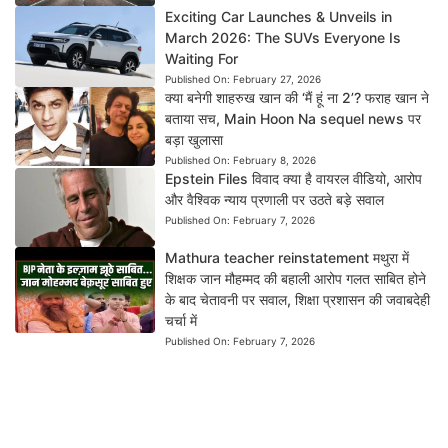
Exciting Car Launches & Unveils in
March 2026: The SUVs Everyone Is
Waiting For
Published On:
February 27, 2026
क्या बनेगी शाहरुख खान की ‘मैं हूं ना 2’? फराह खान ने
बताया सच, Main Hoon Na sequel news पर
बड़ा खुलासा
Published On:
February 8, 2026
Epstein Files विवाद क्या है वायरल वीडियो, आरोप
और वैश्विक न्याय प्रणाली पर उठते बड़े सवाल
Published On:
February 7, 2026
Mathura teacher reinstatement मथुरा में
शिक्षक जान मौहम्मद की बहाली आरोप गलत साबित होने
के बाद चेतावनी पर सवाल, शिक्षा प्रशासन की जवाबदेही
चर्चा में
Published On:
February 7, 2026