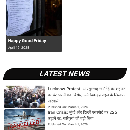
Happy Good Friday
April 19, 2025
LATEST NEWS
Lucknow Protest: आयतुल्लाह खामेनेई की शहादत
पर घंटाघर में बड़ा विरोध, अमेरिका-इज़राइल के खिलाफ
नारेबाज़ी
Published On:
March 1, 2026
Iran Crisis: मुंबई और दिल्ली एयरपोर्ट पर 225
उड़ानें रद्द, यात्रियों की बढ़ी चिंता
Published On:
March 1, 2026