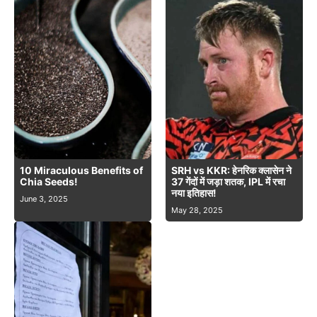
10 Miraculous Benefits of
SRH vs KKR: हेनरिक क्लासेन ने
Chia Seeds!
37 गेंदों में जड़ा शतक, IPL में रचा
नया इतिहास!
June 3, 2025
May 28, 2025