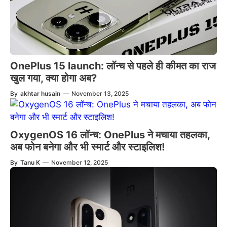
OnePlus 15 launch: लॉन्च से पहले ही कीमत का राज
खुल गया, क्या होगा अब?
By
akhtar husain
—
November 13, 2025
OxygenOS 16 लॉन्च: OnePlus ने मचाया तहलका,
अब फोन बनेगा और भी स्मार्ट और स्टाइलिश!
By
Tanu K
—
November 12, 2025