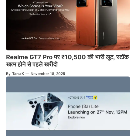
Realme GT7 Pro पर ₹10,500 की भारी लूट, स्टॉक
खत्म होने से पहले खरीदो
By
Tanu K
—
November 18, 2025