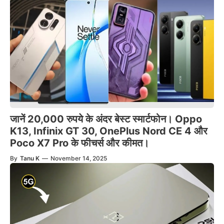
जानें 20,000 रुपये के अंदर बेस्ट स्मार्टफोन। Oppo
K13, Infinix GT 30, OnePlus Nord CE 4 और
Poco X7 Pro के फीचर्स और कीमत।
By
Tanu K
—
November 14, 2025