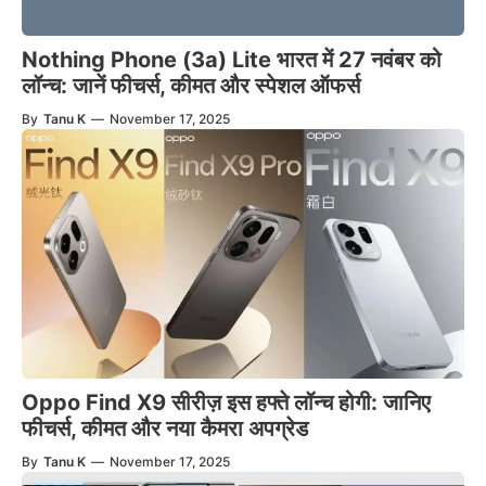
Nothing Phone (3a) Lite भारत में 27 नवंबर को
लॉन्च: जानें फीचर्स, कीमत और स्पेशल ऑफर्स
By
Tanu K
—
November 17, 2025
Oppo Find X9 सीरीज़ इस हफ्ते लॉन्च होगी: जानिए
फीचर्स, कीमत और नया कैमरा अपग्रेड
By
Tanu K
—
November 17, 2025