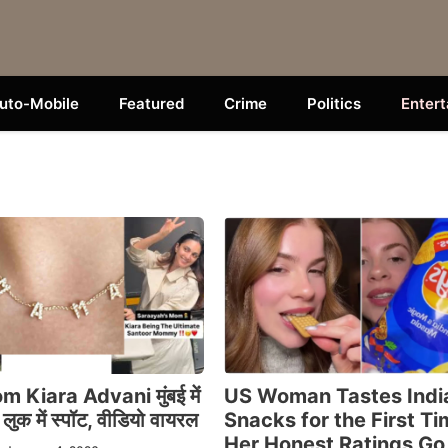
uto-Mobile
Featured
Crime
Politics
Enter
Kiara Advani मुंबई में
US Woman Tastes Indi
लुक में स्पॉट, वीडियो वायरल
Snacks for the First Ti
Her Honest Ratings Go 