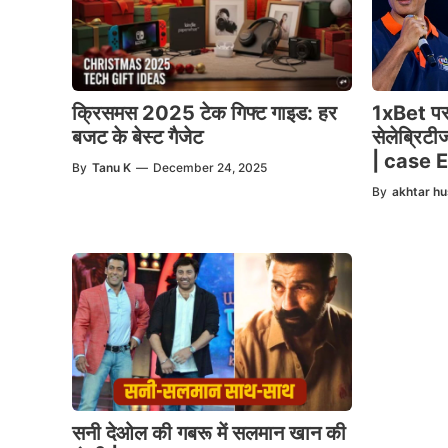
1xBet पर 
क्रिसमस 2025 टेक गिफ्ट गाइड: हर
सेलेब्रिटी
बजट के बेस्ट गैजेट
| case 
By
Tanu K
—
December 24, 2025
By
akhtar hu
सनी देओल की गबरू में सलमान खान की