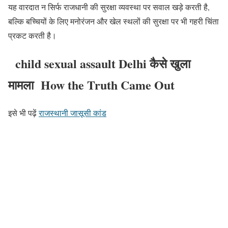
यह वारदात न सिर्फ राजधानी की सुरक्षा व्यवस्था पर सवाल खड़े करती है,
बल्कि बच्चियों के लिए मनोरंजन और खेल स्थलों की सुरक्षा पर भी गहरी चिंता
प्रकट करती है।
child sexual assault Delhi कैसे खुला
मामला How the Truth Came Out
इसे भी पढ़ें
राजस्थानी जासूसी कांड