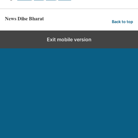
News Dilse Bharat
Back to top
Exit mobile version