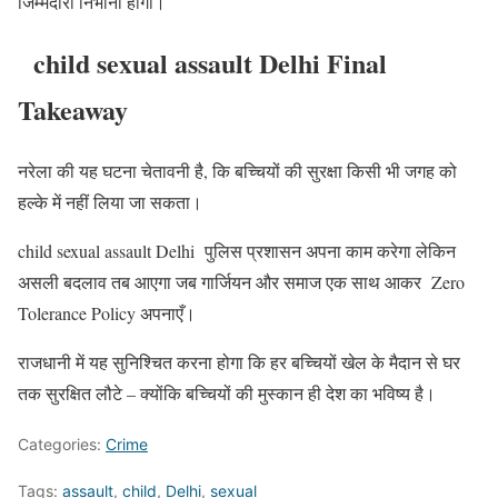
जिम्मेदारी निभानी होगी।
child sexual assault Delhi Final
Takeaway
नरेला की यह घटना चेतावनी है, कि बच्चियों की सुरक्षा किसी भी जगह को
हल्के में नहीं लिया जा सकता।
child sexual assault Delhi पुलिस प्रशासन अपना काम करेगा लेकिन
असली बदलाव तब आएगा जब गार्जियन और समाज एक साथ आकर Zero
Tolerance Policy अपनाएँ।
राजधानी में यह सुनिश्चित करना होगा कि हर बच्चियों खेल के मैदान से घर
तक सुरक्षित लौटे – क्योंकि बच्चियों की मुस्कान ही देश का भविष्य है।
Categories:
Crime
Tags:
assault
,
child
,
Delhi
,
sexual