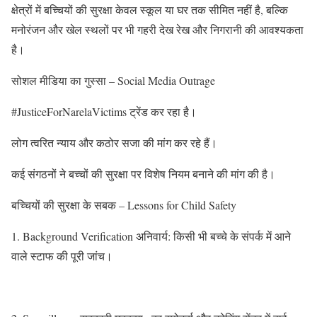
क्षेत्रों में बच्चियों की सुरक्षा केवल स्कूल या घर तक सीमित नहीं है, बल्कि
मनोरंजन और खेल स्थलों पर भी गहरी देख रेख और निगरानी की आवश्यकता
है।
सोशल मीडिया का गुस्सा – Social Media Outrage
#JusticeForNarelaVictims ट्रेंड कर रहा है।
लोग त्वरित न्याय और कठोर सजा की मांग कर रहे हैं।
कई संगठनों ने बच्चों की सुरक्षा पर विशेष नियम बनाने की मांग की है।
बच्चियों की सुरक्षा के सबक – Lessons for Child Safety
1. Background Verification अनिवार्य: किसी भी बच्चे के संपर्क में आने
वाले स्टाफ की पूरी जांच।