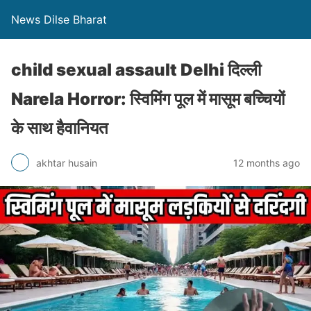
News Dilse Bharat
child sexual assault Delhi दिल्ली
Narela Horror: स्विमिंग पूल में मासूम बच्चियों
के साथ हैवानियत
akhtar husain
12 months ago