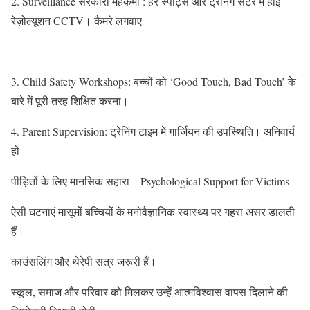
2. Surveillance सरकारी महकमा : हर स्पोर्ट्स और ट्रेनिंग सेंटर में हाई-
रेज़ोल्यूशन CCTV। कैमरे लगवाए
3. Child Safety Workshops: बच्चों को ‘Good Touch, Bad Touch’ के
बारे में पूरी तरह शिक्षित करना।
4. Parent Supervision: ट्रेनिंग टाइम में गार्जियन की उपस्थिति। अनिवार्य
हो
पीड़ितों के लिए मानसिक सहारा – Psychological Support for Victims
ऐसी घटनाएं मासूमों बच्चियों के मनोवैज्ञानिक स्वास्थ्य पर गहरा असर डालती
हैं।
काउंसलिंग और थेरेपी सत्र जरूरी हैं।
स्कूल, समाज और परिवार को मिलकर उन्हें आत्मविश्वास वापस दिलाने की