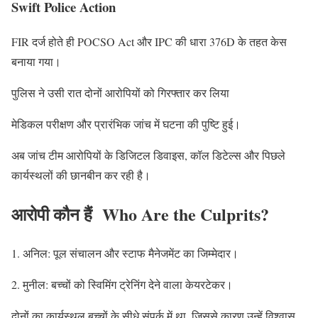
Swift Police Action
FIR दर्ज होते ही POCSO Act और IPC की धारा 376D के तहत केस
बनाया गया।
पुलिस ने उसी रात दोनों आरोपियों को गिरफ्तार कर लिया
मेडिकल परीक्षण और प्रारंभिक जांच में घटना की पुष्टि हुई।
अब जांच टीम आरोपियों के डिजिटल डिवाइस, कॉल डिटेल्स और पिछले
कार्यस्थलों की छानबीन कर रही है।
आरोपी कौन हैं Who Are the Culprits?
1. अनिल: पूल संचालन और स्टाफ मैनेजमेंट का जिम्मेदार।
2. मुनील: बच्चों को स्विमिंग ट्रेनिंग देने वाला केयरटेकर।
दोनों का कार्यस्थल बच्चों के सीधे संपर्क में था, जिससे कारण उन्हें विश्वास