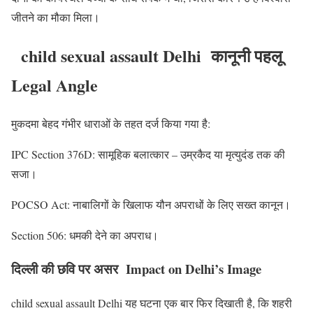
जीतने का मौका मिला।
child sexual assault Delhi कानूनी पहलू
Legal Angle
मुकदमा बेहद गंभीर धाराओं के तहत दर्ज किया गया है:
IPC Section 376D: सामूहिक बलात्कार – उम्रकैद या मृत्युदंड तक की
सजा।
POCSO Act: नाबालिगों के खिलाफ यौन अपराधों के लिए सख्त कानून।
Section 506: धमकी देने का अपराध।
दिल्ली की छवि पर असर Impact on Delhi’s Image
child sexual assault Delhi यह घटना एक बार फिर दिखाती है, कि शहरी