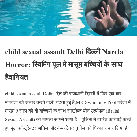
child sexual assault Delhi दिल्ली Narela
Horror: स्विमिंग पूल में मासूम बच्चियों के साथ
हैवानियत
child sexual assault Delhi देश की राजधानी दिल्ली में फिर एक बार
मानवता को संसार करने वाली घटना हुई है,MK Swimming Pool नरेला में
मासूम 9 साल की दो बच्चियों के साथ सामूहिक यौन उत्पीड़न (Brutal
Sexual Assault) का मामला सामने आया है। पुलिस ने त्वरित कार्रवाई करते
हुए पूल कॉन्ट्रेक्टर अनिल और केयरटेकर मुनील को गिरफ्तार कर लिया है