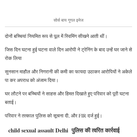
सोर्स बाय गूगल इमेज
दोनों बच्चियां नियमित रूप से पूल में स्विमिंग सीखने आती थीं।
जिस दिन घटना हुई घटना वाले दिन आरोपी ने ट्रेनिंग के बाद उन्हें घर जाने से
रोक लिया
सुनसान माहौल और निगरानी की कमी का फायदा उठाकर आरोपियों ने अकेले
पा कर अपराध को अंजाम दिया।
घर लौटने पर बच्चियों ने साहस और हिमत दिखाते हुए परिवार को पूरी घटना
बताई।
परिवार ने तत्काल पुलिस को सूचना दी, और FIR दर्ज हुई।
child sexual assault Delhi पुलिस की त्वरित कार्रवाई