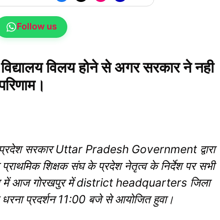
Follow us
र,विद्यालय विलय होने से अगर सरकार ने नही
े परिणाम।
 प्रदेश सरकार Uttar Pradesh Government द्वारा
य प्राथमिक शिक्षक संघ के प्रदेश नेतृत्व के निर्देश पर सभी
्रम में आज गोरखपुर में district headquarters जिला
ल धरना प्रदर्शन 11:00 बजे से आयोजित हुवा।