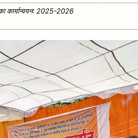
का कार्यान्वयन: 2025-2026