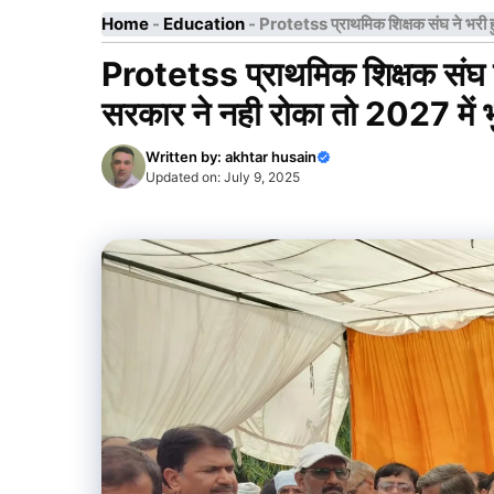
Home
-
Education
-
Protetss प्राथमिक शिक्षक संघ ने भरी हु
Protetss प्राथमिक शिक्षक संघ ने
सरकार ने नही रोका तो 2027 में भ
Written by:
akhtar husain
Updated on:
July 9, 2025