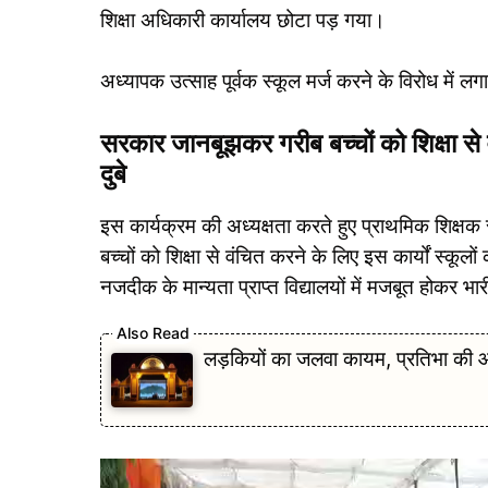
शिक्षा अधिकारी कार्यालय छोटा पड़ गया।
अध्यापक उत्साह पूर्वक स्कूल मर्ज करने के विरोध में लग
सरकार जानबूझकर गरीब बच्चों को शिक्षा से 
दुबे
इस कार्यक्रम की अध्यक्षता करते हुए प्राथमिक शिक्षक
बच्चों को शिक्षा से वंचित करने के लिए इस कार्यों स्कूलों
नजदीक के मान्यता प्राप्त विद्यालयों में मजबूत होकर 
लड़कियों का जलवा कायम, प्रतिभा 
Video