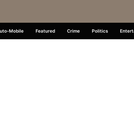
uto-Mobile
Featured
Crime
Politics
Enter