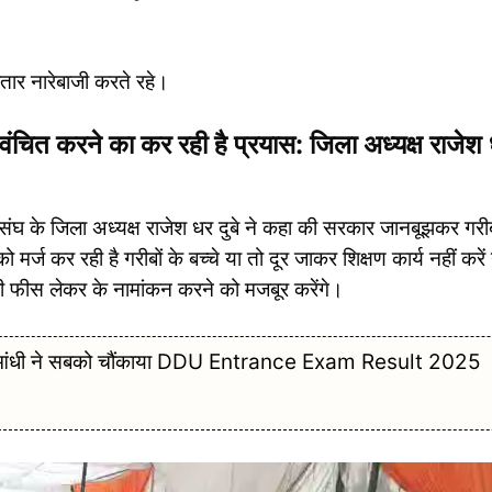
ातार नारेबाजी करते रहे।
वंचित करने का कर रही है प्रयास: जिला अध्यक्ष राजेश
 संघ के जिला अध्यक्ष राजेश धर दुबे ने कहा की सरकार जानबूझकर गरी
 को मर्ज कर रही है गरीबों के बच्चे या तो दूर जाकर शिक्षण कार्य नहीं करें
भारी फीस लेकर के नामांकन करने को मजबूर करेंगे।
की आंधी ने सबको चौंकाया DDU Entrance Exam Result 2025