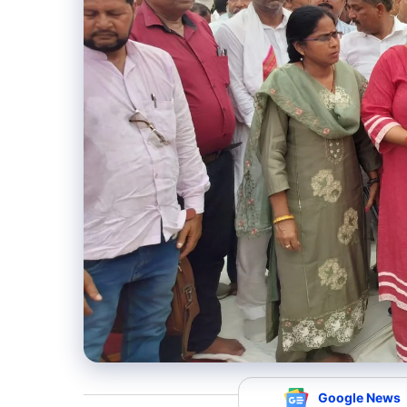
Google News