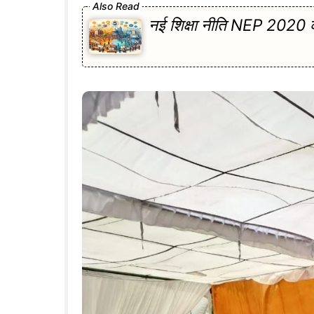
नई शिक्षा नीति NEP 2020 