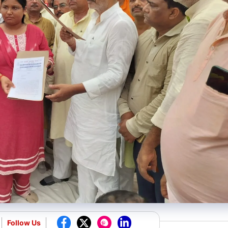
Follow Us