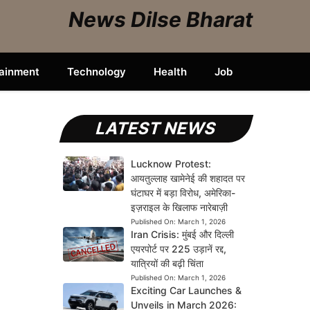
News Dilse Bharat
tainment
Technology
Health
Job
LATEST NEWS
Lucknow Protest:
आयतुल्लाह खामेनेई की शहादत पर
घंटाघर में बड़ा विरोध, अमेरिका-
इज़राइल के खिलाफ नारेबाज़ी
Published On:
March 1, 2026
Iran Crisis: मुंबई और दिल्ली
एयरपोर्ट पर 225 उड़ानें रद्द,
यात्रियों की बढ़ी चिंता
Published On:
March 1, 2026
Exciting Car Launches &
Unveils in March 2026: