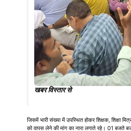
खबर विस्तार से
जिसमें भारी संख्या में उपस्थित होकर शिक्षक, शिक्ष
को वापस लेने की मांग का नारा लगाते रहे। 01 बजते बज