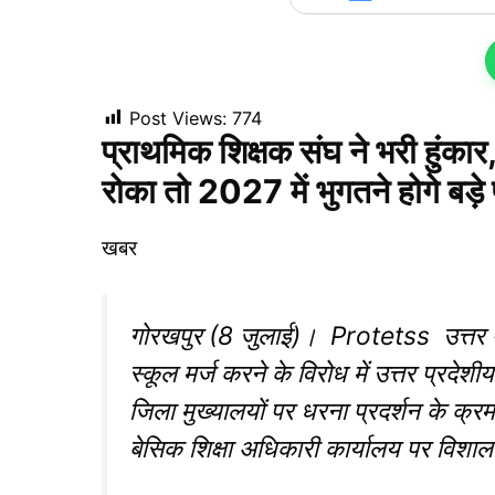
Post Views:
774
प्राथमिक शिक्षक संघ ने भरी हुंका
रोका तो 2027 में भुगतने होगे बड़
खबर
गोरखपुर (8 जुलाई)। Protetss उत्तर
स्कूल मर्ज करने के विरोध में उत्तर प्रदेशी
जिला मुख्यालयों पर धरना प्रदर्शन के क
बेसिक शिक्षा अधिकारी कार्यालय पर विशा