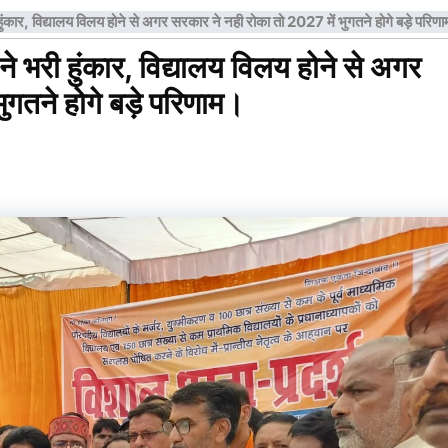
ंकार, विद्यालय विलय होने से अगर सरकार ने नही रोका तो 2027 में भुगतने होगे बड़े परिण
 भरी हुंकार, विद्यालय विलय होने से अगर
ुगतने होगे बड़े परिणाम।