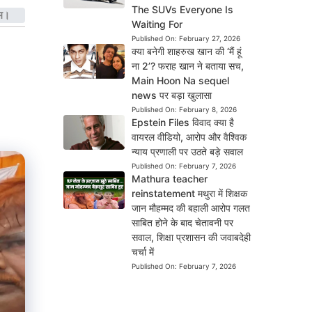
The SUVs Everyone Is
ाम।
Waiting For
Published On:
February 27, 2026
क्या बनेगी शाहरुख खान की ‘मैं हूं
ना 2’? फराह खान ने बताया सच,
Main Hoon Na sequel
news पर बड़ा खुलासा
Published On:
February 8, 2026
Epstein Files विवाद क्या है
वायरल वीडियो, आरोप और वैश्विक
न्याय प्रणाली पर उठते बड़े सवाल
Published On:
February 7, 2026
Mathura teacher
reinstatement मथुरा में शिक्षक
जान मौहम्मद की बहाली आरोप गलत
साबित होने के बाद चेतावनी पर
सवाल, शिक्षा प्रशासन की जवाबदेही
चर्चा में
Published On:
February 7, 2026