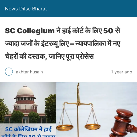
News Dilse Bharat
SC Collegium ने हाई कोर्ट के लिए 50 से
ज्यादा जजों के इंटरव्यू लिए – न्यायपालिका में नए
चेहरों की दस्तक, जानिए पूरा प्रोसेस
akhtar husain
1 year ago