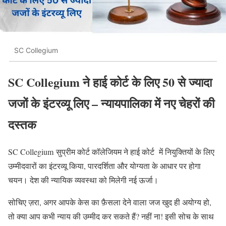
SC Collegium
SC Collegium
ने हाई कोर्ट के लिए 50 से ज्यादा
जजों के इंटरव्यू लिए – न्यायपालिका में नए चेहरों की
दस्तक
SC Collegium सुप्रीम कोर्ट कॉलेजियम ने हाई कोर्ट में नियुक्तियों के लिए
उम्मीदवारों का इंटरव्यू किया, पारदर्शिता और योग्यता के आधार पर होगा
चयन। देश की न्यायिक व्यवस्था को मिलेगी नई ऊर्जा।
सोचिए ज़रा, अगर आपके केस का फ़ैसला देने वाला जज खुद ही अयोग्य हो,
तो क्या आप कभी न्याय की उम्मीद कर सकते हैं? नहीं ना! इसी सोच के साथ