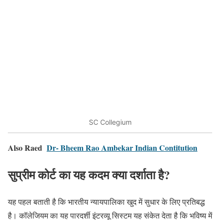
SC Collegium
Also Raed
Dr- Bheem Rao Ambekar Indian Contitution
सुप्रीम कोर्ट का यह कदम क्या दर्शाता है?
यह पहल बताती है कि भारतीय न्यायपालिका खुद में सुधार के लिए प्रतिबद्ध
है। कॉलेजियम का यह पारदर्शी इंटरव्यू सिस्टम यह संकेत देता है कि भविष्य में