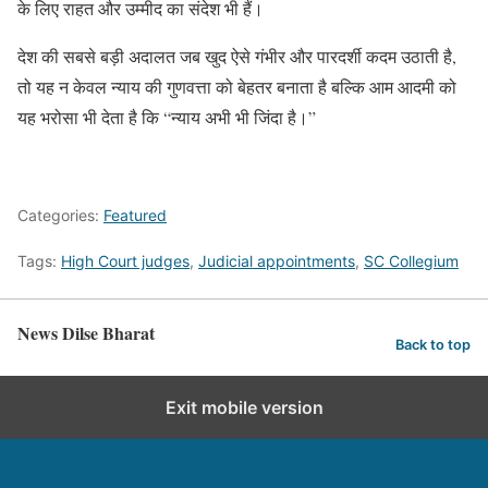
के लिए राहत और उम्मीद का संदेश भी हैं।
देश की सबसे बड़ी अदालत जब खुद ऐसे गंभीर और पारदर्शी कदम उठाती है,
तो यह न केवल न्याय की गुणवत्ता को बेहतर बनाता है बल्कि आम आदमी को
यह भरोसा भी देता है कि “न्याय अभी भी जिंदा है।”
Categories:
Featured
Tags:
High Court judges
,
Judicial appointments
,
SC Collegium
News Dilse Bharat
Back to top
Exit mobile version