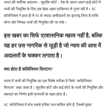
भारत की सर्वोच्च अदालत – सुप्रीम कोर्ट – देश के अलग-अलग हाई कोर्ट में
जजों की नियुक्ति के लिए एक बेहद अहम प्रक्रिया से गुजर रही है। SC
कॉलेजियम ने हाल ही में 50 से ज्यादा उम्मीदवारों का इंटरव्यू लिया है ताकि
योग्य और निष्पक्ष जजों की नियुक्ति की जा सके।
इस खबर का सिर्फ प्रशासनिक महत्व नहीं है, बल्कि
यह हर उस नागरिक से जुड़ी है जो न्याय की आस में
अदालतों के चक्कर लगाता है।
क्या होता है कॉलेजियम सिस्टम?
भारत में जजों की नियुक्ति का एक विशेष तरीका है जिसे “कॉलेजियम
सिस्टम” कहा जाता है। सुप्रीम कोर्ट और हाई कोर्ट के जजों की नियुक्ति और
तबादले का निर्णय इसी प्रणाली के तहत होता है।
SC कॉलेजियम में पांच सबसे वरिष्ठ जज शामिल होते हैं, जिसमें मुख्य