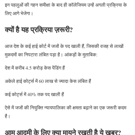
इन पहलुओं की गहन समीक्षा के बाद ही कॉलेजियम उन्हें अगली प्रक्रिया के
लिए आगे भेजेगा।
क्यों है यह प्रक्रिया ज़रूरी?
आज देश के कई हाई कोर्ट में जजों के पद खाली हैं, जिसकी वजह से लाखों
मुकदमों का निपटारा लंबित पड़ा है। आंकड़ों के मुताबिक:
देश में करीब 4.5 करोड़ केस पेंडिंग हैं
अकेले हाई कोर्ट्स में 60 लाख से ज्यादा केस लंबित हैं
कई कोर्ट्स में 40% तक पद खाली हैं
ऐसे में जजों की नियुक्ति न्यायपालिका की क्षमता बढ़ाने का एक जरूरी कदम
है।
आम आदमी के लिए क्या मायने रखती है ये खबर?