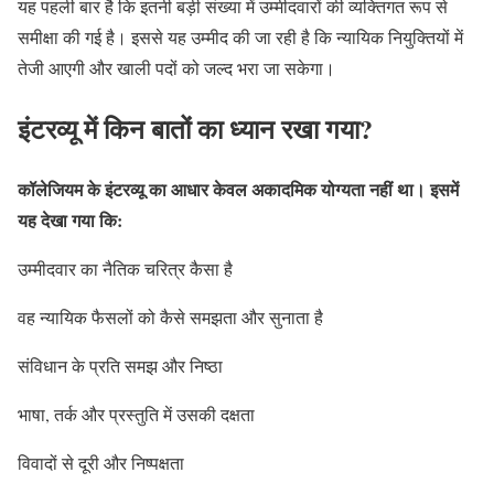
यह पहली बार है कि इतनी बड़ी संख्या में उम्मीदवारों की व्यक्तिगत रूप से
समीक्षा की गई है। इससे यह उम्मीद की जा रही है कि न्यायिक नियुक्तियों में
तेजी आएगी और खाली पदों को जल्द भरा जा सकेगा।
इंटरव्यू में किन बातों का ध्यान रखा गया?
कॉलेजियम के इंटरव्यू का आधार केवल अकादमिक योग्यता नहीं था। इसमें
यह देखा गया कि:
उम्मीदवार का नैतिक चरित्र कैसा है
वह न्यायिक फैसलों को कैसे समझता और सुनाता है
संविधान के प्रति समझ और निष्ठा
भाषा, तर्क और प्रस्तुति में उसकी दक्षता
विवादों से दूरी और निष्पक्षता