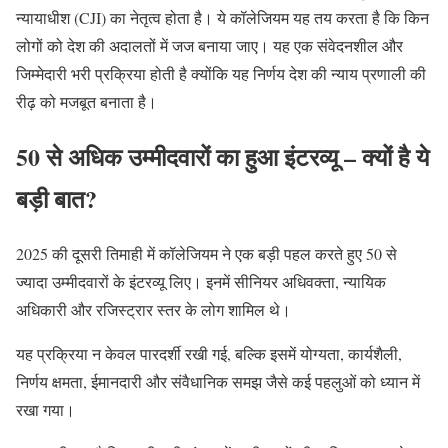
न्यायाधीश (CJI) का नेतृत्व होता है। ये कॉलेजियम यह तय करता है कि किन
लोगों को देश की अदालतों में जज बनाया जाए। यह एक संवेदनशील और
जिम्मेदारी भरी प्रक्रिया होती है क्योंकि यह निर्णय देश की न्याय प्रणाली की
रीढ़ को मजबूत बनाता है।
50 से अधिक उम्मीदवारों का हुआ इंटरव्यू – क्यों है ये
बड़ी बात?
2025 की दूसरी तिमाही में कॉलेजियम ने एक बड़ी पहल करते हुए 50 से
ज्यादा उम्मीदवारों के इंटरव्यू लिए। इनमें सीनियर अधिवक्ता, न्यायिक
अधिकारी और रजिस्ट्रार स्तर के लोग शामिल थे।
यह प्रक्रिया न केवल पारदर्शी रखी गई, बल्कि इसमें योग्यता, कार्यशैली,
निर्णय क्षमता, ईमानदारी और संवैधानिक समझ जैसे कई पहलुओं को ध्यान में
रखा गया।