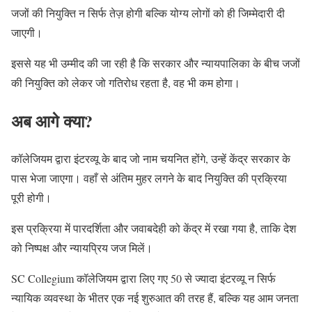
जजों की नियुक्ति न सिर्फ तेज़ होगी बल्कि योग्य लोगों को ही जिम्मेदारी दी
जाएगी।
इससे यह भी उम्मीद की जा रही है कि सरकार और न्यायपालिका के बीच जजों
की नियुक्ति को लेकर जो गतिरोध रहता है, वह भी कम होगा।
अब आगे क्या?
कॉलेजियम द्वारा इंटरव्यू के बाद जो नाम चयनित होंगे, उन्हें केंद्र सरकार के
पास भेजा जाएगा। वहाँ से अंतिम मुहर लगने के बाद नियुक्ति की प्रक्रिया
पूरी होगी।
इस प्रक्रिया में पारदर्शिता और जवाबदेही को केंद्र में रखा गया है, ताकि देश
को निष्पक्ष और न्यायप्रिय जज मिलें।
SC Collegium कॉलेजियम द्वारा लिए गए 50 से ज्यादा इंटरव्यू न सिर्फ
न्यायिक व्यवस्था के भीतर एक नई शुरुआत की तरह हैं, बल्कि यह आम जनता