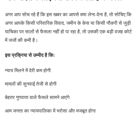
अगर आप सोच रहे हैं कि इस खबर का आपसे क्या लेना-देना है, तो सोचिए कि
अगर आपके किसी परिवारिक विवाद, जमीन के केस या किसी नौकरी से जुड़ी
याचिका पर सालों से फैसला नहीं हो पा रहा है, तो उसकी एक बड़ी वजह कोर्ट
में जजों की कमी है।
इस प्रक्रिया से उम्मीद है कि:
न्याय मिलने में देरी कम होगी
मामलों की सुनवाई तेजी से होगी
बेहतर गुणवत्ता वाले फैसले सामने आएंगे
आम जनता का न्यायपालिका में भरोसा और मजबूत होगा