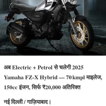
अब Electric + Petrol से चलेगी 2025
Yamaha FZ‑X Hybrid — 70 kmpl माइलेज,
150cc इंजन, सिर्फ ₹20,000 अतिरिक्त
नई दिल्ली / गाज़ियाबाद।