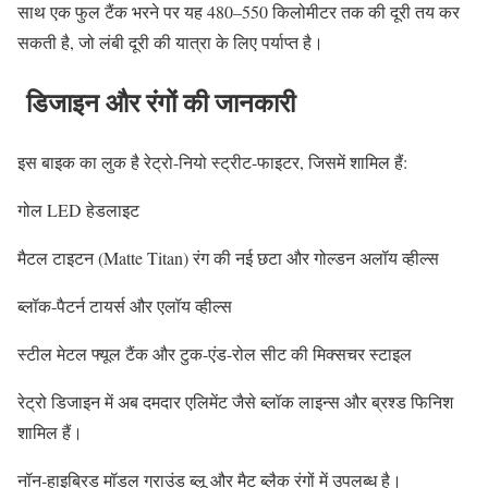
साथ एक फुल टैंक भरने पर यह 480–550 किलोमीटर तक की दूरी तय कर
सकती है, जो लंबी दूरी की यात्रा के लिए पर्याप्त है।
डिजाइन और रंगों की जानकारी
इस बाइक का लुक है रेट्रो-नियो स्ट्रीट-फाइटर, जिसमें शामिल हैं:
गोल LED हेडलाइट
मैटल टाइटन (Matte Titan) रंग की नई छटा और गोल्डन अलॉय व्हील्स
ब्लॉक-पैटर्न टायर्स और एलॉय व्हील्स
स्टील मेटल फ्यूल टैंक और टुक-एंड-रोल सीट की मिक्सचर स्टाइल
रेट्रो डिजाइन में अब दमदार एलिमेंट जैसे ब्लॉक लाइन्स और ब्रश्ड फिनिश
शामिल हैं।
नॉन‑हाइब्रिड मॉडल ग्राउंड ब्लू और मैट ब्लैक रंगों में उपलब्ध है।