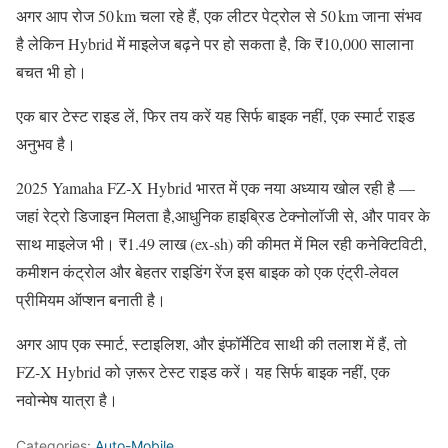
अगर आप रोज 50 km चला रहे हैं, एक लीटर पेट्रोल से 50 km जाना संभव
है लेकिन Hybrid में माइलेज बढ़ने पर हो सकता है, कि ₹10,000 सालाना
बचत भी हो।
एक बार टेस्ट राइड लें, फिर तय करें यह सिर्फ बाइक नहीं, एक स्मार्ट राइड
अनुभव है।
2025 Yamaha FZ‑X Hybrid भारत में एक नया अध्याय खोल रही है —
जहां रेट्रो डिजाइन मिलता है,आधुनिक हाइब्रिड टेक्नोलॉजी से, और पावर के
साथ माइलेज भी। ₹1.49 लाख (ex‑sh) की कीमत में मिल रही कनेक्टिविटी,
कमीशन कंट्रोल और बेहतर राइडिंग रेंज इस बाइक को एक एंट्री‑लेवल
प्रीमियम ऑप्शन बनाती है।
अगर आप एक स्मार्ट, स्टाइलिश, और इंफॉर्मेटिव साथी की तलाश में हैं, तो
FZ‑X Hybrid को ज़रूर टेस्ट राइड करें। यह सिर्फ बाइक नहीं, एक
नवोन्मेष यात्रा है।
Categories:
Auto-Mobile