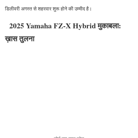
डिलीवरी अगस्त से शहरवार शुरू होने की उम्मीद है।
2025 Yamaha FZ‑X Hybrid मुकाबला:
ख़ास तुलना