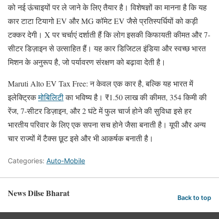
को नई ऊंचाइयों पर ले जाने के लिए तैयार है। विशेषज्ञों का मानना है कि यह
कार टाटा टियागो EV और MG कॉमेट EV जैसे प्रतिस्पर्धियों को कड़ी
टक्कर देगी। X पर चर्चाएं दर्शाती हैं कि लोग इसकी किफायती कीमत और 7-
सीटर डिज़ाइन से उत्साहित हैं। यह कार डिजिटल इंडिया और स्वच्छ भारत
मिशन के अनुरूप है, जो पर्यावरण संरक्षण को बढ़ावा देती है।
Maruti Alto EV Tax Free: न केवल एक कार है, बल्कि यह भारत में
इलेक्ट्रिक
मोबिलिटी
का भविष्य है। ₹1.50 लाख की कीमत, 354 किमी की
रेंज, 7-सीटर डिज़ाइन, और 2 घंटे में फुल चार्ज होने की सुविधा इसे हर
भारतीय परिवार के लिए एक सपना सच होने जैसा बनाती है। यूपी और अन्य
चार राज्यों में टैक्स छूट इसे और भी आकर्षक बनाती है।
Categories:
Auto-Mobile
News Dilse Bharat
Back to top