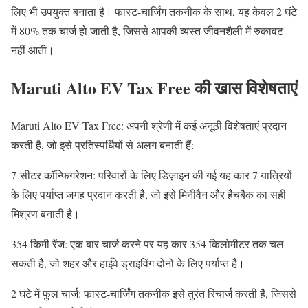
लिए भी उपयुक्त बनाता है। फास्ट-चार्जिंग तकनीक के साथ, यह केवल 2 घंटे
में 80% तक चार्ज हो जाती है, जिससे आपकी व्यस्त जीवनशैली में रुकावट
नहीं आती।
Maruti Alto EV Tax Free की खास विशेषताएं
Maruti Alto EV Tax Free: अपनी श्रेणी में कई अनूठी विशेषताएं प्रदान
करती है, जो इसे प्रतिस्पर्धियों से अलग बनाती हैं:
7-सीटर कॉन्फिगरेशन: परिवारों के लिए डिज़ाइन की गई यह कार 7 यात्रियों
के लिए पर्याप्त जगह प्रदान करती है, जो इसे मिनीवैन और हैचबैक का सही
मिश्रण बनाती है।
354 किमी रेंज: एक बार चार्ज करने पर यह कार 354 किलोमीटर तक चल
सकती है, जो शहर और हाईवे ड्राइविंग दोनों के लिए पर्याप्त है।
2 घंटे में फुल चार्ज: फास्ट-चार्जिंग तकनीक इसे तुरंत रिचार्ज करती है, जिससे