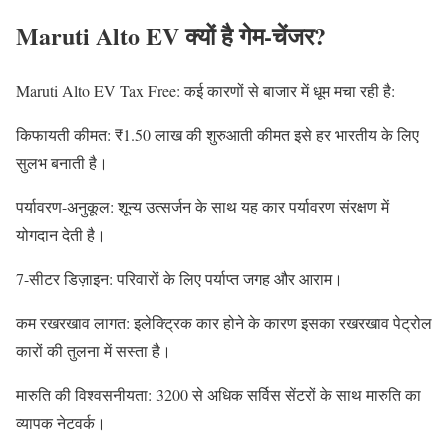
Maruti Alto EV क्यों है गेम-चेंजर?
Maruti Alto EV Tax Free: कई कारणों से बाजार में धूम मचा रही है:
किफायती कीमत: ₹1.50 लाख की शुरुआती कीमत इसे हर भारतीय के लिए
सुलभ बनाती है।
पर्यावरण-अनुकूल: शून्य उत्सर्जन के साथ यह कार पर्यावरण संरक्षण में
योगदान देती है।
7-सीटर डिज़ाइन: परिवारों के लिए पर्याप्त जगह और आराम।
कम रखरखाव लागत: इलेक्ट्रिक कार होने के कारण इसका रखरखाव पेट्रोल
कारों की तुलना में सस्ता है।
मारुति की विश्वसनीयता: 3200 से अधिक सर्विस सेंटरों के साथ मारुति का
व्यापक नेटवर्क।