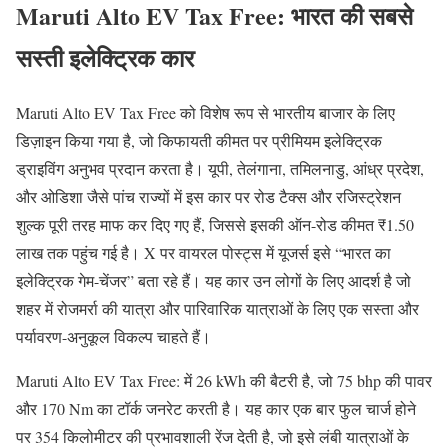
Maruti Alto EV Tax Free: भारत की सबसे
सस्ती इलेक्ट्रिक कार
Maruti Alto EV Tax Free को विशेष रूप से भारतीय बाजार के लिए
डिज़ाइन किया गया है, जो किफायती कीमत पर प्रीमियम इलेक्ट्रिक
ड्राइविंग अनुभव प्रदान करता है। यूपी, तेलंगाना, तमिलनाडु, आंध्र प्रदेश,
और ओडिशा जैसे पांच राज्यों में इस कार पर रोड टैक्स और रजिस्ट्रेशन
शुल्क पूरी तरह माफ कर दिए गए हैं, जिससे इसकी ऑन-रोड कीमत ₹1.50
लाख तक पहुंच गई है। X पर वायरल पोस्ट्स में यूजर्स इसे “भारत का
इलेक्ट्रिक गेम-चेंजर” बता रहे हैं। यह कार उन लोगों के लिए आदर्श है जो
शहर में रोजमर्रा की यात्रा और पारिवारिक यात्राओं के लिए एक सस्ता और
पर्यावरण-अनुकूल विकल्प चाहते हैं।
Maruti Alto EV Tax Free: में 26 kWh की बैटरी है, जो 75 bhp की पावर
और 170 Nm का टॉर्क जनरेट करती है। यह कार एक बार फुल चार्ज होने
पर 354 किलोमीटर की प्रभावशाली रेंज देती है, जो इसे लंबी यात्राओं के