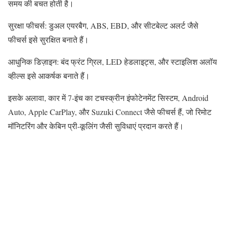
समय की बचत होती है।
सुरक्षा फीचर्स: डुअल एयरबैग, ABS, EBD, और सीटबेल्ट अलर्ट जैसे
फीचर्स इसे सुरक्षित बनाते हैं।
आधुनिक डिज़ाइन: बंद फ्रंट ग्रिल, LED हेडलाइट्स, और स्टाइलिश अलॉय
व्हील्स इसे आकर्षक बनाते हैं।
इसके अलावा, कार में 7-इंच का टचस्क्रीन इंफोटेनमेंट सिस्टम, Android
Auto, Apple CarPlay, और Suzuki Connect जैसे फीचर्स हैं, जो रिमोट
मॉनिटरिंग और केबिन प्री-कूलिंग जैसी सुविधाएं प्रदान करते हैं।