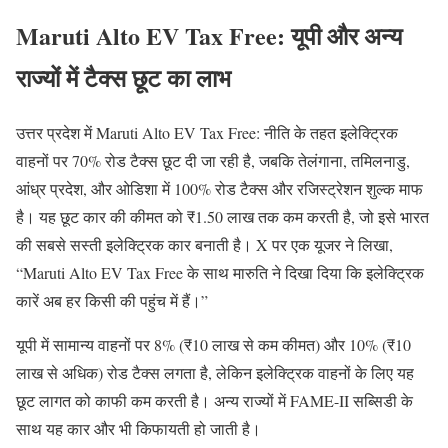
Maruti Alto EV Tax Free: यूपी और अन्य
राज्यों में टैक्स छूट का लाभ
उत्तर प्रदेश में Maruti Alto EV Tax Free: नीति के तहत इलेक्ट्रिक
वाहनों पर 70% रोड टैक्स छूट दी जा रही है, जबकि तेलंगाना, तमिलनाडु,
आंध्र प्रदेश, और ओडिशा में 100% रोड टैक्स और रजिस्ट्रेशन शुल्क माफ
है। यह छूट कार की कीमत को ₹1.50 लाख तक कम करती है, जो इसे भारत
की सबसे सस्ती इलेक्ट्रिक कार बनाती है। X पर एक यूजर ने लिखा,
“Maruti Alto EV Tax Free के साथ मारुति ने दिखा दिया कि इलेक्ट्रिक
कारें अब हर किसी की पहुंच में हैं।”
यूपी में सामान्य वाहनों पर 8% (₹10 लाख से कम कीमत) और 10% (₹10
लाख से अधिक) रोड टैक्स लगता है, लेकिन इलेक्ट्रिक वाहनों के लिए यह
छूट लागत को काफी कम करती है। अन्य राज्यों में FAME-II सब्सिडी के
साथ यह कार और भी किफायती हो जाती है।