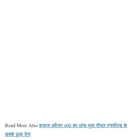
Read More Also
बजाज अवेंजर 400 का धांसू लुक रॉयल एनफील्ड के
छक्के छुड़ा देगा