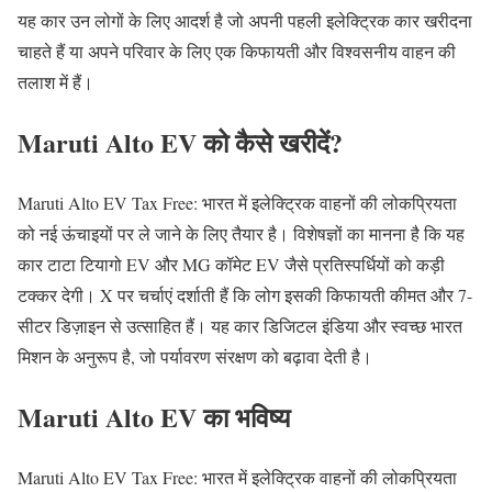
यह कार उन लोगों के लिए आदर्श है जो अपनी पहली इलेक्ट्रिक कार खरीदना
चाहते हैं या अपने परिवार के लिए एक किफायती और विश्वसनीय वाहन की
तलाश में हैं।
Maruti Alto EV को कैसे खरीदें?
Maruti Alto EV Tax Free: भारत में इलेक्ट्रिक वाहनों की लोकप्रियता
को नई ऊंचाइयों पर ले जाने के लिए तैयार है। विशेषज्ञों का मानना है कि यह
कार टाटा टियागो EV और MG कॉमेट EV जैसे प्रतिस्पर्धियों को कड़ी
टक्कर देगी। X पर चर्चाएं दर्शाती हैं कि लोग इसकी किफायती कीमत और 7-
सीटर डिज़ाइन से उत्साहित हैं। यह कार डिजिटल इंडिया और स्वच्छ भारत
मिशन के अनुरूप है, जो पर्यावरण संरक्षण को बढ़ावा देती है।
Maruti Alto EV का भविष्य
Maruti Alto EV Tax Free: भारत में इलेक्ट्रिक वाहनों की लोकप्रियता