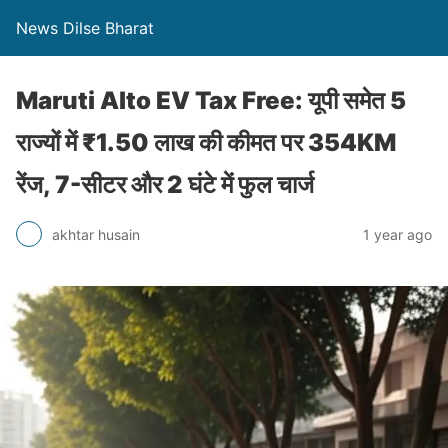
News Dilse Bharat
Maruti Alto EV Tax Free: यूपी समेत 5
राज्यों में ₹1.50 लाख की कीमत पर 354KM
रेंज, 7-सीटर और 2 घंटे में फुल चार्ज
akhtar husain
1 year ago