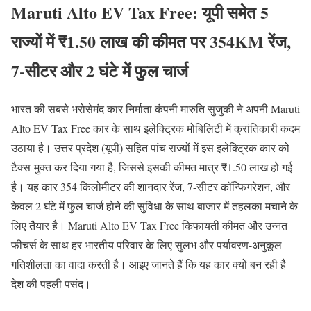
Maruti Alto EV Tax Free: यूपी समेत 5
राज्यों में ₹1.50 लाख की कीमत पर 354KM रेंज,
7-सीटर और 2 घंटे में फुल चार्ज
भारत की सबसे भरोसेमंद कार निर्माता कंपनी मारुति सुजुकी ने अपनी Maruti
Alto EV Tax Free कार के साथ इलेक्ट्रिक मोबिलिटी में क्रांतिकारी कदम
उठाया है। उत्तर प्रदेश (यूपी) सहित पांच राज्यों में इस इलेक्ट्रिक कार को
टैक्स-मुक्त कर दिया गया है, जिससे इसकी कीमत मात्र ₹1.50 लाख हो गई
है। यह कार 354 किलोमीटर की शानदार रेंज, 7-सीटर कॉन्फिगरेशन, और
केवल 2 घंटे में फुल चार्ज होने की सुविधा के साथ बाजार में तहलका मचाने के
लिए तैयार है। Maruti Alto EV Tax Free किफायती कीमत और उन्नत
फीचर्स के साथ हर भारतीय परिवार के लिए सुलभ और पर्यावरण-अनुकूल
गतिशीलता का वादा करती है। आइए जानते हैं कि यह कार क्यों बन रही है
देश की पहली पसंद।