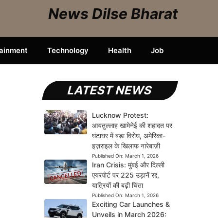
News Dilse Bharat
tainment
Technology
Health
Job
LATEST NEWS
Lucknow Protest:
आयतुल्लाह खामेनेई की शहादत पर
घंटाघर में बड़ा विरोध, अमेरिका-
इज़राइल के खिलाफ नारेबाज़ी
Published On:
March 1, 2026
Iran Crisis: मुंबई और दिल्ली
एयरपोर्ट पर 225 उड़ानें रद्द,
यात्रियों की बढ़ी चिंता
Published On:
March 1, 2026
Exciting Car Launches &
Unveils in March 2026: