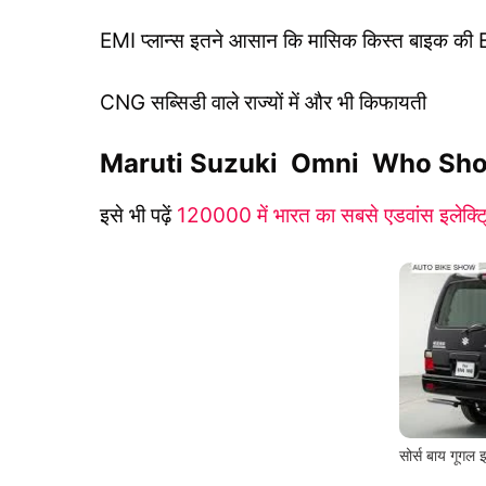
EMI प्लान्स इतने आसान कि मासिक किस्त बाइक की 
CNG सब्सिडी वाले राज्यों में और भी किफायती
Maruti Suzuki Omni Who Shou
इसे भी पढ़ें
120000 में भारत का सबसे एडवांस इलेक्ट्
सोर्स बाय गूगल 