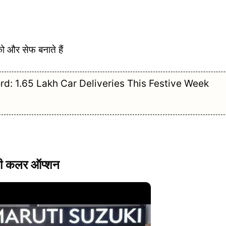
और सेफ बनाते हैं
d: 1.65 Lakh Car Deliveries This Festive Week
ी कलर ऑप्शन