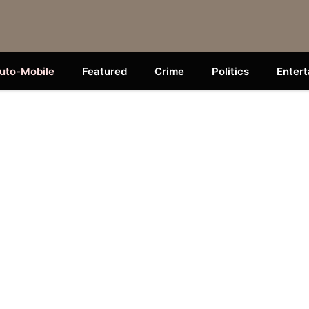
uto-Mobile
Featured
Crime
Politics
Enter