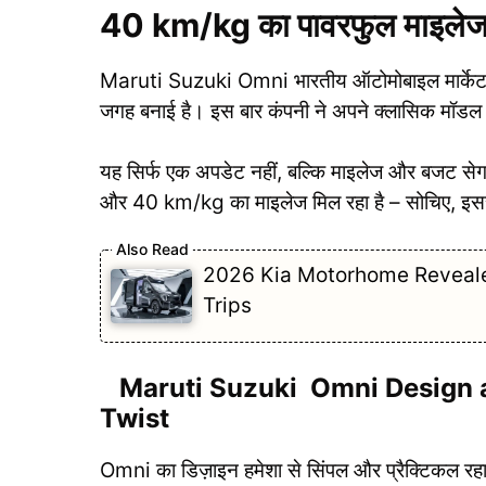
40 km/kg का पावरफुल माइले
Maruti Suzuki Omni भारतीय ऑटोमोबाइल मार्केट में
जगह बनाई है। इस बार कंपनी ने अपने क्लासिक मॉडल
यह सिर्फ एक अपडेट नहीं, बल्कि माइलेज और बजट सेगमे
और 40 km/kg का माइलेज मिल रहा है – सोचिए, इससे 
2026 Kia Motorhome Reveale
Trips
Maruti Suzuki Omni Design a
Twist
Omni का डिज़ाइन हमेशा से सिंपल और प्रैक्टिकल रहा ह