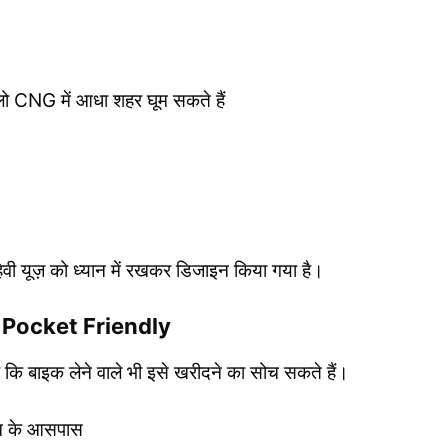
NG में आधा शहर घूम सकते हैं
वी यूज़ को ध्यान में रखकर डिजाइन किया गया है।
Pocket Friendly
 बाइक लेने वाले भी इसे खरीदने का सोच सकते हैं।
ख के आसपास