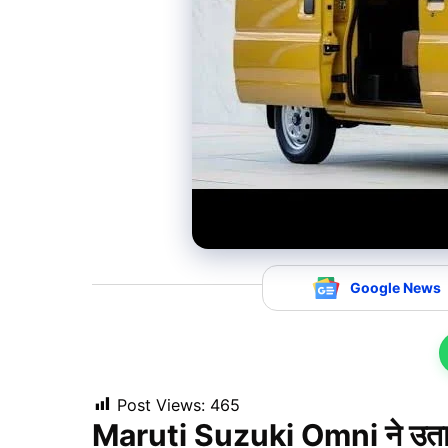
Google News
Post Views:
465
Maruti Suzuki Omni ने उता