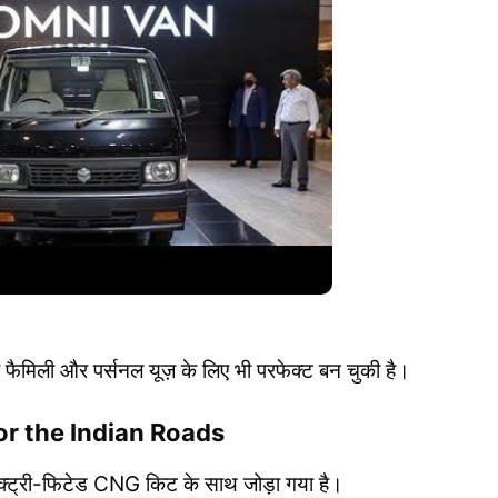
ि फैमिली और पर्सनल यूज़ के लिए भी परफेक्ट बन चुकी है।
or the Indian Roads
ैक्ट्री-फिटेड CNG किट के साथ जोड़ा गया है।