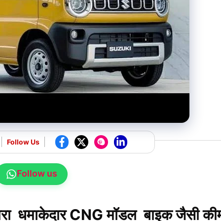
Follow Us
Follow us
रा धमाकेदार CNG मॉडल बाइक जैसी की