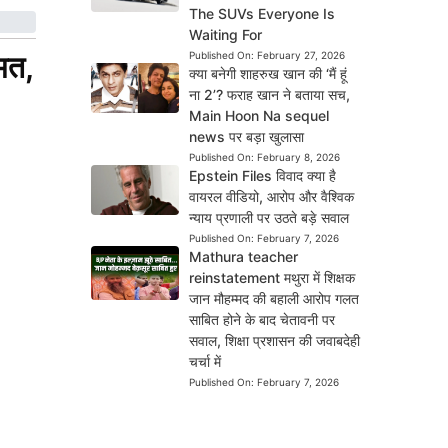
The SUVs Everyone Is
Waiting For
मत,
Published On:
February 27, 2026
क्या बनेगी शाहरुख खान की ‘मैं हूं
ना 2’? फराह खान ने बताया सच,
Main Hoon Na sequel
news पर बड़ा खुलासा
Published On:
February 8, 2026
Epstein Files विवाद क्या है
वायरल वीडियो, आरोप और वैश्विक
न्याय प्रणाली पर उठते बड़े सवाल
Published On:
February 7, 2026
Mathura teacher
reinstatement मथुरा में शिक्षक
जान मौहम्मद की बहाली आरोप गलत
साबित होने के बाद चेतावनी पर
सवाल, शिक्षा प्रशासन की जवाबदेही
चर्चा में
Published On:
February 7, 2026