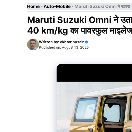
Home
-
Auto-Mobile
-
Maruti Suzuki Omni ने उतारा 
Maruti Suzuki Omni ने उता
40 km/kg का पावरफुल माइले
Written by:
akhtar husain
Published on:
August 13, 2025