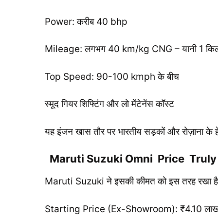
Power: करीब 40 bhp
Mileage: लगभग 40 km/kg CNG – यानी 1 किलो C
Top Speed: 90-100 kmph के बीच
स्मूद गियर शिफ्टिंग और लो मेंटेनेंस कॉस्ट
यह इंजन खास तौर पर भारतीय सड़कों और रोज़ाना के हे
Maruti Suzuki Omni Price Truly 
Maruti Suzuki ने इसकी कीमत को इस तरह रखा है कि
Starting Price (Ex-Showroom): ₹4.10 ला