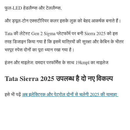
फुल-LED हेडलैम्प्स और टेललैम्प्स,
और ड्यूल-टोन एक्सटीरियर कलर इसके लुक को बेहद आकर्षक बनाते हैं।
Tata की लेटेस्ट Gen 2 Sigma प्लेटफॉर्म पर बनी Sierra 2025 को इस
तरह डिजाइन किया गया है कि इसमें यात्रियों की सुरक्षा और केबिन के भीतर
भरपूर स्पेस दोनों का पूरा ध्यान रखा गया है।
इंजन और माइलेज: दमदार परफॉर्मेंस के साथ 19kmpl का माइलेज
Tata Sierra 2025 उपलब्ध है दो नए विकल्प
इसे भी पढ़ें
अब इलेक्ट्रिक और पेट्रोल दोनों से चलेगी 2025 की यामाहा