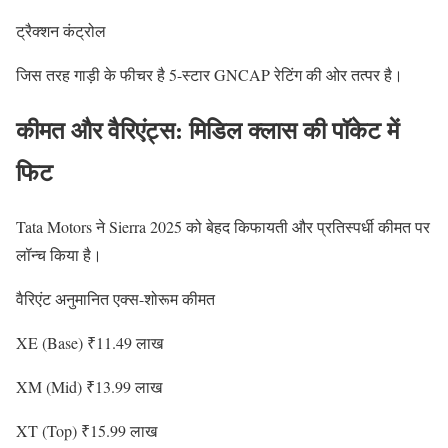
ट्रैक्शन कंट्रोल
जिस तरह गाड़ी के फीचर है 5-स्टार GNCAP रेटिंग की ओर तत्पर है।
कीमत और वैरिएंट्स: मिडिल क्लास की पॉकेट में
फिट
Tata Motors ने Sierra 2025 को बेहद किफायती और प्रतिस्पर्धी कीमत पर
लॉन्च किया है।
वैरिएंट अनुमानित एक्स-शोरूम कीमत
XE (Base) ₹11.49 लाख
XM (Mid) ₹13.99 लाख
XT (Top) ₹15.99 लाख