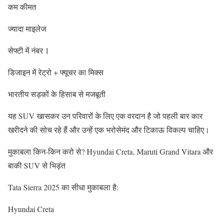
कम कीमत
ज्यादा माइलेज
सेफ्टी में नंबर 1
डिजाइन में रेट्रो + फ्यूचर का मिक्स
भारतीय सड़कों के हिसाब से मजबूती
यह SUV खासकर उन परिवारों के लिए एक वरदान है जो पहली बार कार
खरीदने की सोच रहे हैं और उन्हें एक भरोसेमंद और टिकाऊ विकल्प चाहिए।
मुकाबला किन-किन करो से? Hyundai Creta, Maruti Grand Vitara और
बाकी SUV से भिड़ंत
Tata Sierra 2025 का सीधा मुकाबला है:
Hyundai Creta