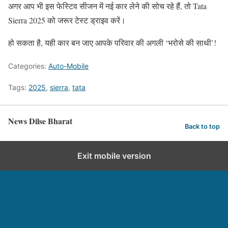
अगर आप भी इस फेस्टिव सीजन में नई कार लेने की सोच रहे हैं, तो Tata
Sierra 2025 को जरूर टेस्ट ड्राइव करें।
हो सकता है, यही कार बन जाए आपके परिवार की अगली ‘भरोसे की साथी’!
Categories:
Auto-Mobile
Tags:
2025
,
sierra
,
tata
News Dilse Bharat
Back to top
Exit mobile version