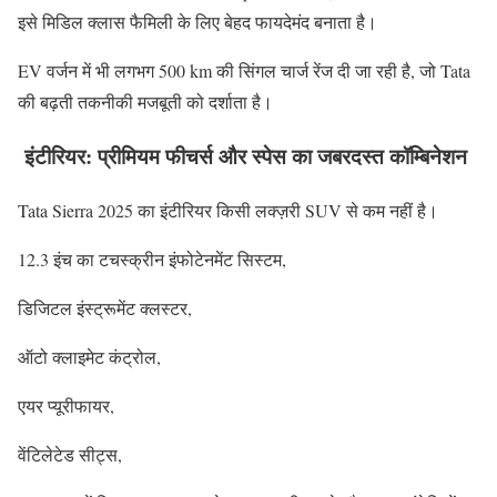
इसे मिडिल क्लास फैमिली के लिए बेहद फायदेमंद बनाता है।
EV वर्जन में भी लगभग 500 km की सिंगल चार्ज रेंज दी जा रही है, जो Tata
की बढ़ती तकनीकी मजबूती को दर्शाता है।
इंटीरियर: प्रीमियम फीचर्स और स्पेस का जबरदस्त कॉम्बिनेशन
Tata Sierra 2025 का इंटीरियर किसी लक्ज़री SUV से कम नहीं है।
12.3 इंच का टचस्क्रीन इंफोटेनमेंट सिस्टम,
डिजिटल इंस्ट्रूमेंट क्लस्टर,
ऑटो क्लाइमेट कंट्रोल,
एयर प्यूरीफायर,
वेंटिलेटेड सीट्स,