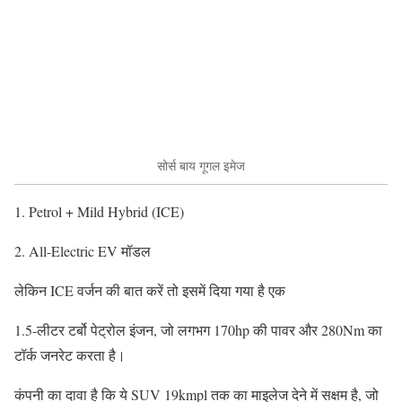
सोर्स बाय गूगल इमेज
1. Petrol + Mild Hybrid (ICE)
2. All-Electric EV मॉडल
लेकिन ICE वर्जन की बात करें तो इसमें दिया गया है एक
1.5-लीटर टर्बो पेट्रोल इंजन, जो लगभग 170hp की पावर और 280Nm का
टॉर्क जनरेट करता है।
कंपनी का दावा है कि ये SUV 19kmpl तक का माइलेज देने में सक्षम है, जो