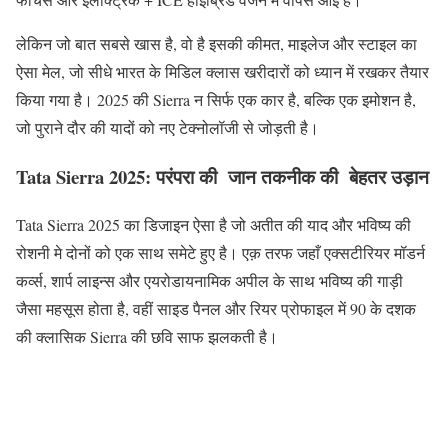
लेकिन जो बात सबसे खास है, वो है इसकी कीमत, माइलेज और स्टाइल का
ऐसा मेल, जो सीधे भारत के मिडिल क्लास खरीदारों को ध्यान में रखकर तैयार
किया गया है। 2025 की Sierra न सिर्फ एक कार है, बल्कि एक इमोशन है,
जो पुराने दौर की यादों को नए टेक्नोलॉजी से जोड़ती है।
Tata Sierra 2025: परंपरा की जान तकनीक की बेहतर उड़ान
Tata Sierra 2025 का डिजाइन ऐसा है जो अतीत की याद और भविष्य की
रोशनी मे दोनों को एक साथ समेटे हुए है। एक़ तरफ जहाँ एक्सटीरियर मॉडर्न
कर्व्स, शार्प लाइन्स और एयरोडायनामिक अपील के साथ भविष्य की गाड़ी
जैसा महसूस होता है, वहीं साइड पैनल और रियर प्रोफाइल में 90 के दशक
की क्लासिक Sierra की छवि साफ झलकती है।