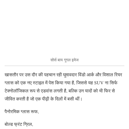
सोर्स बाय गूगल इमेज
खासतौर पर उस दौर की पहचान रही घुमावदार विंडो आर्क और विशाल रियर
ग्लास को एक नए स्टाइल में पेश किया गया है, जिससे यह SUV ना सिर्फ
टेक्नोलॉजिकल रूप से एडवांस लगती है, बल्कि उन यादों को भी फिर से
जीवित करती है जो एक पीढ़ी के दिलों में बसी थीं।
पैनोरमिक ग्लास रूफ,
बोल्ड फ्रंट ग्रिल,