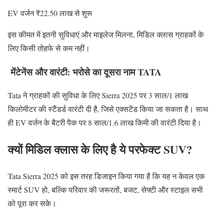
EV वर्जन ₹22.50 लाख से शुरू
इस कीमत में इतनी सुविधाएं और माइलेज मिलना, मिडिल क्लास ग्राहकों के
लिए किसी तोहफे से कम नहीं।
मेंटेनेंस और वारंटी: भरोसे का दूसरा नाम TATA
Tata ने ग्राहकों की सुविधा के लिए Sierra 2025 पर 3 साल/1 लाख
किलोमीटर की स्टैंडर्ड वारंटी दी है, जिसे एक्सटेंड किया जा सकता है। साथ
ही EV वर्जन के बैटरी पैक पर 8 साल/1.6 लाख किमी की वारंटी दिया है।
क्यों मिडिल क्लास के लिए है ये परफेक्ट SUV?
Tata Sierra 2025 को इस तरह डिजाइन किया गया है कि यह न केवल एक
स्मार्ट SUV हो, बल्कि परिवार की जरूरतों, बजट, सेफ्टी और स्टाइल सभी
को पूरा कर सके।