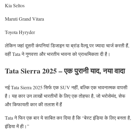
Kia Seltos
Maruti Grand Vitara
Toyota Hyryder
लेकिन जहां दूसरी कंपनियां डिजाइन या ब्रांड वैल्यू पर ज्यादा चार्ज करती हैं,
वहीं Tata ने गुणवत्ता और भारतीय भावना को प्राथमिकता दी है।
Tata Sierra 2025 – एक पुरानी याद, नया वादा
नई Tata Sierra 2025 सिर्फ एक SUV नहीं, बल्कि एक भावनात्मक वापसी
है। यह कार उन लाखों भारतीयों के लिए एक तोहफा है, जो भरोसेमंद, सेफ
और किफायती कार की तलाश में हैं
Tata ने फिर एक बार ये साबित कर दिया है कि “बेस्ट इंडिया के लिए बनता है,
इंडिया में ही।”