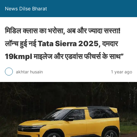
News Dilse Bharat
मिडिल क्लास का भरोसा, अब और ज्यादा सस्ता!
लॉन्च हुई नई Tata Sierra 2025, दमदार
19kmpl माइलेज और एडवांस फीचर्स के साथ”
akhtar husain
1 year ago