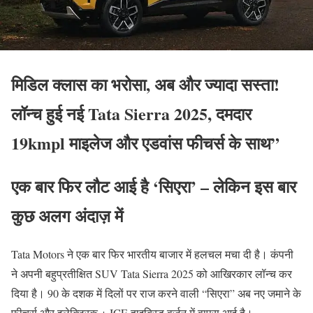
मिडिल क्लास का भरोसा, अब और ज्यादा सस्ता!
लॉन्च हुई नई Tata Sierra 2025, दमदार
19kmpl माइलेज और एडवांस फीचर्स के साथ”
एक बार फिर लौट आई है ‘सिएरा’ – लेकिन इस बार
कुछ अलग अंदाज़ में
Tata Motors ने एक बार फिर भारतीय बाजार में हलचल मचा दी है। कंपनी
ने अपनी बहुप्रतीक्षित SUV Tata Sierra 2025 को आखिरकार लॉन्च कर
दिया है। 90 के दशक में दिलों पर राज करने वाली “सिएरा” अब नए जमाने के
फीचर्स और इलेक्ट्रिक + ICE हाइब्रिड वर्जन में वापस आई है।