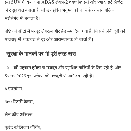
इस SUV में दिया गया ADAS लेवल-2 तकनीक इसे और ज्यादा इंटेलिजेंट
और सुरक्षित बनाता है, जो ड्राइविंग अनुभव को न सिर्फ आसान बल्कि
भरोसेमंद भी बनाता है।
पीछे की सीटों में भरपूर लेगरूम और हेडरूम दिया गया है, जिससे लंबी दूरी की
यात्राएं भी थकावट से दूर और आरामदायक हो जाती हैं।
सुरक्षा के मानकों पर भी पूरी तरह खरा
Tata की पहचान हमेशा से मजबूत और सुरक्षित गाड़ियों के लिए रही है, और
Sierra 2025 इस परंपरा को मजबूती से आगे बढ़ा रही है।
6 एयरबैग्स,
360 डिग्री कैमरा,
लेन कीप असिस्ट,
फ्रंट कोलिजन वॉर्निंग,