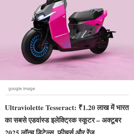
google image
Ultraviolette Tesseract: ₹1.20 लाख में भारत
का सबसे एडवांस्ड इलेक्ट्रिक स्कूटर – अक्टूबर
2025 लॉन्च डिटेल्स, फीचर्स और रेंज