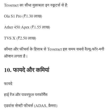
Tesseract का सीधा मुकाबला इन स्कूटर्स से है:
Ola S1 Pro (₹1.30 लाख)
Ather 450 Apex (₹1.55 लाख)
TVS X (₹2.50 लाख)
कीमत और फीचर्स के हिसाब से Tesseract इस समय सबसे वैल्यू-फॉर-मनी
ऑप्शन लगता है।
10. फायदे और कमियां
फायदे
हाई रेंज और पावरफुल परफॉर्मेंस
एडवांस सेफ्टी फीचर्स (ADAS, कैमरा)