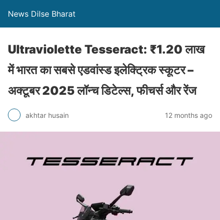
News Dilse Bharat
Ultraviolette Tesseract: ₹1.20 लाख
में भारत का सबसे एडवांस्ड इलेक्ट्रिक स्कूटर –
अक्टूबर 2025 लॉन्च डिटेल्स, फीचर्स और रेंज
akhtar husain
12 months ago