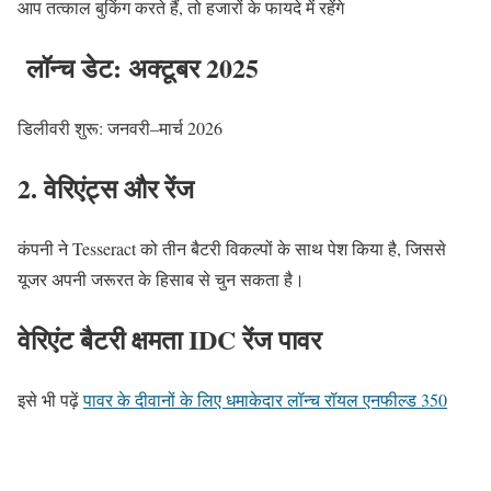
आप तत्काल बुकिंग करते हैं, तो हजारों के फायदे में रहेंगे
लॉन्च डेट: अक्टूबर 2025
डिलीवरी शुरू: जनवरी–मार्च 2026
2. वेरिएंट्स और रेंज
कंपनी ने Tesseract को तीन बैटरी विकल्पों के साथ पेश किया है, जिससे
यूजर अपनी जरूरत के हिसाब से चुन सकता है।
वेरिएंट बैटरी क्षमता IDC रेंज पावर
इसे भी पढ़ें
पावर के दीवानों के लिए धमाकेदार लॉन्च रॉयल एनफील्ड 350