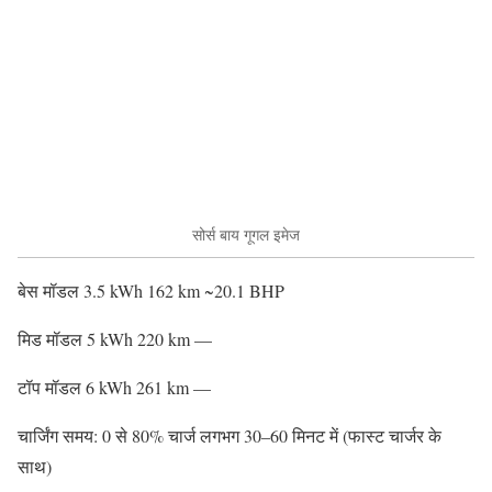
सोर्स बाय गूगल इमेज
बेस मॉडल 3.5 kWh 162 km ~20.1 BHP
मिड मॉडल 5 kWh 220 km —
टॉप मॉडल 6 kWh 261 km —
चार्जिंग समय: 0 से 80% चार्ज लगभग 30–60 मिनट में (फास्ट चार्जर के
साथ)