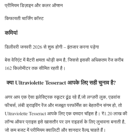
प्रीमियम डिज़ाइन और कलर ऑप्शन
किफायती चार्जिंग कॉस्ट
कमियां
डिलीवरी जनवरी 2026 से शुरू होगी – इंतजार करना पड़ेगा
बेस वेरिएंट में बैटरी क्षमता थोड़ी कम है, जिससे इसकी अधिकतम रेंज करीब
162 किलोमीटर तक सीमित रहती है।
क्या Ultraviolette Tesseract आपके लिए सही चुनाव है?
अगर आप एक ऐसा इलेक्ट्रिक स्कूटर ढूंढ रहे हैं,जो लग्ज़री लुक, एडवांस
फीचर्स, लंबी ड्राइविंग रेंज और मजबूत परफॉर्मेंस का बेहतरीन संगम हो, तो
Ultraviolette Tesseract आपके लिए एक दमदार चॉइस है। ₹1.20 लाख की
लॉन्च ऑफर प्राइस इसे खासतौर पर उन राइडर्स के लिए लुभावना बनाती है,
जो कम बजट में प्रीमियम क्वालिटी और शानदार वैल्यू चाहते हैं।