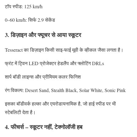
टॉप स्पीड: 125 km/h
0–60 km/h: सिर्फ 2.9 सेकेंड
3. डिज़ाइन और फ्यूचर से आया स्कूटर
Tesseract का डिज़ाइन किसी साइ-फाई मूवी के व्हीकल जैसा लगता है।
फ्रंट में ट्विन LED प्रोजेक्टर हेडलैंप और फ्लोटिंग DRLs
शार्प बॉडी लाइन्स और प्रीमियम कलर फिनिश
रंग विकल्प: Desert Sand, Stealth Black, Solar White, Sonic Pink
इसका बॉडीवर्क हल्का और एयरोडायनामिक है, जो हाई स्पीड पर भी
स्टेबलिटी देता है।
4. फीचर्स – स्कूटर नहीं, टेक्नोलॉजी हब