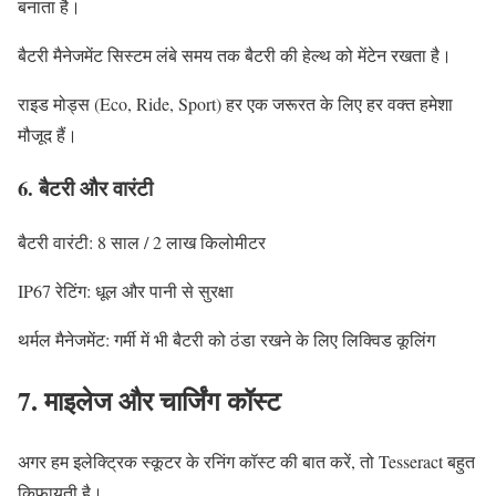
बनाता है।
बैटरी मैनेजमेंट सिस्टम लंबे समय तक बैटरी की हेल्थ को मेंटेन रखता है।
राइड मोड्स (Eco, Ride, Sport) हर एक जरूरत के लिए हर वक्त हमेशा
मौजूद हैं।
6. बैटरी और वारंटी
बैटरी वारंटी: 8 साल / 2 लाख किलोमीटर
IP67 रेटिंग: धूल और पानी से सुरक्षा
थर्मल मैनेजमेंट: गर्मी में भी बैटरी को ठंडा रखने के लिए लिक्विड कूलिंग
7. माइलेज और चार्जिंग कॉस्ट
अगर हम इलेक्ट्रिक स्कूटर के रनिंग कॉस्ट की बात करें, तो Tesseract बहुत
किफायती है।