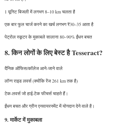
1 यूनिट बिजली में लगभग 8–10 km चलता है
एक बार फुल चार्ज करने का खर्च लगभग ₹30–35 आता है
पेट्रोल स्कूटर के मुकाबले सालाना 80–90% ईंधन बचत
8. किन लोगों के लिए बेस्ट है Tesseract?
दैनिक ऑफिस/कॉलेज आने-जाने वाले
लॉन्ग राइड लवर्स (क्योंकि रेंज 261 km तक है)
टेक-लवर्स जो हाई-टेक फीचर्स चाहते हैं।
ईंधन बचत और ग्रीन एनवायरनमेंट में योगदान देने वाले है।
9. मार्केट में मुकाबला