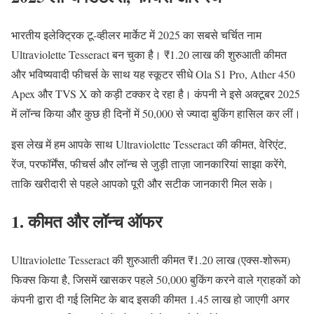
भारतीय इलेक्ट्रिक टू-व्हीलर मार्केट में 2025 का सबसे चर्चित नाम
Ultraviolette Tesseract बन चुका है। ₹1.20 लाख की शुरुआती कीमत
और भविष्यवादी फीचर्स के साथ यह स्कूटर सीधे Ola S1 Pro, Ather 450
Apex और TVS X को कड़ी टक्कर दे रहा है। कंपनी ने इसे अक्टूबर 2025
में लॉन्च किया और कुछ ही दिनों में 50,000 से ज्यादा बुकिंग हासिल कर लीं।
इस लेख में हम आपके साथ Ultraviolette Tesseract की कीमत, वेरिएंट,
रेंज, परफॉर्मेंस, फीचर्स और लॉन्च से जुड़ी ताज़ा जानकारियां साझा करेंगे,
ताकि खरीदारी से पहले आपको पूरी और सटीक जानकारी मिल सके।
1. कीमत और लॉन्च ऑफर
Ultraviolette Tesseract की शुरुआती कीमत ₹1.20 लाख (एक्स-शोरूम)
फिक्स किया है, जिसमें खासकर पहले 50,000 बुकिंग करने वाले ग्राहकों को
कंपनी द्वारा दी गई लिमिट के बाद इसकी कीमत 1.45 लाख हो जाएगी अगर