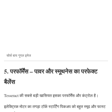
सोर्स बाय गूगल इमेज
5. परफॉर्मेंस – पावर और स्मूथनेस का परफेक्ट
बैलेंस
Tesseract की सबसे बड़ी खासियत इसका परफॉर्मेंस और कंट्रोल है।
इलेक्ट्रिक मोटर का तगड़ा टॉर्क स्टार्टिंग पिकअप को बहुत स्मूद और फास्ट