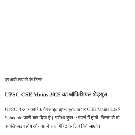
प्रभावी तैयारी के टिप्स
UPSC CSE Mains 2025 का ऑफिशियल शेड्यूल
UPSC ने आधिकारिक वेबसाइट upsc.gov.in पर CSE Mains 2025
Schedule जारी कर दिया है। परीक्षा कुल 9 पेपर्स में होगी, जिनमें से दो
क्वालिफाइंग होंगे और बाकी सात मेरिट के लिए गिने जाएंगे।