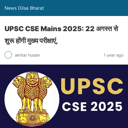
News Dilse Bharat
UPSC CSE Mains 2025: 22 अगस्त से
शुरू होंगी मुख्य परीक्षाएं,
akhtar husain
1 year ago