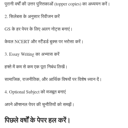
पुरानी वर्षों की उत्तर पुस्तिकाओं (topper copies) का अध्ययन करें।
2. सिलेबस के अनुसार रिवीजन करें
GS के हर पेपर के लिए अलग नोट्स बनाएं।
केवल NCERT और स्टैंडर्ड बुक्स पर भरोसा करें।
3. Essay Writing का अभ्यास करें
हफ्ते में कम से कम एक पूरा निबंध लिखें।
सामाजिक, राजनीतिक, और आर्थिक विषयों पर विशेष ध्यान दें।
4. Optional Subject को मजबूत बनाएं
अपने ऑप्शनल पेपर की चुनौतियों को समझें।
पिछले वर्षों के पेपर हल करें।