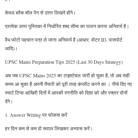
केवल ब्लैक बॉल पेन से उत्तर लिखने होंगे।
प्रत्येक उत्तर पुस्तिका में निर्धारित शब्द सीमा का पालन करना अनिवार्य है।
वैध फोटो पहचान पत्र ले जाना अनिवार्य है (आधार, वोटर ID, पासपोर्ट
आदि)।
UPSC Mains Preparation Tips 2025 (Last 30 Days Strategy)
अब जब UPSC Mains 2025 का टाइमटेबल जारी हो चुका है, तो अब सही
समय आ चुका है अपनी तैयारी को पूरी तरह कंप्लीट करने का । नीचे दिए गए
स्मार्ट टिप्स आखिरी दिनों में आपकी रणनीति को दिशा को और रफ्तार दोनों
देंगे।
1. Answer Writing पर फोकस करें
हर दिन कम से कम दो सवाल लिखकर अभ्यास करें।