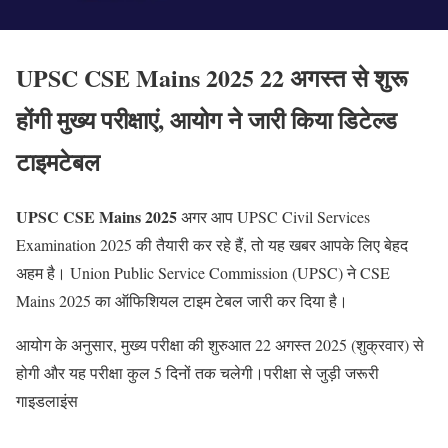
UPSC CSE Mains 2025 22 अगस्त से शुरू
होंगी मुख्य परीक्षाएं, आयोग ने जारी किया डिटेल्ड
टाइमटेबल
UPSC CSE Mains 2025
अगर आप UPSC Civil Services
Examination 2025 की तैयारी कर रहे हैं, तो यह खबर आपके लिए बेहद
अहम है। Union Public Service Commission (UPSC) ने CSE
Mains 2025 का ऑफिशियल टाइम टेबल जारी कर दिया है।
आयोग के अनुसार, मुख्य परीक्षा की शुरुआत 22 अगस्त 2025 (शुक्रवार) से
होगी और यह परीक्षा कुल 5 दिनों तक चलेगी।परीक्षा से जुड़ी जरूरी
गाइडलाइंस