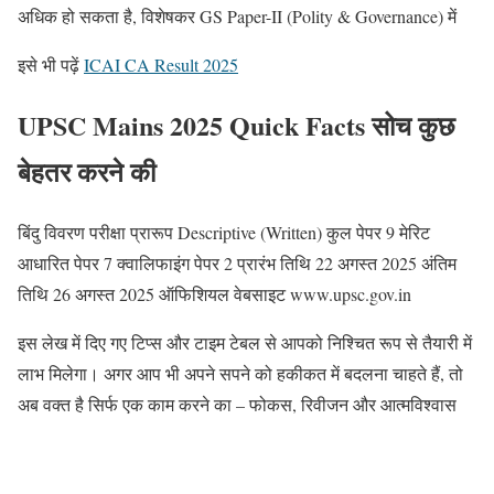
अधिक हो सकता है, विशेषकर GS Paper-II (Polity & Governance) में
इसे भी पढ़ें
ICAI CA Result 2025
UPSC Mains 2025 Quick Facts सोच कुछ
बेहतर करने की
बिंदु विवरण परीक्षा प्रारूप Descriptive (Written) कुल पेपर 9 मेरिट
आधारित पेपर 7 क्वालिफाइंग पेपर 2 प्रारंभ तिथि 22 अगस्त 2025 अंतिम
तिथि 26 अगस्त 2025 ऑफिशियल वेबसाइट www.upsc.gov.in
इस लेख में दिए गए टिप्स और टाइम टेबल से आपको निश्चित रूप से तैयारी में
लाभ मिलेगा। अगर आप भी अपने सपने को हकीकत में बदलना चाहते हैं, तो
अब वक्त है सिर्फ एक काम करने का – फोकस, रिवीजन और आत्मविश्वास