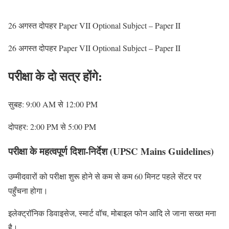
26 अगस्त दोपहर Paper VII Optional Subject – Paper II
26 अगस्त दोपहर Paper VII Optional Subject – Paper II
परीक्षा के दो सत्र होंगे:
सुबह: 9:00 AM से 12:00 PM
दोपहर: 2:00 PM से 5:00 PM
परीक्षा के महत्वपूर्ण दिशा-निर्देश (UPSC Mains Guidelines)
उम्मीदवारों को परीक्षा शुरू होने से कम से कम 60 मिनट पहले सेंटर पर
पहुँचना होगा।
इलेक्ट्रॉनिक डिवाइसेज, स्मार्ट वॉच, मोबाइल फोन आदि ले जाना सख्त मना
है।