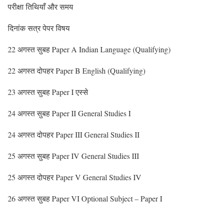
परीक्षा तिथियाँ और समय
दिनांक सत्र पेपर विषय
22 अगस्त सुबह Paper A Indian Language (Qualifying)
22 अगस्त दोपहर Paper B English (Qualifying)
23 अगस्त सुबह Paper I एस्से
24 अगस्त सुबह Paper II General Studies I
24 अगस्त दोपहर Paper III General Studies II
25 अगस्त सुबह Paper IV General Studies III
25 अगस्त दोपहर Paper V General Studies IV
26 अगस्त सुबह Paper VI Optional Subject – Paper I