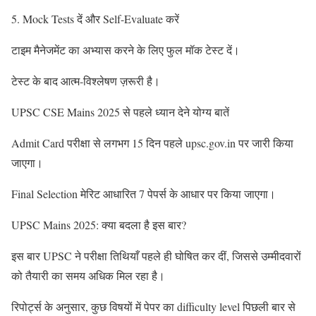
5. Mock Tests दें और Self-Evaluate करें
टाइम मैनेजमेंट का अभ्यास करने के लिए फुल मॉक टेस्ट दें।
टेस्ट के बाद आत्म-विश्लेषण ज़रूरी है।
UPSC CSE Mains 2025 से पहले ध्यान देने योग्य बातें
Admit Card परीक्षा से लगभग 15 दिन पहले upsc.gov.in पर जारी किया
जाएगा।
Final Selection मेरिट आधारित 7 पेपर्स के आधार पर किया जाएगा।
UPSC Mains 2025: क्या बदला है इस बार?
इस बार UPSC ने परीक्षा तिथियाँ पहले ही घोषित कर दीं, जिससे उम्मीदवारों
को तैयारी का समय अधिक मिल रहा है।
रिपोर्ट्स के अनुसार, कुछ विषयों में पेपर का difficulty level पिछली बार से