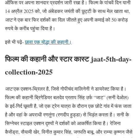
ऑफिस पर अपना शानदार प्रदर्शन जारी रखा है। फिल्म के पांचवें दिन यानी
14 अप्रैल 2025 को, जो अंबेडकर जयंती की छुट्टी के साथ मेल खाता था,
जाट
ने एक बार फिर दर्शकों का दिल जीतते हुए अपनी कमाई को 50 करोड़
रुपये के करीब पहुंचा दिया है।
इसे भी पढ़े-
छावा एक यो़द्धा की कहानी।
फिल्म की कहानी और स्टार कास्ट jaat-5th-day-
collection-2025
जाट
एक एक्शन-थ्रिलर है, जिसे गोपीचंद मालिनेनी ने डायरेक्ट किया है।
फिल्म की कहानी ब्रिगेडियर बलदेव प्रताप सिंह उर्फ “जाट” (सनी देओल)
के इर्द-गिर्द घूमती है, जो एक ट्रेन यात्रा के दौरान एक छोटे गांव में फंस जाता
है और वहां के अपराधी रणतुंगा (रणदीप हुड्डा) से भिड़ंत करता है। सनी के
सिग्नेचर स्टाइल एक्शन दृश्यों ने दर्शकों को आकर्षित किया है। रेजिना
कैसेंड्रा, सैयामी खेर, विनीत कुमार सिंह, जगपति बाबू, और राम्या कृष्णन जैसे