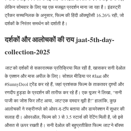
लेकिन सोमवार के लिए यह एक मजबूत प्रदर्शन माना जा रहा है। इंडस्ट्री
ट्रैकर सच्चनिलक के अनुसार, फिल्म की हिंदी ऑक्यूपेंसी 16.26% रही, जो
दर्शकों के निरंतर समर्थन को दर्शाती है।
दर्शकों और आलोचकों की राय jaat-5th-day-
collection-2025
जाट
को दर्शकों से सकारात्मक प्रतिक्रिया मिल रही है, खासकर सनी देओल
के एक्शन और मास अपील के लिए। सोशल मीडिया पर #Jaat और
#SunnyDeol ट्रेंड कर रहे हैं, जहां प्रशंसक फिल्म के ताकतवर दृश्यों और
रणदीप हुड्डा के प्रदर्शन की तारीफ कर रहे हैं। एक यूजर ने लिखा, “सनी
पाजी का जोश फिर लौट आया,
जाट
एक दमदार मूवी है!” हालांकि, कुछ
आलोचकों ने स्क्रीनप्ले को ओवर-द-टॉप बताया और डायरेक्शन में सुधार की
सलाह दी। ओवरऑल, फिल्म को 3 से 3.5 स्टार्स की रेटिंग मिली है, जो इसे
औसत से ऊपर रखती है। सनी देओल की बहुप्रतीक्षित फिल्म
जाट
ने बॉक्स