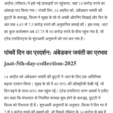
अप्रैल (रविवार) ने इसे नई ऊंचाइयों पर पहुंचाया, जहां 14 करोड़ रुपये का
आंकड़ा पार किया गया। पांचवें दिन, 14 अप्रैल को, अंबेडकर जयंती की
छुट्टी के बावजूद, फिल्म ने सुबह के शो से अच्छी ओपनिंग दिखाई और दिन के
अंत तक 4.63 से 7.5 करोड़ रुपये की अनुमानित कमाई की। इस तरह,
जाट
का कुल कलेक्शन अब 47.75 से 50 करोड़ रुपये के बीच पहुंच गया है, जो
ट्रेड एनालिस्ट्स के शुरुआती अनुमानों को पार कर गया है।
पांचवें दिन का प्रदर्शन: अंबेडकर जयंती का प्रभाव
jaat-5th-day-collection-2025
14 अप्रैल को अंबेडकर जयंती की छुट्टी ने
जाट
के लिए एक अतिरिक्त
बढ़ावा प्रदान किया। सुबह के शो में 40-50% की ऑक्यूपेंसी देखी गई, जो
दिन बढ़ने के साथ 60% तक पहुंच गई। ट्रेड एनालिस्ट तरण आदर्श ने ट्वीट
कर कहा कि मंगलवार से नियमित सप्ताह शुरू होने के बावजूद, छुट्टी ने
फिल्म को स्थिरता दी है। शुरुआती अनुमानों के अनुसार, फिल्म ने दिन भर में
7 से 8 करोड़ रुपये की कमाई की, जो पिछले रविवार के 14 करोड़ से कम है,