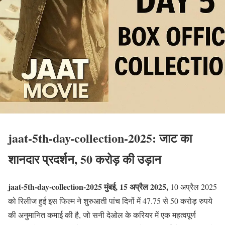
jaat-5th-day-collection-2025: जाट का
शानदार प्रदर्शन, 50 करोड़ की उड़ान
jaat-5th-day-collection-2025 मुंबई, 15 अप्रैल 2025,
10 अप्रैल 2025
को रिलीज हुई इस फिल्म ने शुरुआती पांच दिनों में 47.75 से 50 करोड़ रुपये
की अनुमानित कमाई की है, जो सनी देओल के करियर में एक महत्वपूर्ण