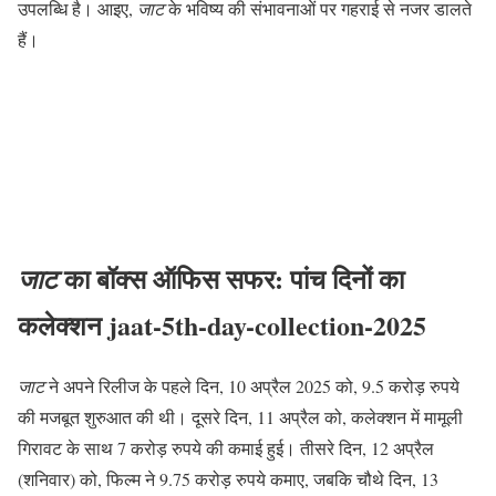
उपलब्धि है। आइए,
जाट
के भविष्य की संभावनाओं पर गहराई से नजर डालते
हैं।
का बॉक्स ऑफिस सफर: पांच दिनों का
जाट
कलेक्शन jaat-5th-day-collection-2025
जाट
ने अपने रिलीज के पहले दिन, 10 अप्रैल 2025 को, 9.5 करोड़ रुपये
की मजबूत शुरुआत की थी। दूसरे दिन, 11 अप्रैल को, कलेक्शन में मामूली
गिरावट के साथ 7 करोड़ रुपये की कमाई हुई। तीसरे दिन, 12 अप्रैल
(शनिवार) को, फिल्म ने 9.75 करोड़ रुपये कमाए, जबकि चौथे दिन, 13