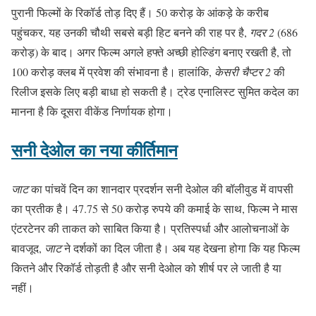
पुरानी फिल्मों के रिकॉर्ड तोड़ दिए हैं। 50 करोड़ के आंकड़े के करीब
पहुंचकर, यह उनकी चौथी सबसे बड़ी हिट बनने की राह पर है,
गदर 2
(686
करोड़) के बाद। अगर फिल्म अगले हफ्ते अच्छी होल्डिंग बनाए रखती है, तो
100 करोड़ क्लब में प्रवेश की संभावना है। हालांकि,
केसरी चैप्टर 2
की
रिलीज इसके लिए बड़ी बाधा हो सकती है। ट्रेड एनालिस्ट सुमित कदेल का
मानना है कि दूसरा वीकेंड निर्णायक होगा।
सनी देओल का नया कीर्तिमान
जाट
का पांचवें दिन का शानदार प्रदर्शन सनी देओल की बॉलीवुड में वापसी
का प्रतीक है। 47.75 से 50 करोड़ रुपये की कमाई के साथ, फिल्म ने मास
एंटरटेनर की ताकत को साबित किया है। प्रतिस्पर्धा और आलोचनाओं के
बावजूद,
जाट
ने दर्शकों का दिल जीता है। अब यह देखना होगा कि यह फिल्म
कितने और रिकॉर्ड तोड़ती है और सनी देओल को शीर्ष पर ले जाती है या
नहीं।