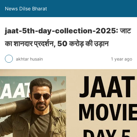
News Dilse Bharat
jaat-5th-day-collection-2025: जाट
का शानदार प्रदर्शन, 50 करोड़ की उड़ान
akhtar husain
1 year ago