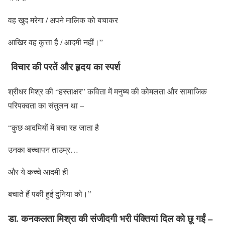
वह खुद मरेगा / अपने मालिक को बचाकर
आखिर वह कुत्ता है / आदमी नहीं।”
विचार की परतें और हृदय का स्पर्श
श्रीधर मिश्र की “हस्ताक्षर” कविता में मनुष्य की कोमलता और सामाजिक
परिपक्वता का संतुलन था –
“कुछ आदमियों में बचा रह जाता है
उनका बच्चापन ताउम्र…
और ये कच्चे आदमी ही
बचाते हैं पकी हुई दुनिया को।”
डा. कनकलता मिश्रा की संजीदगी भरी पंक्तियां दिल को छू गईं –