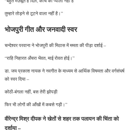
“बहुत मज़बूत है दिल, काँच का प्याला नहीं है
तुम्हारे तोड़ने से टूटने वाला नहीं है।”
भोजपुरी गीत और जनवादी स्वर
चन्देश्वर परवाना ने भोजपुरी की मिठास में ममता की पीड़ा दर्शाई –
“राहि निहारत अँचरा भेंवत, माई रोवत होई।”
डा. जय प्रकाश नायक ने नवगीत के माध्यम से आर्थिक विषमता और वर्गसंघर्ष
को स्वर दिया –
कोठी-बंगला नहीं, बस तेरी झोपड़ी
फिर भी लोगों की आँखों में कबसे गड़ी।”
वीरेन्द्र मिश्र दीपक ने खेतों से शहर तक पलायन की चिंता को
दर्शाया –