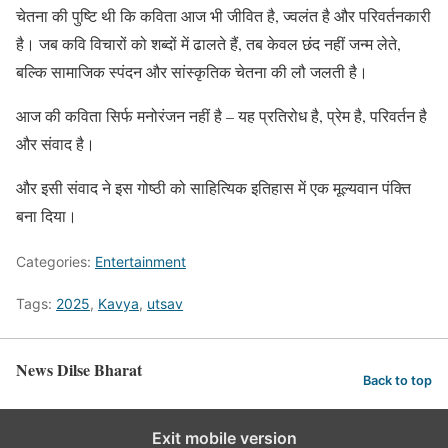
चेतना की पुष्टि थी कि कविता आज भी जीवित है, ज्वलंत है और परिवर्तनकारी
है। जब कवि विचारों को शब्दों में ढालते हैं, तब केवल छंद नहीं जन्म लेते,
बल्कि सामाजिक स्पंदन और सांस्कृतिक चेतना की लौ जलती है।
आज की कविता सिर्फ मनोरंजन नहीं है – यह प्रतिरोध है, प्रेम है, परिवर्तन है
और संवाद है।
और इसी संवाद ने इस गोष्ठी को साहित्यिक इतिहास में एक मूल्यवान पंक्ति
बना दिया।
Categories:
Entertainment
Tags:
2025
,
Kavya
,
utsav
News Dilse Bharat
Back to top
Exit mobile version