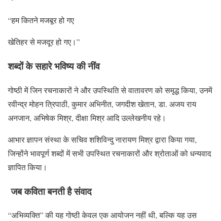
“हम कितने मजबूर हो गए
खेतिहर से मजदूर हो गए।”
शब्दों के सहारे भविष्य की नींव
गोष्ठी में जिन रचनाकारों ने और उपस्थिति से वातावरण को समृद्ध किया, उनमें
रवीन्द्र मोहन त्रिपाठी, कुमार अभिनीत, जगदीश खेतान, डा. अजय राय
अनजान, अभिषेक मिश्र, दीक्षा मिश्र आदि उल्लेखनीय रहे।
आभार ज्ञापन संस्था के सचिव शशिविन्दु नारायण मिश्र द्वारा किया गया,
जिन्होंने भावपूर्ण शब्दों में सभी उपस्थित रचनाकारों और श्रोताओं को धन्यवाद
ज्ञापित किया।
जब कविता बनती है संवाद
“अभिव्यक्ति” की यह गोष्ठी केवल एक आयोजन नहीं थी, बल्कि यह उस