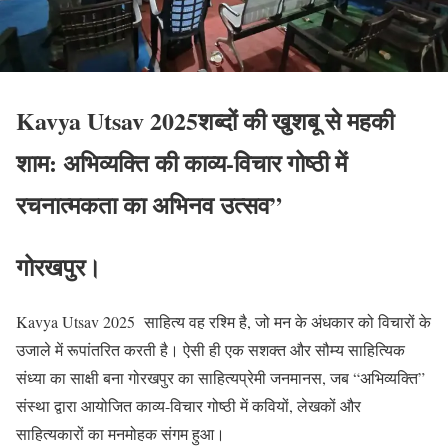
Kavya Utsav 2025शब्दों की खुशबू से महकी
शाम: अभिव्यक्ति की काव्य-विचार गोष्ठी में
रचनात्मकता का अभिनव उत्सव”
गोरखपुर।
Kavya Utsav 2025 साहित्य वह रश्मि है, जो मन के अंधकार को विचारों के
उजाले में रूपांतरित करती है। ऐसी ही एक सशक्त और सौम्य साहित्यिक
संध्या का साक्षी बना गोरखपुर का साहित्यप्रेमी जनमानस, जब “अभिव्यक्ति”
संस्था द्वारा आयोजित काव्य-विचार गोष्ठी में कवियों, लेखकों और
साहित्यकारों का मनमोहक संगम हुआ।