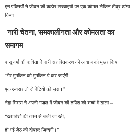
इन पंक्तियों ने जीवन की कठोर सच्चाइयों पर एक कोमल लेकिन तीव्र व्यंग्य
किया।
नारी चेतना, समकालीनता और कोमलता का
समागम
वासू वर्मा की कविता ने नारी सशक्तिकरण की आवाज को मुखर किया
“ग़ैर मुमकिन को मुमकिन ये कर जाएंगी,
एक अवसर तो दो बेटियों को ज़रा।”
नेहा मिश्रा ने अपनी ग़ज़ल में जीवन की तपिश को शब्दों में ढाला –
“ख़्वाहिशों की तपन से जली जा रही,
हो गई जेठ की दोपहर ज़िन्दगी।”