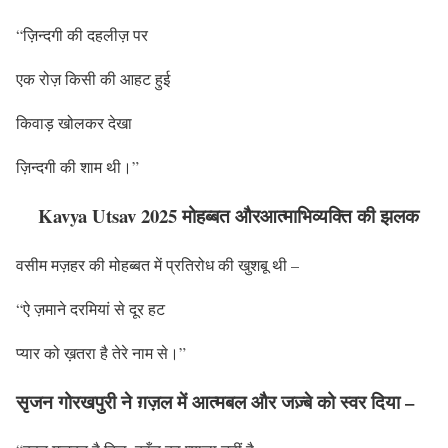
“ज़िन्दगी की दहलीज़ पर
एक रोज़ किसी की आहट हुई
किवाड़ खोलकर देखा
ज़िन्दगी की शाम थी।”
Kavya Utsav 2025 मोहब्बत औरआत्माभिव्यक्ति की झलक
वसीम मज़हर की मोहब्बत में प्रतिरोध की खुशबू थी –
“ऐ ज़माने दरमियां से दूर हट
प्यार को ख़तरा है तेरे नाम से।”
सृजन गोरखपुरी ने ग़ज़ल में आत्मबल और जज़्बे को स्वर दिया –