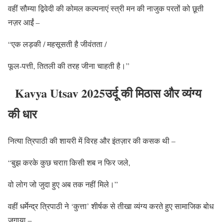
वहीं सौम्या द्विवेदी की कोमल कल्पनाएं स्त्री मन की नाजुक परतों को छूती
नज़र आईं –
“एक लड़की / महसूसती है जीवंतता /
फूल-पत्ती, तितली की तरह जीना चाहती है।”
Kavya Utsav 2025उर्दू की मिठास और व्यंग्य
की धार
नित्या त्रिपाठी की शायरी में विरह और इंतज़ार की कसक थी –
“बुझ करके कुछ चराग़ किसी शब न फिर जले,
वो लोग जो जुदा हुए अब तक नहीं मिले।”
वहीं धर्मेन्द्र त्रिपाठी ने ‘कुत्ता’ शीर्षक से तीखा व्यंग्य करते हुए सामाजिक बोध
जगाया –