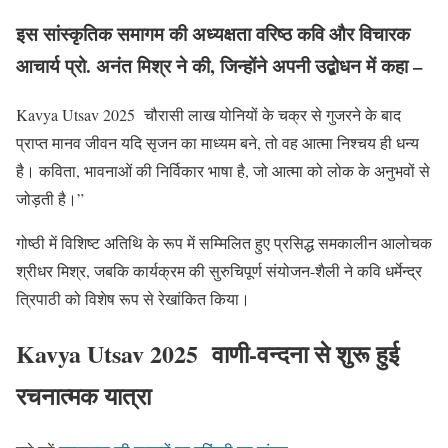
इस सांस्कृतिक समागम की अध्यक्षता वरिष्ठ कवि और विचारक
आचार्य प्रो. अनंत मिश्र ने की, जिन्होंने अपनी उद्बोधन में कहा –
Kavya Utsav 2025 चौरासी लाख योनियों के चक्र से गुजरने के बाद
प्राप्त मानव जीवन यदि सृजन का माध्यम बने, तो वह आत्मा निश्चय ही धन्य
है। कविता, भावनाओं की निर्विकार भाषा है, जो आत्मा को लोक के अनुभवों से
जोड़ती है।”
गोष्ठी में विशिष्ट अतिथि के रूप में सम्मिलित हुए प्रसिद्ध समकालीन आलोचक
श्रीधर मिश्र, जबकि कार्यक्रम की सुरुचिपूर्ण संयोजन-शैली ने कवि धर्मेन्द्र
त्रिपाठी को विशेष रूप से रेखांकित किया।
Kavya Utsav 2025 वाणी-वन्दना से शुरू हुई
रचनात्मक यात्रा