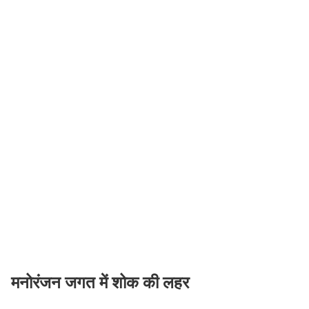
मनोरंजन जगत में शोक की लहर