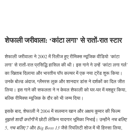
शेफाली जरीवाला: ‘कांटा लगा’ से रातों-रात स्टार
शेफाली जरीवाला ने 2002 में रिलीज हुए रीमिक्स म्यूजिक वीडियो ‘कांटा
लगा’ से रातों-रात प्रसिद्धि हासिल की थी। इस गाने ने उन्हें ‘कांटा लगा गर्ल’
का खिताब दिलाया और भारतीय पॉप कल्चर में एक नया ट्रेंड शुरू किया।
उनके बोल्ड अंदाज, ग्लैमरस लुक और शानदार डांस ने दर्शकों का दिल जीत
लिया। इस गाने की सफलता ने न केवल शेफाली को घर-घर में मशहूर किया,
बल्कि रीमिक्स म्यूजिक के दौर को भी जन्म दिया।
इसके बाद, शेफाली ने 2004 में सलमान खान और अक्षय कुमार की फिल्म
मुझसे शादी करोगी
में छोटी लेकिन यादगार भूमिका निभाई। उन्होंने
नच बलिए
5
,
नच बलिए 7
और
Big Boss 13
जैसे रियलिटी शोज में भी हिस्सा लिया,