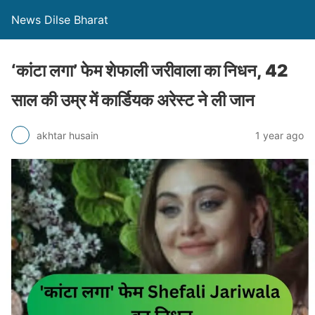
News Dilse Bharat
‘कांटा लगा’ फेम शेफाली जरीवाला का निधन, 42
साल की उम्र में कार्डियक अरेस्ट ने ली जान
akhtar husain
1 year ago