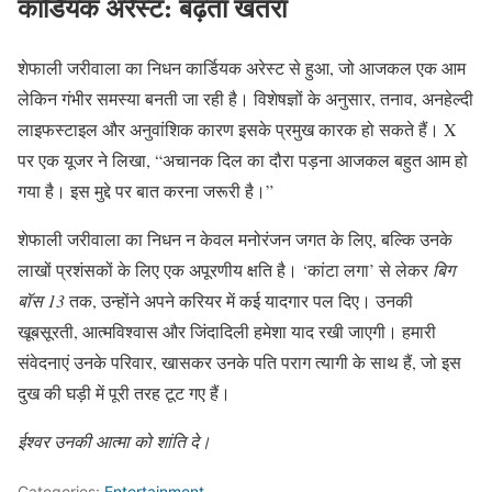
कार्डियक अरेस्ट: बढ़ता खतरा
शेफाली जरीवाला का निधन कार्डियक अरेस्ट से हुआ, जो आजकल एक आम
लेकिन गंभीर समस्या बनती जा रही है। विशेषज्ञों के अनुसार, तनाव, अनहेल्दी
लाइफस्टाइल और अनुवांशिक कारण इसके प्रमुख कारक हो सकते हैं। X
पर एक यूजर ने लिखा, “अचानक दिल का दौरा पड़ना आजकल बहुत आम हो
गया है। इस मुद्दे पर बात करना जरूरी है।”
शेफाली जरीवाला का निधन न केवल मनोरंजन जगत के लिए, बल्कि उनके
लाखों प्रशंसकों के लिए एक अपूरणीय क्षति है। ‘कांटा लगा’ से लेकर
बिग
बॉस 13
तक, उन्होंने अपने करियर में कई यादगार पल दिए। उनकी
खूबसूरती, आत्मविश्वास और जिंदादिली हमेशा याद रखी जाएगी। हमारी
संवेदनाएं उनके परिवार, खासकर उनके पति पराग त्यागी के साथ हैं, जो इस
दुख की घड़ी में पूरी तरह टूट गए हैं।
ईश्वर उनकी आत्मा को शांति दे।
Categories:
Entertainment