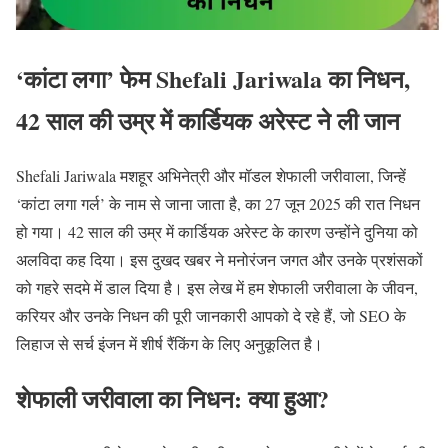
‘कांटा लगा’ फेम Shefali Jariwala का निधन,
42 साल की उम्र में कार्डियक अरेस्ट ने ली जान
Shefali Jariwala मशहूर अभिनेत्री और मॉडल शेफाली जरीवाला, जिन्हें
‘कांटा लगा गर्ल’ के नाम से जाना जाता है, का 27 जून 2025 की रात निधन
हो गया। 42 साल की उम्र में कार्डियक अरेस्ट के कारण उन्होंने दुनिया को
अलविदा कह दिया। इस दुखद खबर ने मनोरंजन जगत और उनके प्रशंसकों
को गहरे सदमे में डाल दिया है। इस लेख में हम शेफाली जरीवाला के जीवन,
करियर और उनके निधन की पूरी जानकारी आपको दे रहे हैं, जो SEO के
लिहाज से सर्च इंजन में शीर्ष रैंकिंग के लिए अनुकूलित है।
शेफाली जरीवाला का निधन: क्या हुआ?