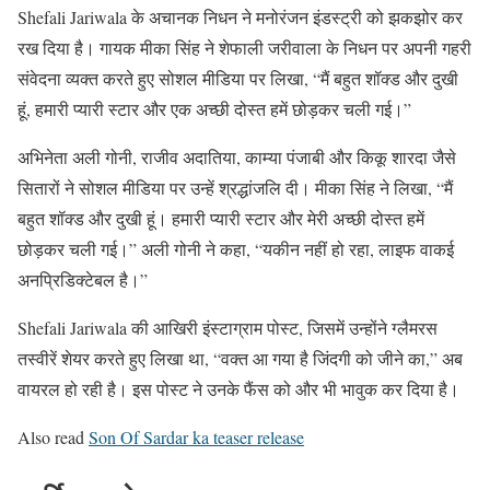
Shefali Jariwala के अचानक निधन ने मनोरंजन इंडस्ट्री को झकझोर कर
रख दिया है। गायक मीका सिंह ने शेफाली जरीवाला के निधन पर अपनी गहरी
संवेदना व्यक्त करते हुए सोशल मीडिया पर लिखा, “मैं बहुत शॉक्ड और दुखी
हूं, हमारी प्यारी स्टार और एक अच्छी दोस्त हमें छोड़कर चली गई।”
अभिनेता अली गोनी, राजीव अदातिया, काम्या पंजाबी और किकू शारदा जैसे
सितारों ने सोशल मीडिया पर उन्हें श्रद्धांजलि दी। मीका सिंह ने लिखा, “मैं
बहुत शॉक्ड और दुखी हूं। हमारी प्यारी स्टार और मेरी अच्छी दोस्त हमें
छोड़कर चली गई।” अली गोनी ने कहा, “यकीन नहीं हो रहा, लाइफ वाकई
अनप्रिडिक्टेबल है।”
Shefali Jariwala की आखिरी इंस्टाग्राम पोस्ट, जिसमें उन्होंने ग्लैमरस
तस्वीरें शेयर करते हुए लिखा था, “वक्त आ गया है जिंदगी को जीने का,” अब
वायरल हो रही है। इस पोस्ट ने उनके फैंस को और भी भावुक कर दिया है।
Also read
Son Of Sardar ka teaser release