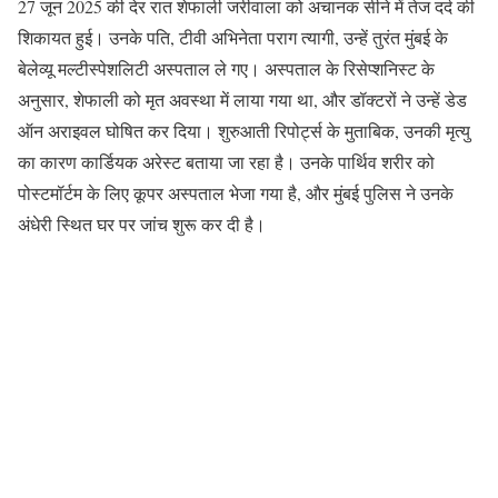
27 जून 2025 की देर रात शेफाली जरीवाला को अचानक सीने में तेज दर्द की
शिकायत हुई। उनके पति, टीवी अभिनेता पराग त्यागी, उन्हें तुरंत मुंबई के
बेलेव्यू मल्टीस्पेशलिटी अस्पताल ले गए। अस्पताल के रिसेप्शनिस्ट के
अनुसार, शेफाली को मृत अवस्था में लाया गया था, और डॉक्टरों ने उन्हें डेड
ऑन अराइवल घोषित कर दिया। शुरुआती रिपोर्ट्स के मुताबिक, उनकी मृत्यु
का कारण कार्डियक अरेस्ट बताया जा रहा है। उनके पार्थिव शरीर को
पोस्टमॉर्टम के लिए कूपर अस्पताल भेजा गया है, और मुंबई पुलिस ने उनके
अंधेरी स्थित घर पर जांच शुरू कर दी है।