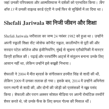
जहां उनकी परिपक्वता और आत्मविश्वास ने दर्शकों को प्रभावित किया।
बिग
बॉस 13
में उनकी वाइल्ड कार्ड एंट्री ने उन्हें फिर से सुर्खियों में ला दिया था।
Shefali Jariwala का निजी जीवन और शिक्षा
Shefali Jariwala जरीवाला का जन्म 24 नवंबर 1982 को हुआ था। उन्होंने
अपनी स्कूली शिक्षा सेंट जोसेफ कॉन्वेंट स्कूल, कालीम्पोंग से पूरी की और
सरदार पटेल कॉलेज ऑफ इंजीनियरिंग, मुंबई से सूचना प्रौद्योगिकी में मास्टर
डिग्री हासिल की। पढ़ाई और परफॉर्मिंग आर्ट्स में संतुलन बनाना उनके लिए
आसान नहीं था, लेकिन उन्होंने इसे बखूबी निभाया।
शेफाली ने 2004 में मीत ब्रदर्स के संगीतकार हरमीत सिंह से शादी की थी,
लेकिन 2009 में उनका तलाक हो गया। इसके बाद, 2014 में उन्होंने अभिनेता
पराग त्यागी से शादी की, और दोनों की जोड़ी को प्रशंसकों ने खूब पसंद
किया। शेफाली और पराग अक्सर सोशल मीडिया पर अपनी रोमांटिक तस्वीरें
शेयर करते थे, जो उनके फैंस के लिए कपल गोल्स की मिसाल थीं।