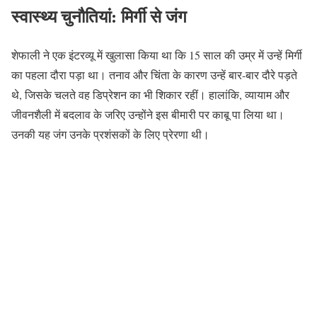
स्वास्थ्य चुनौतियां: मिर्गी से जंग
शेफाली ने एक इंटरव्यू में खुलासा किया था कि 15 साल की उम्र में उन्हें मिर्गी
का पहला दौरा पड़ा था। तनाव और चिंता के कारण उन्हें बार-बार दौरे पड़ते
थे, जिसके चलते वह डिप्रेशन का भी शिकार रहीं। हालांकि, व्यायाम और
जीवनशैली में बदलाव के जरिए उन्होंने इस बीमारी पर काबू पा लिया था।
उनकी यह जंग उनके प्रशंसकों के लिए प्रेरणा थी।