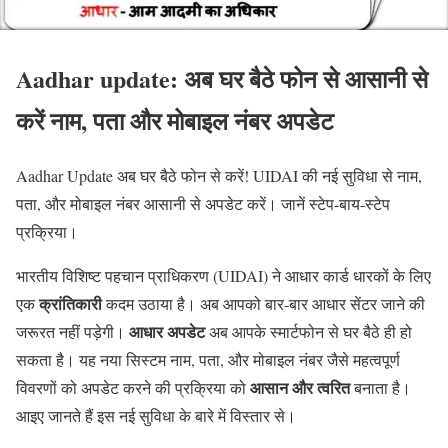
Aadhar update: अब घर बैठे फोन से आसानी से
करें नाम, पता और मोबाइल नंबर अपडेट
Aadhar Update अब घर बैठे फोन से करें! UIDAI की नई सुविधा से नाम,
पता, और मोबाइल नंबर आसानी से अपडेट करें। जानें स्टेप-बाय-स्टेप
प्रक्रिया।
भारतीय विशिष्ट पहचान प्राधिकरण (UIDAI) ने आधार कार्ड धारकों के लिए
क्रांतिकारी
एक
कदम उठाया है। अब आपको बार-बार आधार सेंटर जाने की
आधार अपडेट
जरूरत नहीं पड़ेगी।
अब आपके स्मार्टफोन से घर बैठे ही हो
सकता है। यह नया सिस्टम नाम, पता, और मोबाइल नंबर जैसे महत्वपूर्ण
आसान और त्वरित
विवरणों को अपडेट करने की प्रक्रिया को
बनाता है।
आइए जानते हैं इस नई सुविधा के बारे में विस्तार से।