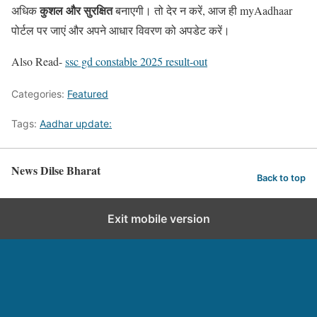
कुशल और सुरक्षित
अधिक
बनाएगी। तो देर न करें, आज ही myAadhaar
पोर्टल पर जाएं और अपने आधार विवरण को अपडेट करें।
Also Read-
ssc gd constable 2025 result-out
Categories:
Featured
Tags:
Aadhar update:
News Dilse Bharat
Back to top
Exit mobile version