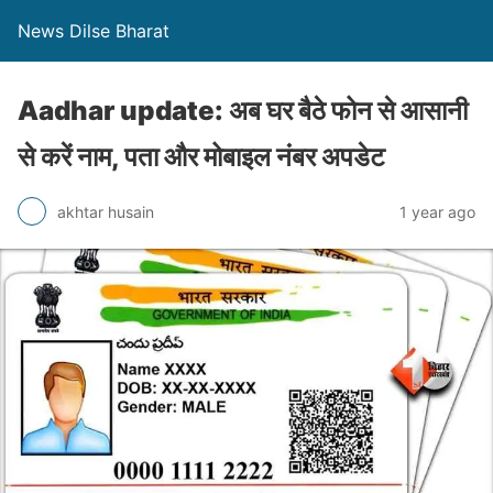
News Dilse Bharat
Aadhar update: अब घर बैठे फोन से आसानी
से करें नाम, पता और मोबाइल नंबर अपडेट
akhtar husain
1 year ago