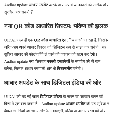
आधार अपडेट
Aadhar update
करके आप अपनी जानकारी को सटीक और
सुरक्षित रख सकते हैं।
नया QR कोड आधारित सिस्टम: भविष्य की झलक
QR कोड आधारित ऐप
UIDAI जल्द ही एक
लॉन्च करने जा रहा है, जिसके
जरिए आप अपने आधार विवरण को डिजिटल रूप से साझा कर सकेंगे। यह
सुविधा आधार की फोटोकॉपी ले जाने की जरूरत को खत्म कर देगी।
नकली दस्तावेजों
Aadhar update नया सिस्टम
के उपयोग को भी कम
विश्वसनीय
करेगा, जिससे आधार प्रणाली और भी
बनेगी।
आधार अपडेट के साथ डिजिटल इंडिया की ओर
डिजिटल इंडिया
UIDAI की यह नई पहल
के सपने को साकार करने की
आधार अपडेट
दिशा में एक बड़ा कदम है। Aadhar update
की यह सुविधा न
केवल नागरिकों का समय और पैसा बचाएगी, बल्कि आधार सिस्टम को और