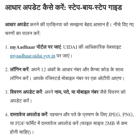
आधार अपडेट कैसे करें: स्टेप-बाय-स्टेप गाइड
आधार अपडेट
करने की प्रक्रिया को समझना बेहद आसान है। नीचे दिए गए
चरणों का पालन करें:
myAadhaar पोर्टल पर जाएं
: UIDAI की आधिकारिक वेबसाइट
myaadhaar.uidai.gov.in
पर जाएं।
लॉगिन करें
: अपने 12 अंकों के आधार नंबर और कैप्चा कोड के साथ
लॉगिन करें। आपके रजिस्टर्ड मोबाइल नंबर पर एक ओटीपी आएगा।
विवरण अपडेट करें
नाम, पते, या मोबाइल नंबर
: अपने
जैसे विवरण को
अपडेट करें।
दस्तावेज अपलोड करें
: पहचान और पते के प्रमाण के लिए JPEG, PNG,
या PDF फॉर्मेट में दस्तावेज अपलोड करें (फाइल साइज 2MB से कम
होनी चाहिए)।