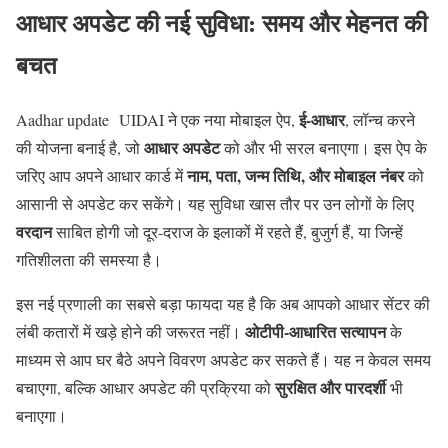
आधार अपडेट की नई सुविधा: समय और मेहनत की
बचत
ई-आधार
Aadhar update UIDAI ने एक नया मोबाइल ऐप,
, लॉन्च करने
आधार अपडेट
की योजना बनाई है, जो
को और भी सरल बनाएगा। इस ऐप के
नाम, पता, जन्म तिथि, और मोबाइल नंबर
जरिए आप अपने आधार कार्ड में
को
आसानी से अपडेट कर सकेंगे। यह सुविधा खास तौर पर उन लोगों के लिए
वरदान
साबित होगी जो दूर-दराज के इलाकों में रहते हैं, बुजुर्ग हैं, या जिन्हें
गतिशीलता की समस्या है।
इस नई प्रणाली का सबसे बड़ा फायदा यह है कि अब आपको आधार सेंटर की
ओटीपी-आधारित सत्यापन
लंबी कतारों में खड़े होने की जरूरत नहीं।
के
माध्यम से आप घर बैठे अपने विवरण अपडेट कर सकते हैं। यह न केवल समय
सुरक्षित और पारदर्शी
बचाएगा, बल्कि आधार अपडेट की प्रक्रिया को
भी
बनाएगा।