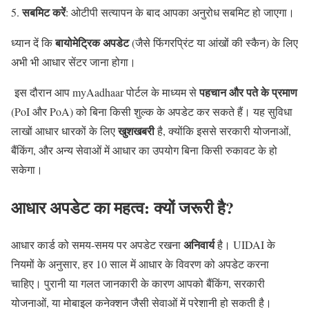
सबमिट करें
: ओटीपी सत्यापन के बाद आपका अनुरोध सबमिट हो जाएगा।
बायोमेट्रिक अपडेट
ध्यान दें कि
(जैसे फिंगरप्रिंट या आंखों की स्कैन) के लिए
अभी भी आधार सेंटर जाना होगा।
पहचान और पते के प्रमाण
इस दौरान आप myAadhaar पोर्टल के माध्यम से
(PoI और PoA) को बिना किसी शुल्क के अपडेट कर सकते हैं। यह सुविधा
खुशखबरी
लाखों आधार धारकों के लिए
है, क्योंकि इससे सरकारी योजनाओं,
बैंकिंग, और अन्य सेवाओं में आधार का उपयोग बिना किसी रुकावट के हो
सकेगा।
आधार अपडेट का महत्व: क्यों जरूरी है?
अनिवार्य
आधार कार्ड को समय-समय पर अपडेट रखना
है। UIDAI के
नियमों के अनुसार, हर 10 साल में आधार के विवरण को अपडेट करना
चाहिए। पुरानी या गलत जानकारी के कारण आपको बैंकिंग, सरकारी
योजनाओं, या मोबाइल कनेक्शन जैसी सेवाओं में परेशानी हो सकती है।