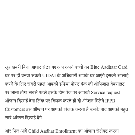
खुशखबरी बिना आधार सेंटर गए आप अपने बच्चों का Blue Aadhaar Card
घर पर ही बनवा सकते UIDAI के अधिकारी आपके घर आएंगे इसको अप्लाई
करने के लिए सबसे पहले आपको इंडिया पोस्ट बैंक की ऑफिशल वेबसाइट
पर जाना होगा सबसे पहले इसके होम पेज पर आपको Service request
ऑप्शन दिखाई देगा लिंक पर क्लिक करते ही दो ऑप्शन मिलेंगे IPPB
Customers इस ऑप्शन पर आपको क्लिक करना है उसके बाद आपको बहुत
सारे ऑप्शन दिखाई देंगे
और फिर आगे Child Aadhar Enrollment का ऑप्शन सेलेक्ट करना