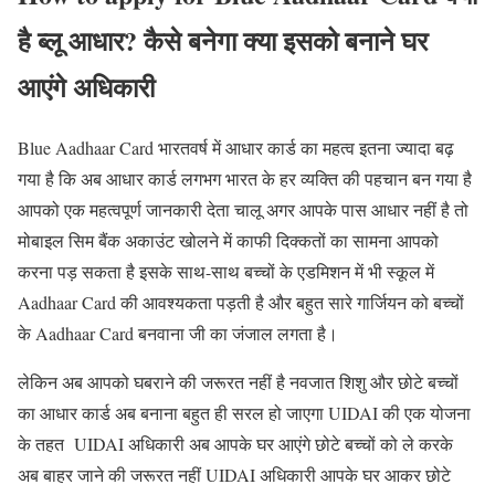
है ब्लू आधार? कैसे बनेगा क्या इसको बनाने घर
आएंगे अधिकारी
Blue Aadhaar Card भारतवर्ष में आधार कार्ड का महत्व इतना ज्यादा बढ़
गया है कि अब आधार कार्ड लगभग भारत के हर व्यक्ति की पहचान बन गया है
आपको एक महत्वपूर्ण जानकारी देता चालू अगर आपके पास आधार नहीं है तो
मोबाइल सिम बैंक अकाउंट खोलने में काफी दिक्कतों का सामना आपको
करना पड़ सकता है इसके साथ-साथ बच्चों के एडमिशन में भी स्कूल में
Aadhaar Card की आवश्यकता पड़ती है और बहुत सारे गार्जियन को बच्चों
के Aadhaar Card बनवाना जी का जंजाल लगता है।
लेकिन अब आपको घबराने की जरूरत नहीं है नवजात शिशु और छोटे बच्चों
का आधार कार्ड अब बनाना बहुत ही सरल हो जाएगा UIDAI की एक योजना
के तहत UIDAI अधिकारी अब आपके घर आएंगे छोटे बच्चों को ले करके
अब बाहर जाने की जरूरत नहीं UIDAI अधिकारी आपके घर आकर छोटे