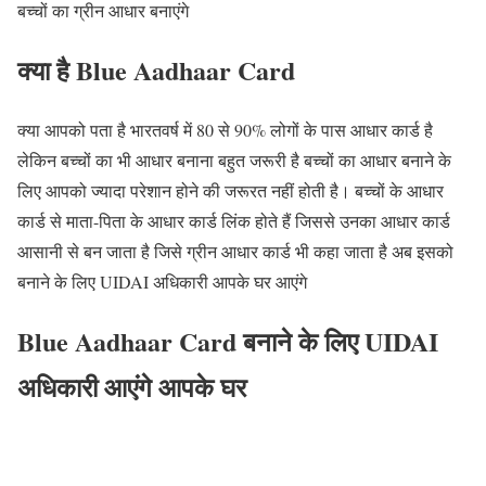
बच्चों का ग्रीन आधार बनाएंगे
क्या है Blue Aadhaar Card
क्या आपको पता है भारतवर्ष में 80 से 90% लोगों के पास आधार कार्ड है
लेकिन बच्चों का भी आधार बनाना बहुत जरूरी है बच्चों का आधार बनाने के
लिए आपको ज्यादा परेशान होने की जरूरत नहीं होती है। बच्चों के आधार
कार्ड से माता-पिता के आधार कार्ड लिंक होते हैं जिससे उनका आधार कार्ड
आसानी से बन जाता है जिसे ग्रीन आधार कार्ड भी कहा जाता है अब इसको
बनाने के लिए UIDAI अधिकारी आपके घर आएंगे
Blue Aadhaar Card बनाने के लिए UIDAI
अधिकारी आएंगे आपके घर