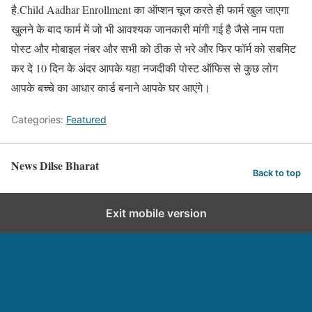
है.Child Aadhar Enrollment का ऑप्शन चूज करते ही फार्म खुल जाएगा
खुलने के बाद फार्म में जो भी आवश्यक जानकारी मांगी गई है जैसे नाम पता
पोस्ट और मोबाइल नंबर और सभी को ठीक से भरे और फिर फॉर्म को सबमिट
कर दे 10 दिन के अंदर आपके यहा नजदीकी पोस्ट ऑफिस से कुछ लोग
आपके बच्चे का आधार कार्ड बनाने आपके घर आएंगे।
Categories:
Featured
News Dilse Bharat
Back to top
Exit mobile version