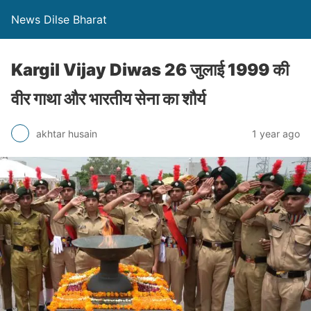
News Dilse Bharat
Kargil Vijay Diwas 26 जुलाई 1999 की
वीर गाथा और भारतीय सेना का शौर्य
akhtar husain
1 year ago