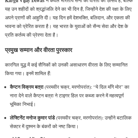
Kargil Vijay Diwas
न केवल भारतीय सेना की वीरता का उत्सव है, बल्कि
यह उन शहीदों को श्रद्धांजलि देने का भी दिन है, जिन्होंने देश की रक्षा के लिए
अपने प्राणों की आहुति दी। यह दिन हमें देशभक्ति, बलिदान, और एकता की
भावना को प्रेरित करता है। यह भारत के युवाओं को सैन्य सेवा और देश के
प्रति कर्तव्य की प्रेरणा देता है।
प्रमुख सम्मान और वीरता पुरस्कार
कारगिल युद्ध में कई सैनिकों को उनकी असाधारण वीरता के लिए सम्मानित
किया गया। इनमें शामिल हैं:
कैप्टन विक्रम बत्रा
(परमवीर चक्र, मरणोपरांत): “ये दिल माँगे मोर” का
नारा देने वाले कैप्टन बत्रा ने टाइगर हिल पर कब्जा करने में महत्वपूर्ण
भूमिका निभाई।
लेफ्टिनेंट मनोज कुमार पांडे
(परमवीर चक्र, मरणोपरांत): उन्होंने बटालिक
सेक्टर में दुश्मन के बंकरों को नष्ट किया।