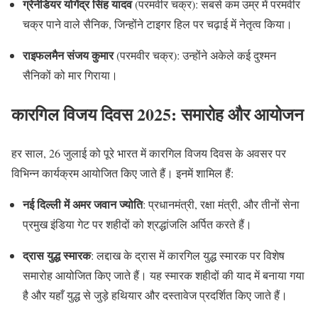
ग्रेनेडियर योगेंद्र सिंह यादव
(परमवीर चक्र): सबसे कम उम्र में परमवीर
चक्र पाने वाले सैनिक, जिन्होंने टाइगर हिल पर चढ़ाई में नेतृत्व किया।
राइफलमैन संजय कुमार
(परमवीर चक्र): उन्होंने अकेले कई दुश्मन
सैनिकों को मार गिराया।
कारगिल विजय दिवस 2025: समारोह और आयोजन
हर साल, 26 जुलाई को पूरे भारत में कारगिल विजय दिवस के अवसर पर
विभिन्न कार्यक्रम आयोजित किए जाते हैं। इनमें शामिल हैं:
नई दिल्ली में अमर जवान ज्योति
: प्रधानमंत्री, रक्षा मंत्री, और तीनों सेना
प्रमुख इंडिया गेट पर शहीदों को श्रद्धांजलि अर्पित करते हैं।
द्रास युद्ध स्मारक
: लद्दाख के द्रास में कारगिल युद्ध स्मारक पर विशेष
समारोह आयोजित किए जाते हैं। यह स्मारक शहीदों की याद में बनाया गया
है और यहाँ युद्ध से जुड़े हथियार और दस्तावेज प्रदर्शित किए जाते हैं।