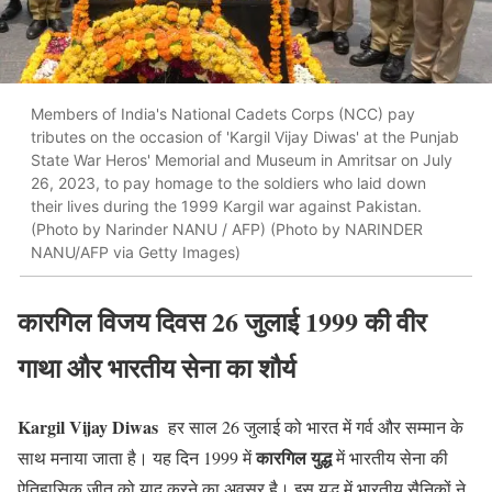
Members of India's National Cadets Corps (NCC) pay
tributes on the occasion of 'Kargil Vijay Diwas' at the Punjab
State War Heros' Memorial and Museum in Amritsar on July
26, 2023, to pay homage to the soldiers who laid down
their lives during the 1999 Kargil war against Pakistan.
(Photo by Narinder NANU / AFP) (Photo by NARINDER
NANU/AFP via Getty Images)
कारगिल विजय दिवस 26 जुलाई 1999 की वीर
गाथा और भारतीय सेना का शौर्य
Kargil Vijay Diwas
हर साल 26 जुलाई को भारत में गर्व और सम्मान के
कारगिल युद्ध
साथ मनाया जाता है। यह दिन 1999 में
में भारतीय सेना की
ऐतिहासिक जीत को याद करने का अवसर है। इस युद्ध में भारतीय सैनिकों ने