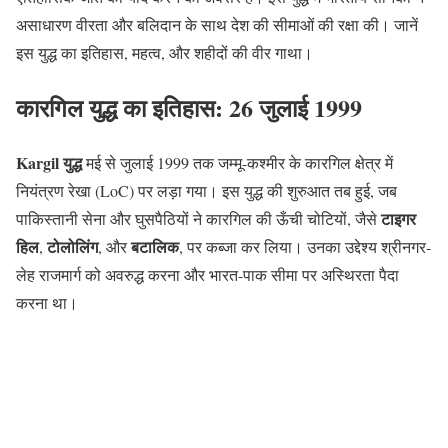
असाधारण वीरता और बलिदान के साथ देश की सीमाओं की रक्षा की। जानें
इस युद्ध का इतिहास, महत्व, और शहीदों की वीर गाथा।
कारगिल युद्ध का इतिहास: 26 जुलाई 1999
Kargil युद्ध
मई से जुलाई 1999 तक जम्मू-कश्मीर के कारगिल क्षेत्र में
नियंत्रण रेखा (LoC) पर लड़ा गया। इस युद्ध की शुरुआत तब हुई, जब
टाइगर
पाकिस्तानी सेना और घुसपैठियों ने कारगिल की ऊँची चोटियों, जैसे
हिल
टोलोलिंग
बटालिक
,
, और
, पर कब्जा कर लिया। उनका उद्देश्य श्रीनगर-
लेह राजमार्ग को अवरुद्ध करना और भारत-पाक सीमा पर अस्थिरता पैदा
करना था।