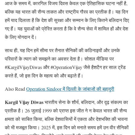
आज के समय में, कारगिल विजय दिवस केवल एक ऐतिहासिक घटना नहीं है,
बल्कि यह भारत की सैन्य ताकत और राष्ट्रीय गौरव का प्रतीक है। यह दिन
हमें याद दिलाता है कि देश की सुरक्षा और सम्मान के लिए कितने बलिदान दिए
गए हैं। यह युवाओं को प्रेरित करता है कि वे सैन्य सेवा में शामिल हों और देश
के लिए योगदान दें।
साथ ही, यह दिन हमें सीमा पर तैनात सैनिकों की कठिनाइयों और उनके
परिवारों के त्याग को समझने का अवसर देता है। सोशल मीडिया पर
#KargilVijayDiwas और #OperationVijay जैसे हैशटैग हर साल ट्रेंड
करते हैं, जो इस दिन के महत्व को और बढ़ाते हैं।
Also Read
Operation Sindoor में दिल्ली के जांबाजों की बहादुरी
Kargil Vijay Diwas
भारतीय सेना के शौर्य, बलिदान, और दृढ़ संकल्प का
प्रतीक है। 26 जुलाई 1999 को प्राप्त इस जीत ने न केवल भारत की सैन्य
क्षमता को साबित किया, बल्कि देशवासियों में एकता और देशभक्ति की भावना
को भी मजबूत किया। 2025 में, इस दिन को मनाते समय हमें उन वीर सैनिकों