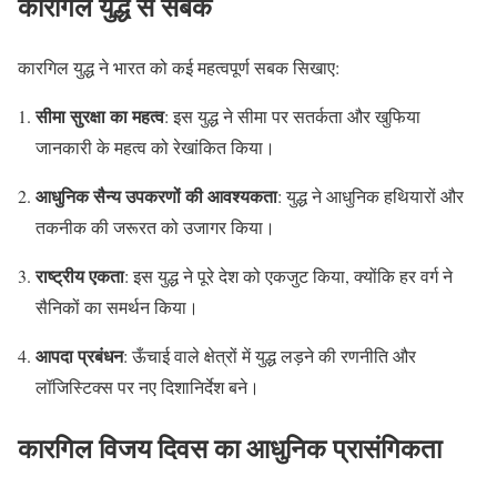
कारगिल युद्ध से सबक
कारगिल युद्ध ने भारत को कई महत्वपूर्ण सबक सिखाए:
सीमा सुरक्षा का महत्व
: इस युद्ध ने सीमा पर सतर्कता और खुफिया
जानकारी के महत्व को रेखांकित किया।
आधुनिक सैन्य उपकरणों की आवश्यकता
: युद्ध ने आधुनिक हथियारों और
तकनीक की जरूरत को उजागर किया।
राष्ट्रीय एकता
: इस युद्ध ने पूरे देश को एकजुट किया, क्योंकि हर वर्ग ने
सैनिकों का समर्थन किया।
आपदा प्रबंधन
: ऊँचाई वाले क्षेत्रों में युद्ध लड़ने की रणनीति और
लॉजिस्टिक्स पर नए दिशानिर्देश बने।
कारगिल विजय दिवस का आधुनिक प्रासंगिकता