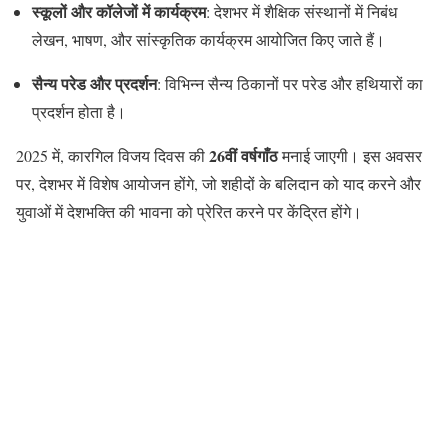
स्कूलों और कॉलेजों में कार्यक्रम
: देशभर में शैक्षिक संस्थानों में निबंध
लेखन, भाषण, और सांस्कृतिक कार्यक्रम आयोजित किए जाते हैं।
सैन्य परेड और प्रदर्शन
: विभिन्न सैन्य ठिकानों पर परेड और हथियारों का
प्रदर्शन होता है।
26वीं वर्षगाँठ
2025 में, कारगिल विजय दिवस की
मनाई जाएगी। इस अवसर
पर, देशभर में विशेष आयोजन होंगे, जो शहीदों के बलिदान को याद करने और
युवाओं में देशभक्ति की भावना को प्रेरित करने पर केंद्रित होंगे।