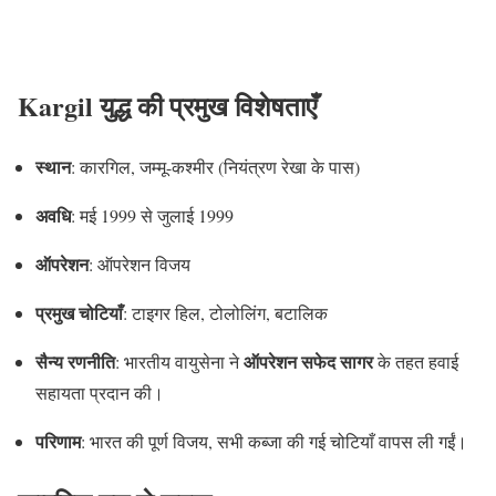
Kargil युद्ध की प्रमुख विशेषताएँ
स्थान
: कारगिल, जम्मू-कश्मीर (नियंत्रण रेखा के पास)
अवधि
: मई 1999 से जुलाई 1999
ऑपरेशन
: ऑपरेशन विजय
प्रमुख चोटियाँ
: टाइगर हिल, टोलोलिंग, बटालिक
सैन्य रणनीति
ऑपरेशन सफेद सागर
: भारतीय वायुसेना ने
के तहत हवाई
सहायता प्रदान की।
परिणाम
: भारत की पूर्ण विजय, सभी कब्जा की गई चोटियाँ वापस ली गईं।