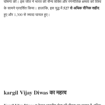
घोषणा की। इस जीत ने भारत की सैन्य शक्ति और रणनीतिक क्षमता को विश्व
527 से अधिक सैनिक शहीद
के सामने प्रदर्शित किया। हालांकि, इस युद्ध में
हुए और 1,300 से ज्यादा घायल हुए।
kargil Vijay Diwas का महत्व