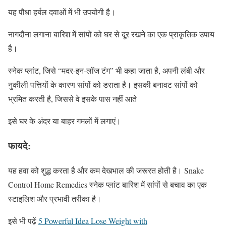
यह पौधा हर्बल दवाओं में भी उपयोगी है।
नागदौना लगाना बारिश में सांपों को घर से दूर रखने का एक प्राकृतिक उपाय
है।
स्नेक प्लांट, जिसे “मदर-इन-लॉज टंग” भी कहा जाता है, अपनी लंबी और
नुकीली पत्तियों के कारण सांपों को डराता है। इसकी बनावट सांपों को
भ्रमित करती है, जिससे वे इसके पास नहीं आते
इसे घर के अंदर या बाहर गमलों में लगाएं।
फायदे:
यह हवा को शुद्ध करता है और कम देखभाल की जरूरत होती है। Snake
Control Home Remedies स्नेक प्लांट बारिश में सांपों से बचाव का एक
स्टाइलिश और प्रभावी तरीका है।
इसे भी पढ़ें
5 Powerful Idea Lose Weight with