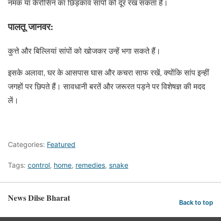
नमक या केरोसिन का छिड़काव सांपों को दूर रख सकता है।
पालतू जानवर:
कुत्ते और बिल्लियां सांपों को खोजकर उन्हें भगा सकते हैं।
इसके अलावा, घर के आसपास घास और कचरा साफ रखें, क्योंकि सांप इन्हीं
जगहों पर छिपते हैं। सावधानी बरतें और जरूरत पड़ने पर विशेषज्ञ की मदद
लें।
Categories:
Featured
Tags:
control
,
home
,
remedies
,
snake
News Dilse Bharat
Back to top