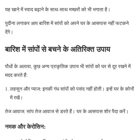
यह खाने में स्वाद बढ़ाने के साथ-साथ मच्छरों को भी भगाता है।
पुदीना लगाकर आप बारिश में सांपों को अपने घर के आसपास नहीं फटकने
देंगे।
बारिश में सांपों से बचने के अतिरिक्त उपाय
पौधों के अलावा, कुछ अन्य प्राकृतिक उपाय भी सांपों को घर से दूर रखने में
मदद करते हैं:
लहसुन और प्याज: इनकी गंध सांपों को पसंद नहीं होती। इन्हें घर के कोनों
में रखें।
तेज आवाज: सांप तेज आवाज से डरते हैं। घर के आसपास शोर पैदा करें।
नमक और केरोसिन: