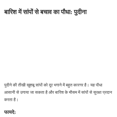
बारिश में सांपों से बचाव का पौधा: पुदीना
पुदीने की तीखी खुशबू सांपों को दूर भगाने में बहुत कारगर है। यह पौधा
आसानी से उगाया जा सकता है और बारिश के मौसम में सांपों से सुरक्षा प्रदान
करता है।
फायदे: