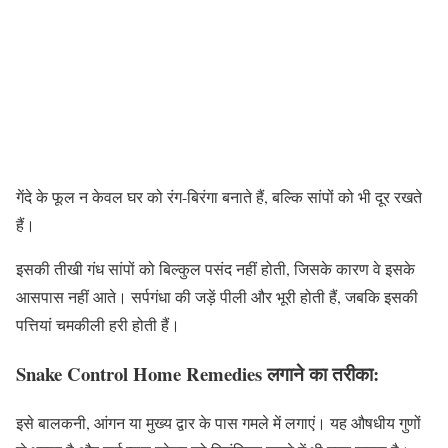
गेंदे के फूल न केवल घर को रंग-बिरंगा बनाते हैं, बल्कि सांपों को भी दूर रखते
हैं।
इसकी तीखी गंध सांपों को बिल्कुल पसंद नहीं होती, जिसके कारण वे इसके
आसपास नहीं आते। सर्पगंधा की जड़ें पीली और भूरी होती हैं, जबकि इसकी
पत्तियां चमकीली हरी होती हैं।
Snake Control Home Remedies लगाने का तरीका:
इसे बालकनी, आंगन या मुख्य द्वार के पास गमले में लगाएं। यह औषधीय गुणों