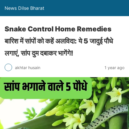
News Dilse Bharat
Snake Control Home Remedies
बारिश में सांपों को कहें अलविदा: ये 5 जादुई पौधे
लगाएं, सांप दुम दबाकर भागेंगे!
akhtar husain
1 year ago