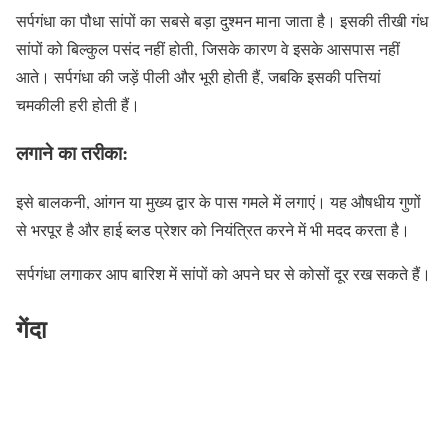
सर्पगंधा का पौधा सांपों का सबसे बड़ा दुश्मन माना जाता है। इसकी तीखी गंध
सांपों को बिल्कुल पसंद नहीं होती, जिसके कारण वे इसके आसपास नहीं
आते। सर्पगंधा की जड़ें पीली और भूरी होती हैं, जबकि इसकी पत्तियां
चमकीली हरी होती हैं।
लगाने का तरीका:
इसे बालकनी, आंगन या मुख्य द्वार के पास गमले में लगाएं। यह औषधीय गुणों
से भरपूर है और हाई ब्लड प्रेशर को नियंत्रित करने में भी मदद करता है।
सर्पगंधा लगाकर आप बारिश में सांपों को अपने घर से कोसों दूर रख सकते हैं।
गेंदा