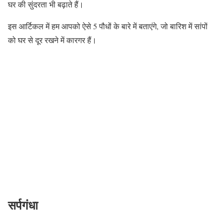
घर की सुंदरता भी बढ़ाते हैं।
इस आर्टिकल में हम आपको ऐसे 5 पौधों के बारे में बताएंगे, जो बारिश में सांपों
को घर से दूर रखने में कारगर हैं।
सर्पगंधा