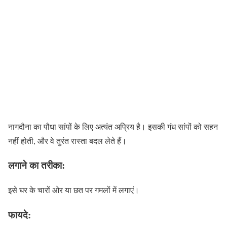
नागदौना का पौधा सांपों के लिए अत्यंत अप्रिय है। इसकी गंध सांपों को सहन
नहीं होती, और वे तुरंत रास्ता बदल लेते हैं।
लगाने का तरीका:
इसे घर के चारों ओर या छत पर गमलों में लगाएं।
फायदे: