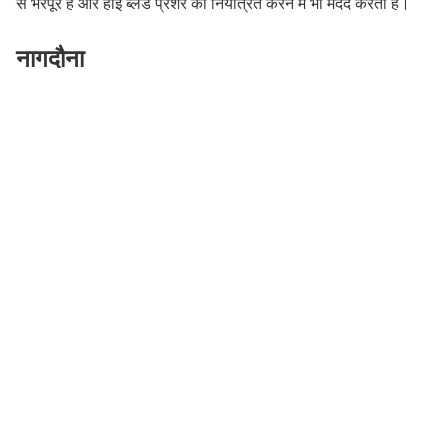
से भरपूर है और हाई ब्लड प्रेशर को नियंत्रित करने में भी मदद करता है।
नागदौना