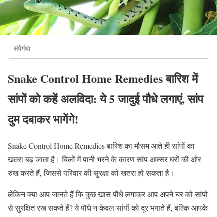
सर्पगंधा
Snake Control Home Remedies बारिश में
सांपों को कहें अलविदा: ये 5 जादुई पौधे लगाएं, सांप
दुम दबाकर भागेंगे!
Snake Control Home Remedies बारिश का मौसम आते ही सांपों का
खतरा बढ़ जाता है। बिलों में पानी भरने के कारण सांप अक्सर घरों की ओर
रुख करते हैं, जिससे परिवार की सुरक्षा को खतरा हो सकता है।
लेकिन क्या आप जानते हैं कि कुछ खास पौधे लगाकर आप अपने घर को सांपों
से सुरक्षित रख सकते हैं? ये पौधे न केवल सांपों को दूर भगाते हैं, बल्कि आपके