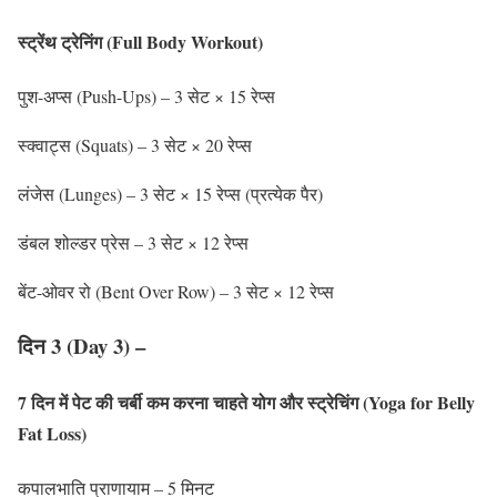
स्ट्रेंथ ट्रेनिंग (Full Body Workout)
पुश-अप्स (Push-Ups) – 3 सेट × 15 रेप्स
स्क्वाट्स (Squats) – 3 सेट × 20 रेप्स
लंजेस (Lunges) – 3 सेट × 15 रेप्स (प्रत्येक पैर)
डंबल शोल्डर प्रेस – 3 सेट × 12 रेप्स
बेंट-ओवर रो (Bent Over Row) – 3 सेट × 12 रेप्स
दिन 3 (Day 3) –
7 दिन में पेट की चर्बी कम करना चाहते
योग और स्ट्रेचिंग (Yoga for Belly
Fat Loss)
कपालभाति प्राणायाम – 5 मिनट