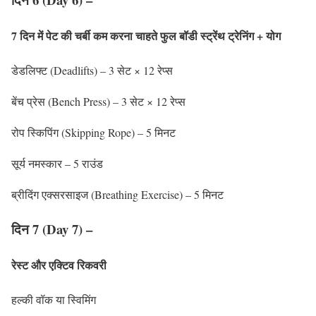
7 दिन में पेट की चर्बी कम करना चाहते
फुल बॉडी स्ट्रेंथ ट्रेनिंग + योग
डेडलिफ्ट (Deadlifts) – 3 सेट × 12 रेप्स
बेंच प्रेस (Bench Press) – 3 सेट × 12 रेप्स
रोप स्किपिंग (Skipping Rope) – 5 मिनट
सूर्य नमस्कार – 5 राउंड
ब्रीदिंग एक्सरसाइज (Breathing Exercise) – 5 मिनट
दिन 7 (Day 7) –
रेस्ट और एक्टिव रिकवरी
हल्की वॉक या स्विमिंग