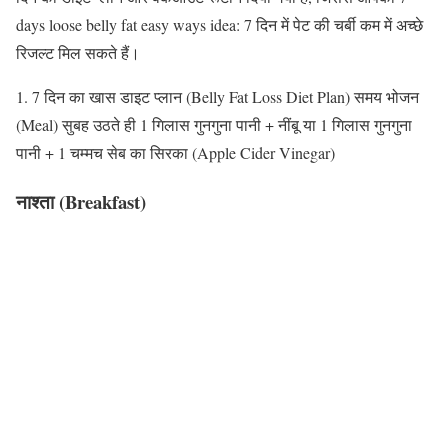
days loose belly fat easy ways idea: 7 दिन में पेट की चर्बी कम में अच्छे
रिजल्ट मिल सकते हैं।
1. 7 दिन का खास डाइट प्लान (Belly Fat Loss Diet Plan) समय भोजन
(Meal) सुबह उठते ही 1 गिलास गुनगुना पानी + नींबू या 1 गिलास गुनगुना
पानी + 1 चम्मच सेब का सिरका (Apple Cider Vinegar)
नाश्ता (Breakfast)