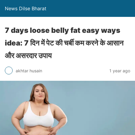
News Dilse Bharat
7 days loose belly fat easy ways
idea: 7 दिन में पेट की चर्बी कम करने के आसान
और असरदार उपाय
akhtar husain
1 year ago