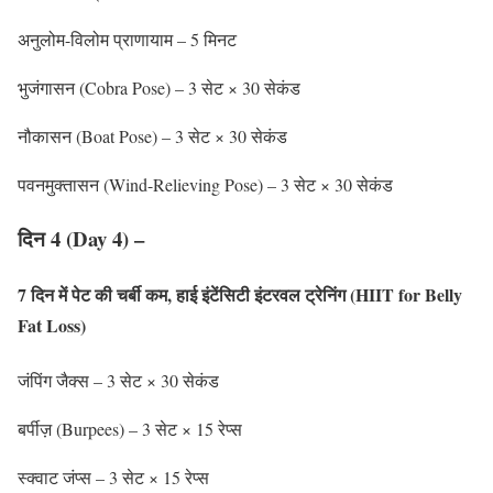
अनुलोम-विलोम प्राणायाम – 5 मिनट
भुजंगासन (Cobra Pose) – 3 सेट × 30 सेकंड
नौकासन (Boat Pose) – 3 सेट × 30 सेकंड
पवनमुक्तासन (Wind-Relieving Pose) – 3 सेट × 30 सेकंड
दिन 4 (Day 4) –
7 दिन में पेट की चर्बी कम,
हाई इंटेंसिटी इंटरवल ट्रेनिंग (HIIT for Belly
Fat Loss)
जंपिंग जैक्स – 3 सेट × 30 सेकंड
बर्पीज़ (Burpees) – 3 सेट × 15 रेप्स
स्क्वाट जंप्स – 3 सेट × 15 रेप्स