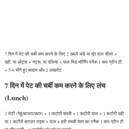
7 दिन में पेट की चर्बी कम करने के लिए
2 उबले अंडे या मूंग दाल चीला +
दही, या ओट्स + नट्स, या दलिया + फल मिड मॉर्निंग स्नैक 1 कप ग्रीन टी
+ 5-6 भीगे हुए बादाम और 2 अखरोट
7 दिन में पेट की चर्बी कम करने के लिए
लंच
(Lunch)
2 रोटी (गेहूं/बाजरा/ज्वार) + 1 कटोरी सब्जी + 1 कटोरी दाल + 1 कटोरी दही
या 1 कटोरी ब्राउन राइस + दाल + हरी सब्जी शाम का स्नैक 1 कप ग्रीन टी