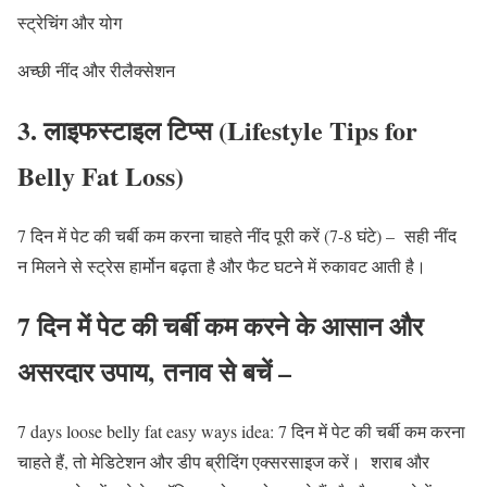
स्ट्रेचिंग और योग
अच्छी नींद और रीलैक्सेशन
3. लाइफस्टाइल टिप्स (Lifestyle Tips for
Belly Fat Loss)
7 दिन में पेट की चर्बी कम करना चाहते नींद पूरी करें (7-8 घंटे) –
सही नींद
न मिलने से स्ट्रेस हार्मोन बढ़ता है और फैट घटने में रुकावट आती है।
7 दिन में पेट की चर्बी कम करने के आसान और
असरदार उपाय,
तनाव से बचें –
7 days loose belly fat easy ways idea: 7 दिन में पेट की चर्बी कम करना
चाहते हैं, तो मेडिटेशन और डीप ब्रीदिंग एक्सरसाइज करें। शराब और