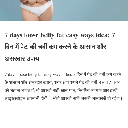
7 days loose belly fat easy ways idea: 7
दिन में पेट की चर्बी कम करने के आसान और
असरदार उपाय
7 days loose belly fat easy ways idea: 7 दिन में पेट की चर्बी कम करने
के आसान और असरदार उपाय;
अगर आप अपने पेट की चर्बी BELLY FAT
को घटाना चाहते हैं, तो आपको सही खान-पान, नियमित व्यायाम और हेल्दी
लाइफस्टाइल अपनानी होगी। नीचे आपको सभी जरूरी जानकारी दी गई है।