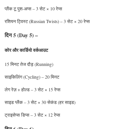
प्लैंक टू पुश-अप्स – 3 सेट × 10 रेप्स
रशियन ट्विस्ट (Russian Twists) – 3 सेट × 20 रेप्स
दिन 5 (Day 5) –
कोर और कार्डियो वर्कआउट
15 मिनट तेज दौड़ (Running)
साइकिलिंग (Cycling) – 20 मिनट
लेग रेज़ + होल्ड – 3 सेट × 15 रेप्स
साइड प्लैंक – 3 सेट × 30 सेकंड (हर साइड)
ट्राइसेप्स डिप्स – 3 सेट × 12 रेप्स
दिन 6 (Day 6) –