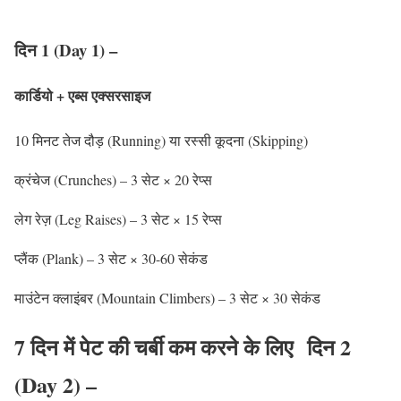
दिन 1 (Day 1) –
कार्डियो + एब्स एक्सरसाइज
10 मिनट तेज दौड़ (Running) या रस्सी कूदना (Skipping)
क्रंचेज (Crunches) – 3 सेट × 20 रेप्स
लेग रेज़ (Leg Raises) – 3 सेट × 15 रेप्स
प्लैंक (Plank) – 3 सेट × 30-60 सेकंड
माउंटेन क्लाइंबर (Mountain Climbers) – 3 सेट × 30 सेकंड
7 दिन में पेट की चर्बी कम करने के लिए
दिन 2
(Day 2) –