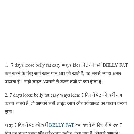
1. 7 days loose belly fat easy ways idea: पेट की चर्बी BELLY FAT
कम करने के लिए सही खान-पान आप जो खाते हैं, वह सबसे ज्यादा असर
डालता है। सही डाइट अपनाने से वजन तेजी से कम होता है।
2. 7 days loose belly fat easy ways idea: 7 दिन में पेट की चर्बी कम
करना चाहते हैं, तो आपको सही डाइट प्लान और वर्कआउट का पालन करना
होगा।
मात्र 7 दिन में
पेट की चर्बी
BELLY FAT
कम करने के लिए
नीचे एक 7
दिन का डाइट प्लान और वर्कआउट रूटीन दिया गया है, जिससे आपको 7