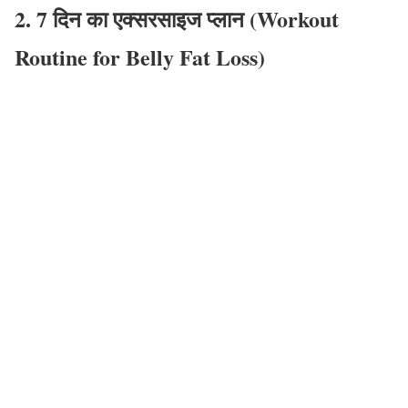
2. 7 दिन का एक्सरसाइज प्लान (Workout
Routine for Belly Fat Loss)