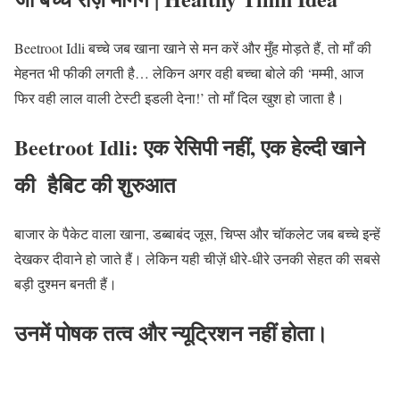
Beetroot Idli बच्चे जब खाना खाने से मन करें और मुँह मोड़ते हैं, तो माँ की
मेहनत भी फीकी लगती है… लेकिन अगर वही बच्चा बोले की ‘मम्मी, आज
फिर वही लाल वाली टेस्टी इडली देना!’ तो माँ दिल खुश हो जाता है।
Beetroot Idli: एक रेसिपी नहीं, एक हेल्दी खाने
की हैबिट की शुरुआत
बाजार के पैकेट वाला खाना, डब्बाबंद जूस, चिप्स और चॉकलेट जब बच्चे इन्हें
देखकर दीवाने हो जाते हैं। लेकिन यही चीज़ें धीरे-धीरे उनकी सेहत की सबसे
बड़ी दुश्मन बनती हैं।
उनमें पोषक तत्व और न्यूट्रिशन नहीं होता।