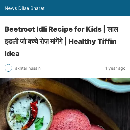
News Dilse Bharat
Beetroot Idli Recipe for Kids | लाल
इडली जो बच्चे रोज़ मांगेंगे | Healthy Tiffin
Idea
akhtar husain
1 year ago