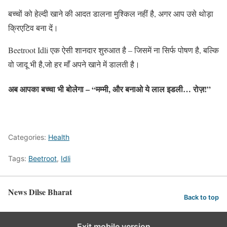
बच्चों को हेल्दी खाने की आदत डालना मुश्किल नहीं है, अगर आप उसे थोड़ा
क्रिएटिव बना दें।
Beetroot Idli एक ऐसी शानदार शुरुआत है – जिसमें ना सिर्फ पोषण है, बल्कि
वो जादू भी है,जो हर माँ अपने खाने में डालती है।
अब आपका बच्चा भी बोलेगा – “मम्मी, और बनाओ ये लाल इडली… रोज़!”
Categories:
Health
Tags:
Beetroot
,
Idli
News Dilse Bharat
Back to top
Exit mobile version