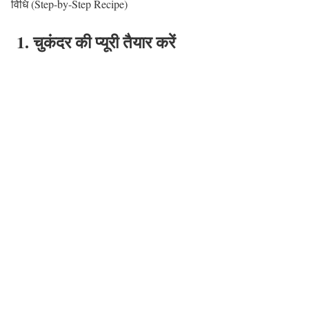
विधि (Step-by-Step Recipe)
1. चुकंदर की प्यूरी तैयार करें