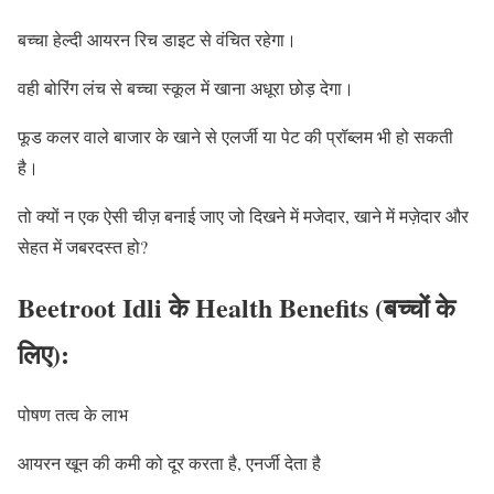
बच्चा हेल्दी आयरन रिच डाइट से वंचित रहेगा।
वही बोरिंग लंच से बच्चा स्कूल में खाना अधूरा छोड़ देगा।
फूड कलर वाले बाजार के खाने से एलर्जी या पेट की प्रॉब्लम भी हो सकती
है।
तो क्यों न एक ऐसी चीज़ बनाई जाए जो दिखने में मजेदार, खाने में मज़ेदार और
सेहत में जबरदस्त हो?
Beetroot Idli के Health Benefits (बच्चों के
लिए):
पोषण तत्व के लाभ
आयरन खून की कमी को दूर करता है, एनर्जी देता है