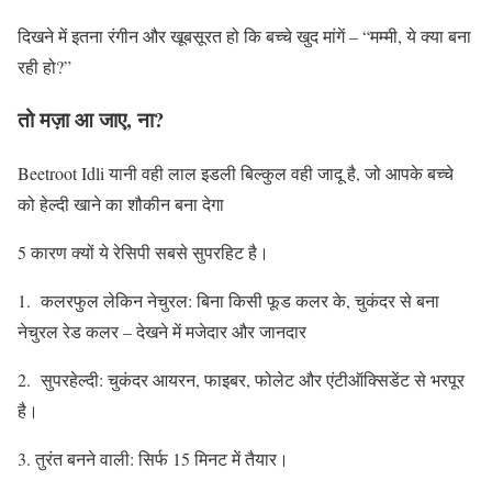
दिखने में इतना रंगीन और खूबसूरत हो कि बच्चे खुद मांगें – “मम्मी, ये क्या बना
रही हो?”
तो मज़ा आ जाए, ना?
Beetroot Idli यानी वही लाल इडली बिल्कुल वही जादू है, जो आपके बच्चे
को हेल्दी खाने का शौकीन बना देगा
5 कारण क्यों ये रेसिपी सबसे सुपरहिट है।
1. कलरफुल लेकिन नेचुरल: बिना किसी फूड कलर के, चुकंदर से बना
नेचुरल रेड कलर – देखने में मजेदार और जानदार
2. सुपरहेल्दी: चुकंदर आयरन, फाइबर, फोलेट और एंटीऑक्सिडेंट से भरपूर
है।
3. तुरंत बनने वाली: सिर्फ 15 मिनट में तैयार।