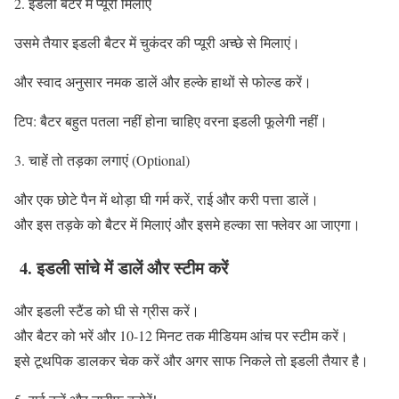
2. इडली बैटर में प्यूरी मिलाएं
उसमे तैयार इडली बैटर में चुकंदर की प्यूरी अच्छे से मिलाएं।
और स्वाद अनुसार नमक डालें और हल्के हाथों से फोल्ड करें।
टिप: बैटर बहुत पतला नहीं होना चाहिए वरना इडली फूलेगी नहीं।
3. चाहें तो तड़का लगाएं (Optional)
और एक छोटे पैन में थोड़ा घी गर्म करें, राई और करी पत्ता डालें।
और इस तड़के को बैटर में मिलाएं और इसमे हल्का सा फ्लेवर आ जाएगा।
4. इडली सांचे में डालें और स्टीम करें
और इडली स्टैंड को घी से ग्रीस करें।
और बैटर को भरें और 10-12 मिनट तक मीडियम आंच पर स्टीम करें।
इसे टूथपिक डालकर चेक करें और अगर साफ निकले तो इडली तैयार है।