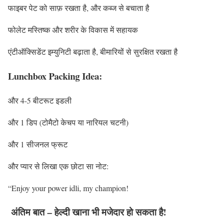
फाइबर पेट को साफ़ रखता है, और कब्ज से बचाता है
फोलेट मस्तिष्क और शरीर के विकास में सहायक
एंटीऑक्सिडेंट इम्युनिटी बढ़ाता है, बीमारियों से सुरक्षित रखता है
Lunchbox Packing Idea:
और 4-5 बीटरूट इडली
और 1 डिप (टोमैटो केचप या नारियल चटनी)
और 1 सीजनल फ्रूट
और प्यार से लिखा एक छोटा सा नोट:
“Enjoy your power idli, my champion!
अंतिम बात – हेल्दी खाना भी मजेदार हो सकता है!