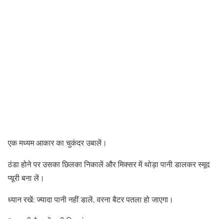
एक मध्यम आकार का चुकंदर उबालें।
ठंडा होने पर उसका छिलका निकालें और मिक्सर में थोड़ा पानी डालकर स्मूद
प्यूरी बना लें।
ध्यान रखें: ज्यादा पानी नहीं डालें, वरना बैटर पतला हो जाएगा।