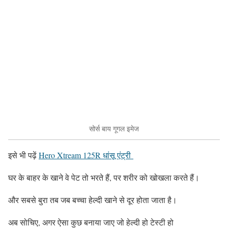
सोर्स बाय गूगल इमेज
इसे भी पढ़ें
Hero Xtream 125R धांसू एंट्री
घर के बाहर के खाने वे पेट तो भरते हैं, पर शरीर को खोखला करते हैं।
और सबसे बुरा तब जब बच्चा हेल्दी खाने से दूर होता जाता है।
अब सोचिए, अगर ऐसा कुछ बनाया जाए जो हेल्दी हो
टेस्टी हो