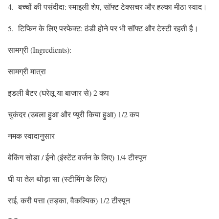
4. बच्चों की पसंदीदा: स्माइली शेप, सॉफ्ट टेक्सचर और हल्का मीठा स्वाद।
5. टिफिन के लिए परफेक्ट: ठंडी होने पर भी सॉफ्ट और टेस्टी रहती है।
सामग्री (Ingredients):
सामग्री मात्रा
इडली बैटर (घरेलू या बाजार से) 2 कप
चुकंदर (उबला हुआ और प्यूरी किया हुआ) 1/2 कप
नमक स्वादानुसार
बेकिंग सोडा / ईनो (इंस्टेंट वर्जन के लिए) 1/4 टीस्पून
घी या तेल थोड़ा सा (स्टीमिंग के लिए)
राई, करी पत्ता (तड़का, वैकल्पिक) 1/2 टीस्पून