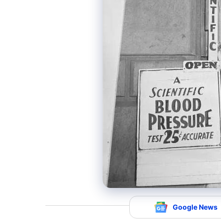
Google News