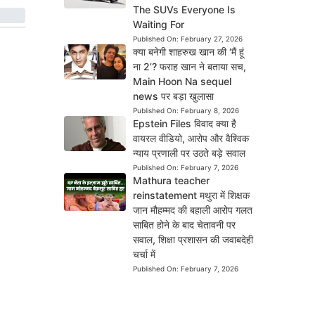
The SUVs Everyone Is
Waiting For
Published On:
February 27, 2026
क्या बनेगी शाहरुख खान की ‘मैं हूं
ना 2’? फराह खान ने बताया सच,
Main Hoon Na sequel
news पर बड़ा खुलासा
Published On:
February 8, 2026
Epstein Files विवाद क्या है
वायरल वीडियो, आरोप और वैश्विक
न्याय प्रणाली पर उठते बड़े सवाल
Published On:
February 7, 2026
Mathura teacher
reinstatement मथुरा में शिक्षक
जान मौहम्मद की बहाली आरोप गलत
साबित होने के बाद चेतावनी पर
सवाल, शिक्षा प्रशासन की जवाबदेही
चर्चा में
Published On:
February 7, 2026