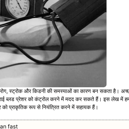
ोग, स्ट्रोक और किडनी की समस्याओं का कारण बन सकता है। अच्
ई ब्लड प्रेशर को कंट्रोल करने में मदद कर सकते हैं। इस लेख में ह
शर को प्राकृतिक रूप से नियंत्रित करने में सहायक हैं।
wan fast