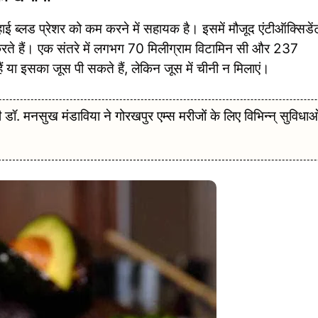
ाई ब्लड प्रेशर को कम करने में सहायक है। इसमें मौजूद एंटीऑक्सिडें
रते हैं। एक संतरे में लगभग 70 मिलीग्राम विटामिन सी और 237
ं या इसका जूस पी सकते हैं, लेकिन जूस में चीनी न मिलाएं।
्री डॉ. मनसुख मंडाविया ने गोरखपुर एम्स मरीजों के लिए विभिन्न् सुविधाओ