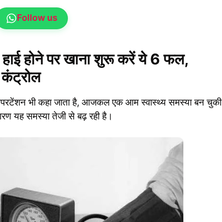
Follow us
 होने पर खाना शुरू करें ये 6 फल,
 कंट्रोल
परटेंशन भी कहा जाता है, आजकल एक आम स्वास्थ्य समस्या बन चुकी
ण यह समस्या तेजी से बढ़ रही है।