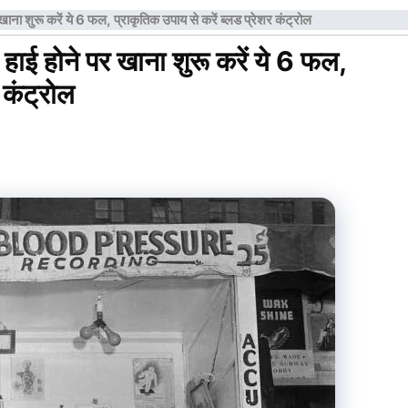
 शुरू करें ये 6 फल, प्राकृतिक उपाय से करें ब्लड प्रेशर कंट्रोल
 होने पर खाना शुरू करें ये 6 फल,
 कंट्रोल