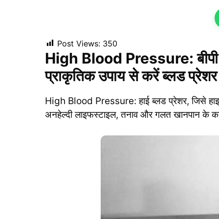
Post Views:
350
High Blood Pressure: बीपी हाई
प्राकृतिक उपाय से करें ब्लड प्रेशर
High Blood Pressure: हाई ब्लड प्रेशर, जिसे हाइ
अनहेल्दी लाइफस्टाइल, तनाव और गलत खानपान के कार