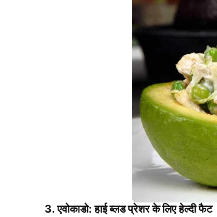
3. एवोकाडो: हाई ब्लड प्रेशर के लिए हेल्दी फैट