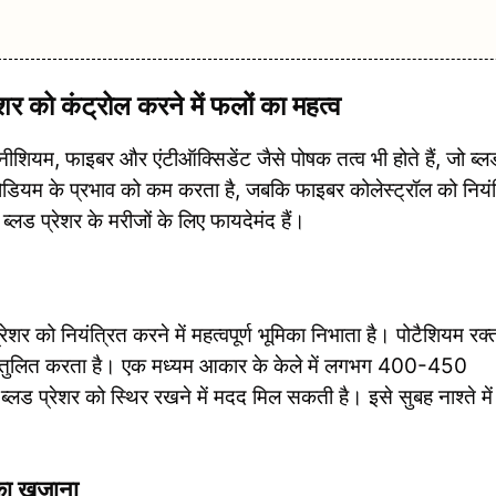
को कंट्रोल करने में फलों का महत्व
ैग्नीशियम, फाइबर और एंटीऑक्सिडेंट जैसे पोषक तत्व भी होते हैं, जो ब्ल
 सोडियम के प्रभाव को कम करता है, जबकि फाइबर कोलेस्ट्रॉल को नियं
ब्लड प्रेशर के मरीजों के लिए फायदेमंद हैं।
रेशर को नियंत्रित करने में महत्वपूर्ण भूमिका निभाता है। पोटैशियम रक्
संतुलित करता है। एक मध्यम आकार के केले में लगभग 400-450
्लड प्रेशर को स्थिर रखने में मदद मिल सकती है। इसे सुबह नाश्ते में
 का खजाना