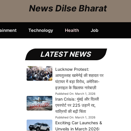
News Dilse Bharat
tainment
Technology
Health
Job
LATEST NEWS
Lucknow Protest:
आयतुल्लाह खामेनेई की शहादत पर
घंटाघर में बड़ा विरोध, अमेरिका-
इज़राइल के खिलाफ नारेबाज़ी
Published On:
March 1, 2026
Iran Crisis: मुंबई और दिल्ली
एयरपोर्ट पर 225 उड़ानें रद्द,
यात्रियों की बढ़ी चिंता
Published On:
March 1, 2026
Exciting Car Launches &
Unveils in March 2026: