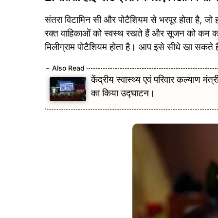
संतरा विटामिन सी और पोटैशियम से भरपूर होता है, जो ह
रक्त वाहिकाओं को स्वस्थ रखते हैं और सूजन को कम क
मिलीग्राम पोटैशियम होता है। आप इसे सीधे खा सकते है
केंद्रीय स्वास्थ्य एवं परिवार कल्याण मंत
का किया उद्घाटन।