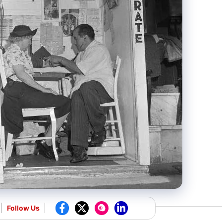
Follow Us