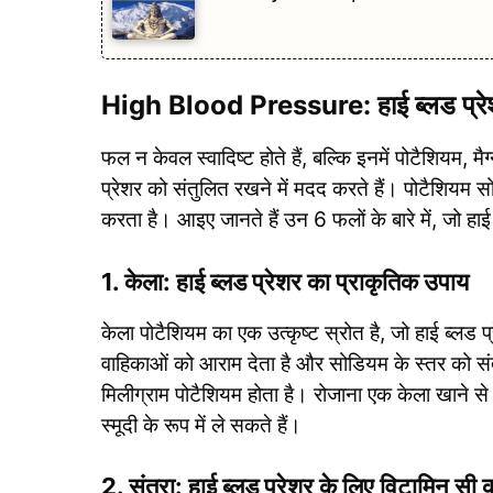
High Blood Pressure: हाई ब्लड प्रेशर 
फल न केवल स्वादिष्ट होते हैं, बल्कि इनमें पोटैशियम, म
प्रेशर को संतुलित रखने में मदद करते हैं। पोटैशियम
करता है। आइए जानते हैं उन 6 फलों के बारे में, जो हाई 
1. केला: हाई ब्लड प्रेशर का प्राकृतिक उपाय
केला पोटैशियम का एक उत्कृष्ट स्रोत है, जो हाई ब्लड प्
वाहिकाओं को आराम देता है और सोडियम के स्तर को 
मिलीग्राम पोटैशियम होता है। रोजाना एक केला खाने से ब
स्मूदी के रूप में ले सकते हैं।
2. संतरा: हाई ब्लड प्रेशर के लिए विटामिन सी