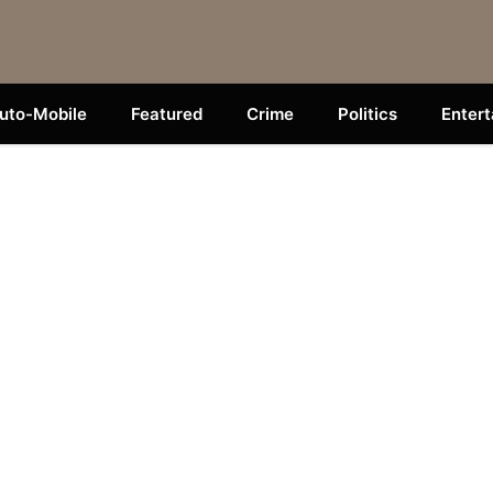
uto-Mobile
Featured
Crime
Politics
Enter