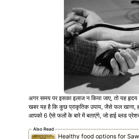
अगर समय पर इसका इलाज न किया जाए, तो यह हृदय र
खबर यह है कि कुछ प्राकृतिक उपाय, जैसे फल खाना, हा
आपको 6 ऐसे फलों के बारे में बताएंगे, जो हाई ब्लड प्रे
Healthy food options for Sa