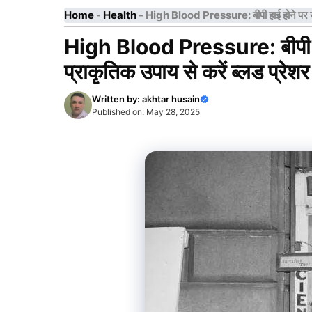
Home
-
Health
-
High Blood Pressure: बीपी हाई होने पर खाना
High Blood Pressure: बीपी हाई
प्राकृतिक उपाय से करें ब्लड प्रेशर
Written by:
akhtar husain
Published on:
May 28, 2025