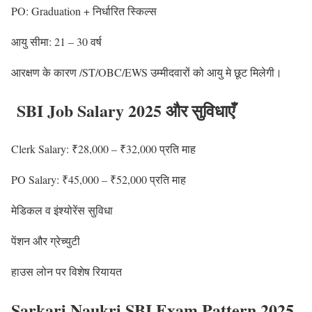
PO: Graduation + निर्धारित स्किल्स
आयु सीमा: 21 – 30 वर्ष
आरक्षण के कारण /ST/OBC/EWS उम्मीदवारों को आयु मे छूट मिलेगी।
SBI Job Salary 2025 और सुविधाएँ
Clerk Salary: ₹28,000 – ₹32,000 प्रति माह
PO Salary: ₹45,000 – ₹52,000 प्रति माह
मेडिकल व इंश्योरेंस सुविधा
पेंशन और ग्रेच्युटी
हाउस लोन पर विशेष रियायत
Sarkari Naukri SBI Exam Pattern 2025