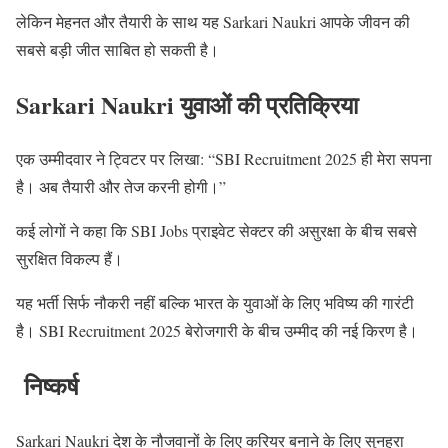
लेकिन मेहनत और तैयारी के साथ यह Sarkari Naukri आपके जीवन की
सबसे बड़ी जीत साबित हो सकती है।
Sarkari Naukri युवाओं की प्रतिक्रिया
एक उम्मीदवार ने ट्विटर पर लिखा: “SBI Recruitment 2025 ही मेरा सपना
है। अब तैयारी और तेज करनी होगी।”
कई लोगों ने कहा कि SBI Jobs प्राइवेट सेक्टर की असुरक्षा के बीच सबसे
सुरक्षित विकल्प हैं।
यह भर्ती सिर्फ नौकरी नहीं बल्कि भारत के युवाओं के लिए भविष्य की गारंटी
है। SBI Recruitment 2025 बेरोजगारी के बीच उम्मीद की नई किरण है।
निष्कर्ष
Sarkari Naukri देश के नौजवानों के लिए करियर बनाने के लिए सुनहरा