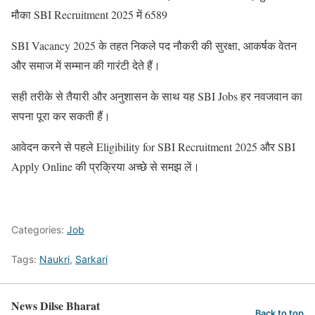
मौका SBI Recruitment 2025 में 6589
SBI Vacancy 2025 के तहत निकले पद नौकरी की सुरक्षा, आकर्षक वेतन
और समाज में सम्मान की गारंटी देते हैं।
सही तरीके से तैयारी और अनुशासन के साथ यह SBI Jobs हर नवजवान का
सपना पूरा कर सकती हैं।
आवेदन करने से पहले Eligibility for SBI Recruitment 2025 और SBI
Apply Online की प्रक्रिया अच्छे से समझ लें।
Categories:
Job
Tags:
Naukri
,
Sarkari
News Dilse Bharat
Back to top