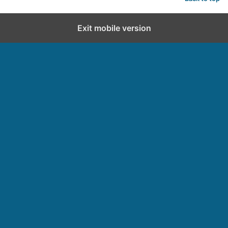
Exit mobile version