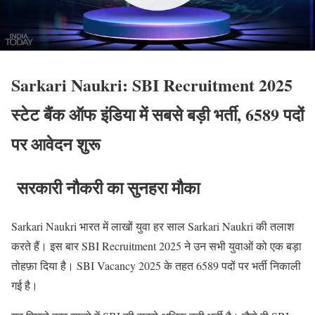
Sarkari Naukri: SBI Recruitment 2025
स्टेट बैंक ऑफ इंडिया में सबसे बड़ी भर्ती, 6589 पदों
पर आवेदन शुरू
सरकारी नौकरी का सुनहरा मौका
Sarkari Naukri भारत में लाखों युवा हर साल Sarkari Naukri की तलाश
करते हैं। इस बार SBI Recruitment 2025 ने उन सभी युवाओं को एक बड़ा
तोहफ़ा दिया है। SBI Vacancy 2025 के तहत 6589 पदों पर भर्ती निकाली
गई है।