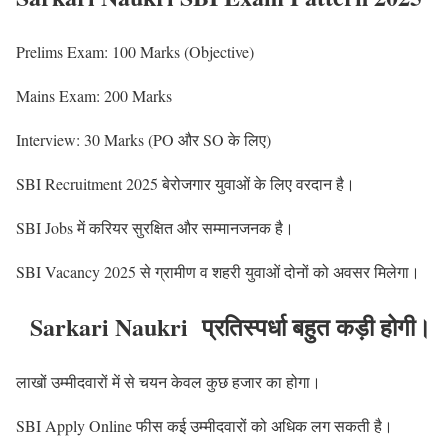
Prelims Exam: 100 Marks (Objective)
Mains Exam: 200 Marks
Interview: 30 Marks (PO और SO के लिए)
SBI Recruitment 2025 बेरोजगार युवाओं के लिए वरदान है।
SBI Jobs में करियर सुरक्षित और सम्मानजनक है।
SBI Vacancy 2025 से ग्रामीण व शहरी युवाओं दोनों को अवसर मिलेगा।
Sarkari Naukri प्रतिस्पर्धा बहुत कड़ी होगी।
लाखों उम्मीदवारों में से चयन केवल कुछ हजार का होगा।
SBI Apply Online फीस कई उम्मीदवारों को अधिक लग सकती है।