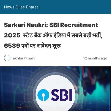
News Dilse Bharat
Sarkari Naukri: SBI Recruitment
2025 स्टेट बैंक ऑफ इंडिया में सबसे बड़ी भर्ती,
6589 पदों पर आवेदन शुरू
akhtar husain
12 months ago