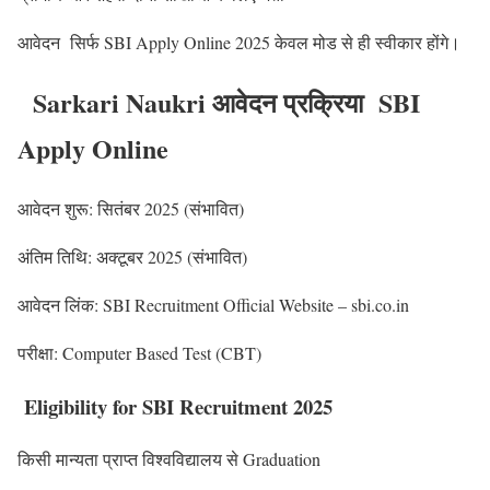
आवेदन सिर्फ SBI Apply Online 2025 केवल मोड से ही स्वीकार होंगे।
Sarkari Naukri आवेदन प्रक्रिया SBI
Apply Online
आवेदन शुरू: सितंबर 2025 (संभावित)
अंतिम तिथि: अक्टूबर 2025 (संभावित)
आवेदन लिंक: SBI Recruitment Official Website – sbi.co.in
परीक्षा: Computer Based Test (CBT)
Eligibility for SBI Recruitment 2025
किसी मान्यता प्राप्त विश्वविद्यालय से Graduation