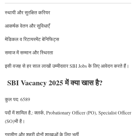
स्थायी और सुरक्षित करियर
आकर्षक वेतन और सुविधाएँ
मेडिकल व रिटायरमेंट बेनिफिट्स
समाज में सम्मान और स्थिरता
इसी वजह से हर साल लाखों उम्मीदवार SBI Jobs के लिए आवेदन करते हैं।
SBI Vacancy 2025 में क्या खास है?
कुल पद: 6589
पदों में शामिल है,: क्लर्क, Probationary Officer (PO), Specialist Officer
(SO)भी है।
ग्रामीण और शहरी दोनों शाखाओं के लिए भर्ती