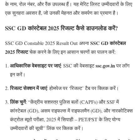
के नाम, रोल नंबर, और रैंक उपलब्ध हैं। यह मेरिट लिस्ट उम्मीदवारों के लिए
एक सुनहरा अवसर है, जो उनकी मेहनत और समर्पण का प्रमाण है।
SSC GD कांस्टेबल 2025 रिजल्ट कैसे डाउनलोड करें?
SSC GD कांस्टेबल
SSC GD Constable 2025 Result Out अपना
2025 रिजल्ट
चेक करने के लिए इन आसान चरणों का पालन करें:
आधिकारिक वेबसाइट पर जाएं
ssc.gov.in
: SSC की वेबसाइट
पर लॉग
इन करें।
रिजल्ट सेक्शन में जाएं
: होमपेज पर ‘रिजल्ट’ टैब पर क्लिक करें।
लिंक चुनें
: “केंद्रीय सशस्त्र पुलिस बलों (CAPFs) और SSF में
कांस्टेबल (GD), असम राइफल्स में राइफलमैन (GD), और नारकोटिक्स
कंट्रोल ब्यूरो परीक्षा, 2025 में सिपाही – PET/PST के लिए योग्य
उम्मीदवारों की सूची” लिंक पर क्लिक करें।