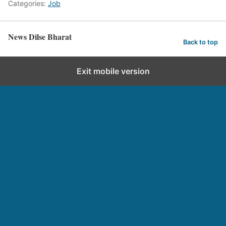
Categories:
Job
News Dilse Bharat
Back to top
Exit mobile version