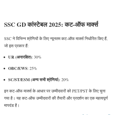
SSC GD कांस्टेबल 2025: कट-ऑफ मार्क्स
SSC ने विभिन्न श्रेणियों के लिए न्यूनतम कट-ऑफ मार्क्स निर्धारित किए हैं,
जो इस प्रकार हैं:
UR (अनारक्षित)
: 30%
OBC/EWS
: 25%
SC/ST/ESM (अन्य सभी श्रेणियां)
: 20%
इन कट-ऑफ मार्क्स के आधार पर उम्मीदवारों को PET/PST के लिए चुना
गया है। यह कट-ऑफ उम्मीदवारों की तैयारी और प्रदर्शन का एक महत्वपूर्ण
मापदंड है।