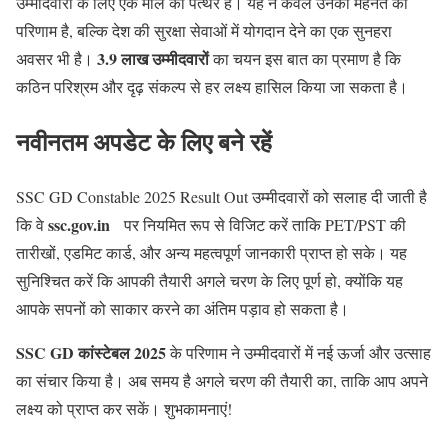
उम्मीदवारों के लिए एक मील का पत्थर है। यह न केवल उनकी मेहनत का
परिणाम है, बल्कि देश की सुरक्षा सेवाओं में योगदान देने का एक सुनहरा
3.9 लाख उम्मीदवारों
अवसर भी है।
का चयन इस बात का प्रमाण है कि
कठिन परिश्रम और दृढ़ संकल्प से हर लक्ष्य हासिल किया जा सकता है।
नवीनतम अपडेट के लिए बने रहें
SSC GD Constable 2025 Result Out उम्मीदवारों को सलाह दी जाती है
ssc.gov.in
कि वे
पर नियमित रूप से विजिट करें ताकि PET/PST की
तारीखों, एडमिट कार्ड, और अन्य महत्वपूर्ण जानकारी प्राप्त हो सके। यह
सुनिश्चित करें कि आपकी तैयारी अगले चरण के लिए पूर्ण हो, क्योंकि यह
आपके सपनों को साकार करने का अंतिम पड़ाव हो सकता है।
SSC GD कांस्टेबल 2025
के परिणाम ने उम्मीदवारों में नई ऊर्जा और उत्साह
का संचार किया है। अब समय है अगले चरण की तैयारी का, ताकि आप अपने
लक्ष्य को प्राप्त कर सकें। शुभकामनाएं!