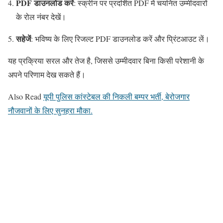
PDF डाउनलोड करें
: स्क्रीन पर प्रदर्शित PDF में चयनित उम्मीदवारों
के रोल नंबर देखें।
सहेजें
: भविष्य के लिए रिजल्ट PDF डाउनलोड करें और प्रिंटआउट लें।
यह प्रक्रिया सरल और तेज है, जिससे उम्मीदवार बिना किसी परेशानी के
अपने परिणाम देख सकते हैं।
Also Read
यूपी पुलिस कांस्टेबल की निकली बम्पर भर्ती, बेरोजगार
नौजवानों के लिए सुनहरा मौका.