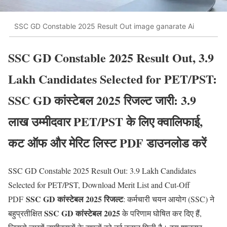
SSC GD Constable 2025 Result Out image ganarate Ai
SSC GD Constable 2025 Result Out, 3.9
Lakh Candidates Selected for PET/PST:
SSC GD कांस्टेबल 2025 रिजल्ट जारी: 3.9
लाख उम्मीदवार PET/PST के लिए क्वालिफाई,
कट ऑफ और मेरिट लिस्ट PDF डाउनलोड करें
SSC GD Constable 2025 Result Out: 3.9 Lakh Candidates
Selected for PET/PST, Download Merit List and Cut-Off
SSC GD कांस्टेबल 2025 रिजल्ट
PDF
: कर्मचारी चयन आयोग (SSC) ने
SSC GD कांस्टेबल 2025
बहुप्रतीक्षित
के परिणाम घोषित कर दिए हैं,