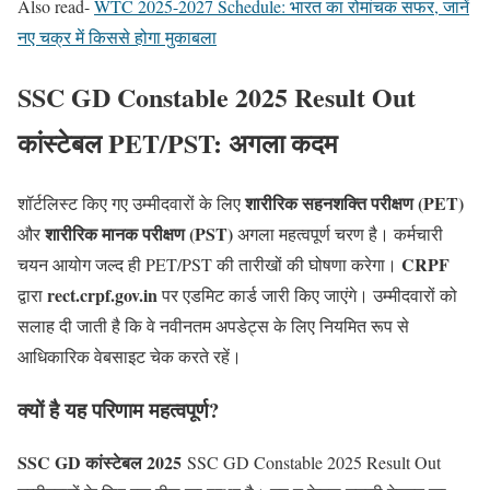
Also read-
WTC 2025-2027 Schedule: भारत का रोमांचक सफर, जानें
नए चक्र में किससे होगा मुकाबला
SSC GD Constable 2025 Result Out
कांस्टेबल PET/PST: अगला कदम
शारीरिक सहनशक्ति परीक्षण (PET)
शॉर्टलिस्ट किए गए उम्मीदवारों के लिए
शारीरिक मानक परीक्षण (PST)
और
अगला महत्वपूर्ण चरण है। कर्मचारी
CRPF
चयन आयोग जल्द ही PET/PST की तारीखों की घोषणा करेगा।
rect.crpf.gov.in
द्वारा
पर एडमिट कार्ड जारी किए जाएंगे। उम्मीदवारों को
सलाह दी जाती है कि वे नवीनतम अपडेट्स के लिए नियमित रूप से
आधिकारिक वेबसाइट चेक करते रहें।
क्यों है यह परिणाम महत्वपूर्ण?
SSC GD कांस्टेबल 2025
SSC GD Constable 2025 Result Out