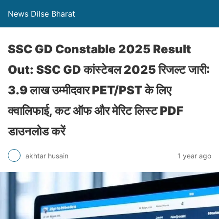
News Dilse Bharat
SSC GD Constable 2025 Result
Out: SSC GD कांस्टेबल 2025 रिजल्ट जारी:
3.9 लाख उम्मीदवार PET/PST के लिए
क्वालिफाई, कट ऑफ और मेरिट लिस्ट PDF
डाउनलोड करें
akhtar husain
1 year ago