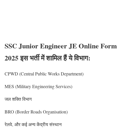
SSC Junior Engineer JE Online Form
2025 इस भर्ती में शामिल हैं ये विभाग:
CPWD (Central Public Works Department)
MES (Military Engineering Services)
जल शक्ति विभाग
BRO (Border Roads Organisation)
रेलवे, और कई अन्य केंद्रीय संस्थान