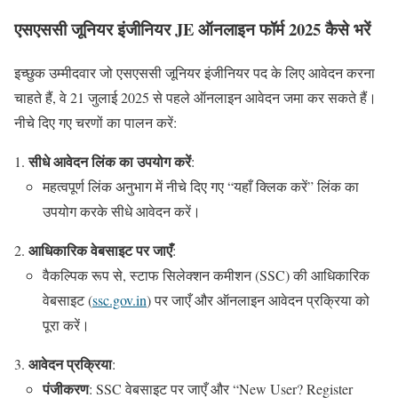
एसएससी जूनियर इंजीनियर JE ऑनलाइन फॉर्म 2025 कैसे भरें
इच्छुक उम्मीदवार जो एसएससी जूनियर इंजीनियर पद के लिए आवेदन करना
चाहते हैं, वे 21 जुलाई 2025 से पहले ऑनलाइन आवेदन जमा कर सकते हैं।
नीचे दिए गए चरणों का पालन करें:
सीधे आवेदन लिंक का उपयोग करें
:
महत्वपूर्ण लिंक अनुभाग में नीचे दिए गए “यहाँ क्लिक करें” लिंक का
उपयोग करके सीधे आवेदन करें।
आधिकारिक वेबसाइट पर जाएँ
:
वैकल्पिक रूप से, स्टाफ सिलेक्शन कमीशन (SSC) की आधिकारिक
वेबसाइट (
ssc.gov.in
) पर जाएँ और ऑनलाइन आवेदन प्रक्रिया को
पूरा करें।
आवेदन प्रक्रिया
:
पंजीकरण
: SSC वेबसाइट पर जाएँ और “New User? Register