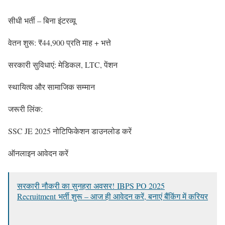
सीधी भर्ती – बिना इंटरव्यू
वेतन शुरू: ₹44,900 प्रति माह + भत्ते
सरकारी सुविधाएं: मेडिकल, LTC, पेंशन
स्थायित्व और सामाजिक सम्मान
जरूरी लिंक:
SSC JE 2025 नोटिफिकेशन डाउनलोड करें
ऑनलाइन आवेदन करें
सरकारी नौकरी का सुनहरा अवसर! IBPS PO 2025
Recruitment भर्ती शुरू – आज ही आवेदन करें, बनाएं बैंकिंग में करियर