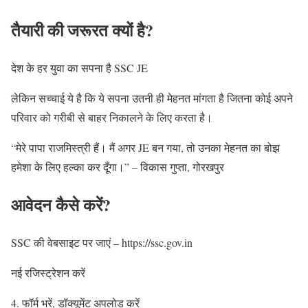
तैयारी की जरूरत क्यों है?
देश के हर युवा का सपना है SSC JE
लेकिन सच्चाई ये है कि ये सपना उतनी ही मेहनत मांगता है जितना कोई अपने
परिवार को गरीबी से बाहर निकालने के लिए करता है।
“मेरे पापा राजमिस्त्री हैं। मैं अगर JE बन गया, तो उनका मेहनत का बोझ
हमेशा के लिए हल्का कर दूँगा।” – विकास गुप्ता, गोरखपुर
आवेदन कैसे करें?
SSC की वेबसाइट पर जाएं – https://ssc.gov.in
नई रजिस्ट्रेशन करें
4. फॉर्म भरें, डॉक्यूमेंट अपलोड करें