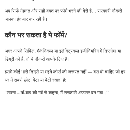
अब सिर्फ मेहनत और सही वक्त पर फॉर्म भरने की देरी है… सरकारी नौकरी
आपका इंतज़ार कर रही है।
कौन भर सकता है ये फॉर्म?
अगर आपने सिविल, मैकेनिकल या इलेक्ट्रिकल इंजीनियरिंग में डिप्लोमा या
डिग्री की है, तो ये नौकरी आपके लिए है।
इसमें कोई भारी डिग्री या महंगे कोर्स की जरूरत नहीं — बस वो चाहिए जो हर
घर में सबसे छोटा बेटा या बेटी रखता है:
“सपना – माँ-बाप को गर्व से कहना, मैं सरकारी अफसर बन गया।”