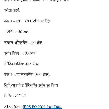
परीक्षा पैटर्न:
पेपर 1 – CBT (200 अंक, 2 घंटे):
रीजनिंग – 50 अंक
जनरल अवेयरनेस – 50 अंक
ब्रांच विषय – 100 अंक
नेगेटिव मार्किंग: 0.25 अंक
पेपर 2 – डिस्क्रिप्टिव (300 अंक):
सिर्फ आपकी इंजीनियरिंग ब्रांच का विषय
लिखित फॉर्मेट में
ALso Read
IBPS PO 2025 Last Date