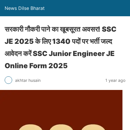
News Dilse Bharat
सरकारी नौकरी पाने का खूबसूरत अवसर! SSC
JE 2025 के लिए 1340 पदों पर भर्ती जल्द
आवेदन करें SSC Junior Engineer JE
Online Form 2025
akhtar husain
1 year ago