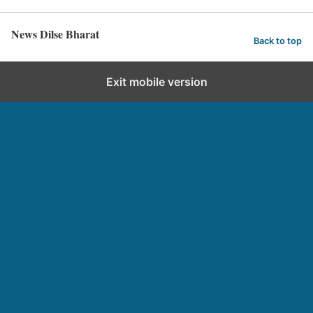
News Dilse Bharat
Back to top
Exit mobile version