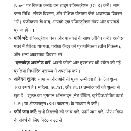
Now” पर क्लिक करके वन-टाइम रजिस्ट्रेशन (OTR) करें। नाम,
जन्म तिथि, संपर्क विवरण, और शैक्षिक योग्यता जैसे आवश्यक विवरण
भरें। पंजीकरण के बाद, आपको एक रजिस्ट्रेशन नंबर और पासवर्ड
प्राप्त होगा।
फॉर्म भरें
: रजिस्ट्रेशन नंबर और पासवर्ड के साथ लॉगिन करें। आवेदन
पत्र में शैक्षिक योग्यता, परीक्षा केंद्र की प्राथमिकता (तीन विकल्प),
और अन्य आवश्यक विवरण भरें।
दस्तावेज़ अपलोड करें
: अपनी फोटो और हस्ताक्षर की स्कैन की गई
प्रतियां निर्धारित प्रारूप में अपलोड करें।
आवेदन शुल्क
: सामान्य और ओबीसी पुरुष उम्मीदवारों के लिए शुल्क
100 रुपये है। महिला, SC/ST, और PwD उम्मीदवारों को शुल्क से
छूट है। शुल्क का भुगतान ऑनलाइन (नेट बैंकिंग, क्रेडिट/डेबिट कार्ड,
UPI) या ऑफलाइन (SBI चालान) के माध्यम से करें।
फॉर्म जमा करें
: सभी विवरणों की जांच करें, फॉर्म जमा करें, और भविष्य
के संदर्भ के लिए प्रिंटआउट लें।