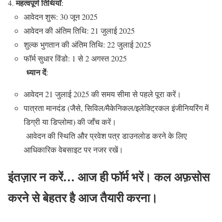
महत्वपूर्ण तिथियाँ
:
आवेदन शुरू: 30 जून 2025
आवेदन की अंतिम तिथि: 21 जुलाई 2025
शुल्क भुगतान की अंतिम तिथि: 22 जुलाई 2025
फॉर्म सुधार विंडो: 1 से 2 अगस्त 2025
ध्यान दें
:
आवेदन 21 जुलाई 2025 की समय सीमा से पहले पूरा करें।
पात्रता मानदंड (जैसे, सिविल/मैकेनिकल/इलेक्ट्रिकल इंजीनियरिंग में
डिग्री या डिप्लोमा) की जाँच करें।
आवेदन की स्थिति और प्रवेश पत्र डाउनलोड करने के लिए
आधिकारिक वेबसाइट पर नजर रखें।
इंतज़ार न करें… आज ही फॉर्म भरें। कल अफ़सोस
करने से बेहतर है आज तैयारी करना।