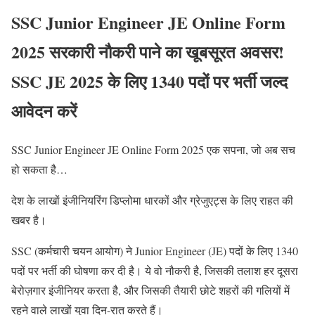
SSC Junior Engineer JE Online Form
2025 सरकारी नौकरी पाने का खूबसूरत अवसर!
SSC JE 2025 के लिए 1340 पदों पर भर्ती जल्द
आवेदन करें
SSC Junior Engineer JE Online Form 2025 एक सपना, जो अब सच
हो सकता है…
देश के लाखों इंजीनियरिंग डिप्लोमा धारकों और ग्रेजुएट्स के लिए राहत की
खबर है।
SSC (कर्मचारी चयन आयोग) ने Junior Engineer (JE) पदों के लिए 1340
पदों पर भर्ती की घोषणा कर दी है। ये वो नौकरी है, जिसकी तलाश हर दूसरा
बेरोज़गार इंजीनियर करता है, और जिसकी तैयारी छोटे शहरों की गलियों में
रहने वाले लाखों युवा दिन-रात करते हैं।