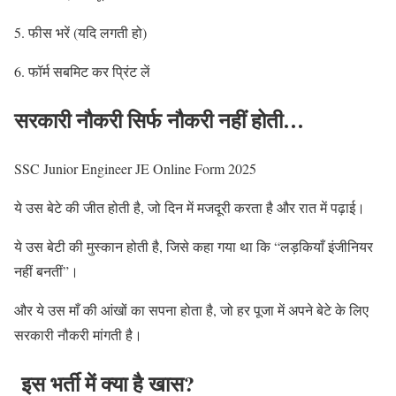
5. फीस भरें (यदि लगती हो)
6. फॉर्म सबमिट कर प्रिंट लें
सरकारी नौकरी सिर्फ नौकरी नहीं होती…
SSC Junior Engineer JE Online Form 2025
ये उस बेटे की जीत होती है, जो दिन में मजदूरी करता है और रात में पढ़ाई।
ये उस बेटी की मुस्कान होती है, जिसे कहा गया था कि “लड़कियाँ इंजीनियर
नहीं बनतीं”।
और ये उस माँ की आंखों का सपना होता है, जो हर पूजा में अपने बेटे के लिए
सरकारी नौकरी मांगती है।
इस भर्ती में क्या है खास?