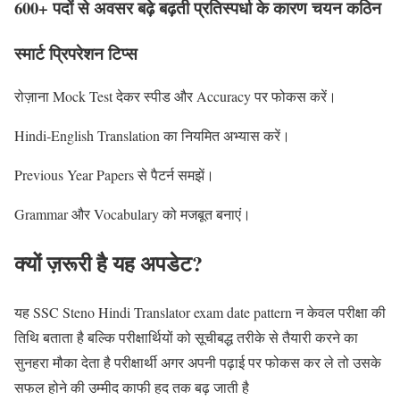
600+ पदों से अवसर बढ़े बढ़ती प्रतिस्पर्धा के कारण चयन कठिन
स्मार्ट प्रिपरेशन टिप्स
रोज़ाना Mock Test देकर स्पीड और Accuracy पर फोकस करें।
Hindi‑English Translation का नियमित अभ्यास करें।
Previous Year Papers से पैटर्न समझें।
Grammar और Vocabulary को मजबूत बनाएं।
क्यों ज़रूरी है यह अपडेट?
यह SSC Steno Hindi Translator exam date pattern न केवल परीक्षा की
तिथि बताता है बल्कि परीक्षार्थियों को सूचीबद्ध तरीके से तैयारी करने का
सुनहरा मौका देता है परीक्षार्थी अगर अपनी पढ़ाई पर फोकस कर ले तो उसके
सफल होने की उम्मीद काफी हद तक बढ़ जाती है