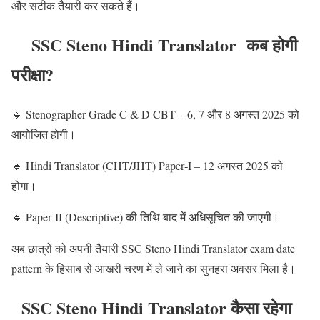
और सटीक तैयारी कर सकते हैं।
SSC Steno Hindi Translator कब होगी
परीक्षा?
🔹 Stenographer Grade C & D CBT – 6, 7 और 8 अगस्त 2025 को
आयोजित होगी।
🔹 Hindi Translator (CHT/JHT) Paper‑I – 12 अगस्त 2025 को
होगा।
🔹 Paper‑II (Descriptive) की तिथि बाद में अधिसूचित की जाएगी।
अब छात्रों को अपनी तैयारी SSC Steno Hindi Translator exam date
pattern के हिसाब से आखरी चरण में ले जाने का सुनहरा अवसर मिला है।
SSC Steno Hindi Translator कैसा रहेगा