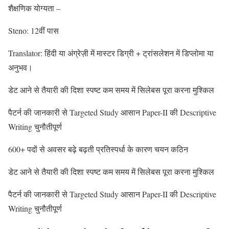
शैक्षणिक योग्यता –
Steno: 12वीं पास
Translator: हिंदी या अंग्रेज़ी में मास्टर डिग्री + ट्रांसलेशन में डिप्लोमा या
अनुभव।
डेट आने से तैयारी की दिशा स्पष्ट कम समय में सिलेबस पूरा करना मुश्किल
पैटर्न की जानकारी से Targeted Study आसान Paper-II की Descriptive
Writing चुनौतीपूर्ण
600+ पदों से अवसर बढ़े बढ़ती प्रतिस्पर्धा के कारण चयन कठिन
डेट आने से तैयारी की दिशा स्पष्ट कम समय में सिलेबस पूरा करना मुश्किल
पैटर्न की जानकारी से Targeted Study आसान Paper-II की Descriptive
Writing चुनौतीपूर्ण