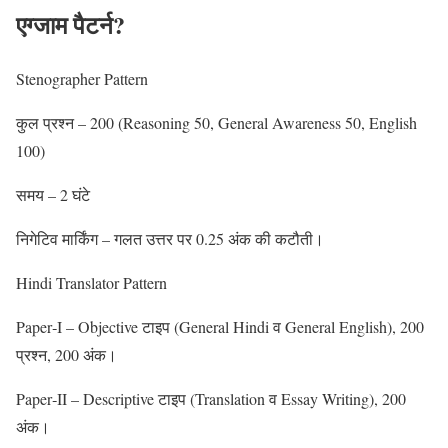
एग्जाम पैटर्न?
Stenographer Pattern
कुल प्रश्न – 200 (Reasoning 50, General Awareness 50, English
100)
समय – 2 घंटे
निगेटिव मार्किंग – गलत उत्तर पर 0.25 अंक की कटौती।
Hindi Translator Pattern
Paper‑I – Objective टाइप (General Hindi व General English), 200
प्रश्न, 200 अंक।
Paper‑II – Descriptive टाइप (Translation व Essay Writing), 200
अंक।