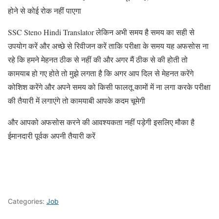
होने से कोई रोक नहीं पाएगा
SSC Steno Hindi Translator लेकिन अभी समय है समय का सही से
उपयोग करें और अच्छे से रिवीजन करें ताकि परीक्षा के समय यह अफसोस ना
रहे कि हमने मेहनत ठीक से नहीं की और अगर मैं ठीक से की होती तो
कामयाब हो गए होते तो मुझे लगता है कि अगर आप दिल से मेहनत करेंगे
कोशिश करेंगे और अपने समय को किसी फालतू कामों में ना लगा करके परीक्षा
की तैयारी में लगाएंगे तो कामयाबी आपके कदम चूमेगी
और आपको अफसोस करने की आवश्यकता नहीं पड़ेगी इसलिए मौका है
ईमानदारी पूर्वक अपनी तैयारी करें
Categories:
Job