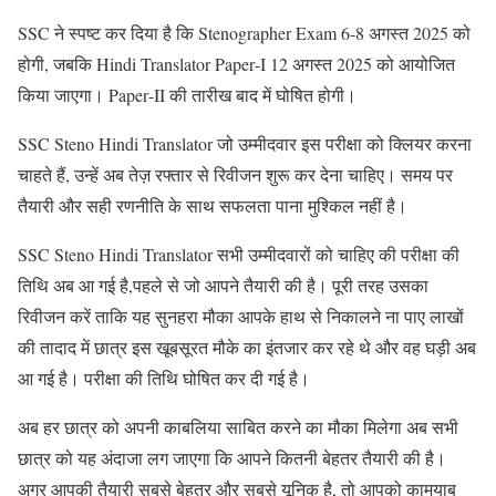
SSC ने स्पष्ट कर दिया है कि Stenographer Exam 6‑8 अगस्त 2025 को
होगी, जबकि Hindi Translator Paper‑I 12 अगस्त 2025 को आयोजित
किया जाएगा। Paper‑II की तारीख बाद में घोषित होगी।
SSC Steno Hindi Translator जो उम्मीदवार इस परीक्षा को क्लियर करना
चाहते हैं, उन्हें अब तेज़ रफ्तार से रिवीजन शुरू कर देना चाहिए। समय पर
तैयारी और सही रणनीति के साथ सफलता पाना मुश्किल नहीं है।
SSC Steno Hindi Translator सभी उम्मीदवारों को चाहिए की परीक्षा की
तिथि अब आ गई है,पहले से जो आपने तैयारी की है। पूरी तरह उसका
रिवीजन करें ताकि यह सुनहरा मौका आपके हाथ से निकालने ना पाए लाखों
की तादाद में छात्र इस खूबसूरत मौके का इंतजार कर रहे थे और वह घड़ी अब
आ गई है। परीक्षा की तिथि घोषित कर दी गई है।
अब हर छात्र को अपनी काबलिया साबित करने का मौका मिलेगा अब सभी
छात्र को यह अंदाजा लग जाएगा कि आपने कितनी बेहतर तैयारी की है।
अगर आपकी तैयारी सबसे बेहतर और सबसे यूनिक है, तो आपको कामयाब