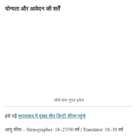
योग्यता और आवेदन की शर्तें
सोर्स बाय गूगल इमेज
इसे पढ़ें
मुरादाबाद में दुखद मौत डिप्टी सीएम पहुंचे
आयु सीमा – Stenographer: 18–27/30 वर्ष | Translator: 18–30 वर्ष