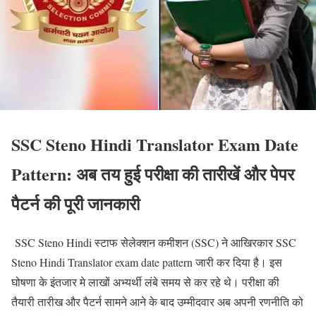
SSC Steno Hindi Translator Exam Date
Pattern: अब तय हुई परीक्षा की तारीखें और पेपर
पैटर्न की पूरी जानकारी
SSC Steno Hindi स्टाफ सेलेक्शन कमीशन (SSC) ने आखिरकार SSC
Steno Hindi Translator exam date pattern जारी कर दिया है। इस
घोषणा के इंतजार मे लाखों अभ्यर्थी लंबे समय से कर रहे थे। परीक्षा की
तैयारी तारीख और पैटर्न सामने आने के बाद उम्मीदवार अब अपनी रणनीति को