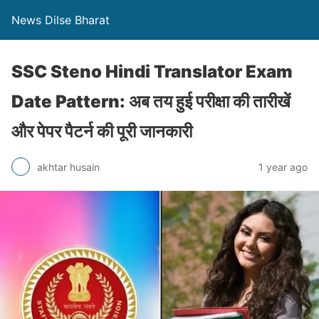
News Dilse Bharat
SSC Steno Hindi Translator Exam
Date Pattern: अब तय हुई परीक्षा की तारीखें
और पेपर पैटर्न की पूरी जानकारी
akhtar husain
1 year ago