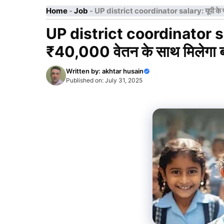
Home
-
Job
-
UP district coordinator salary: यूपी के परिषद
UP district coordinator salary
₹40,000 वेतन के साथ मिलेगा ब
Written by:
akhtar husain
Published on:
July 31, 2025