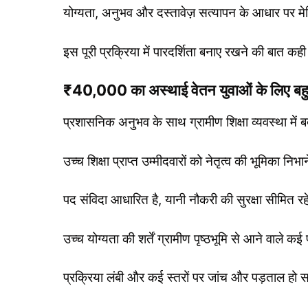
योग्यता, अनुभव और दस्तावेज़ सत्यापन के आधार पर मे
इस पूरी प्रक्रिया में पारदर्शिता बनाए रखने की बात कह
₹40,000 का अस्थाई वेतन युवाओं के लिए बहु
प्रशासनिक अनुभव के साथ ग्रामीण शिक्षा व्यवस्था में
उच्च शिक्षा प्राप्त उम्मीदवारों को नेतृत्व की भूमिका न
पद संविदा आधारित है, यानी नौकरी की सुरक्षा सीमित र
उच्च योग्यता की शर्तें ग्रामीण पृष्ठभूमि से आने वाले क
प्रक्रिया लंबी और कई स्तरों पर जांच और पड़ताल हो 