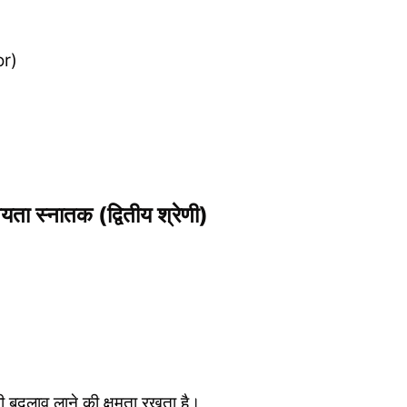
or)
स्नातक (द्वितीय श्रेणी)
ारी बदलाव लाने की क्षमता रखता है।