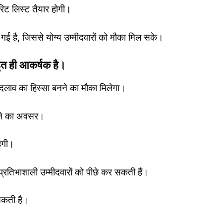
रिट लिस्ट तैयार होगी।
ी गई है, जिससे योग्य उम्मीदवारों को मौका मिल सके।
त ही आकर्षक है।
 बदलाव का हिस्सा बनने का मौका मिलेगा।
िभाने का अवसर।
हेगी।
ई प्रतिभाशाली उम्मीदवारों को पीछे कर सकती हैं।
सकती है।