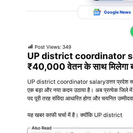
Google News
Post Views:
349
UP district coordinator salary
₹40,000 वेतन के साथ मिलेगा ब
UP district coordinator salaryउत्तर प्रदेश सरकार न
एक बड़ा और नया कदम उठाया है। अब प्रत्येक जिले 
पद पूरी तरह संविदा आधारित होगा और चयनित उम्मीदव
यह खबर काफी चर्चा में है। क्योंकि UP district