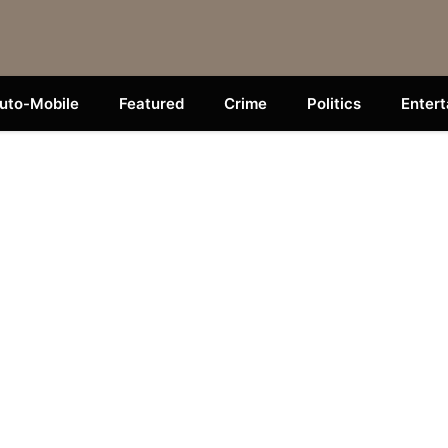
uto-Mobile
Featured
Crime
Politics
Enter