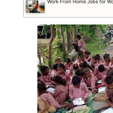
Work From Home Jobs for Wome