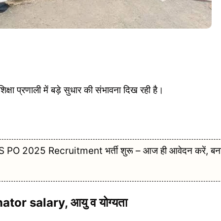
ा प्रणाली में बड़े सुधार की संभावना दिख रही है।
S PO 2025 Recruitment भर्ती शुरू – आज ही आवेदन करें, बना
ator salary, आयु व योग्यता