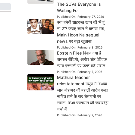
The SUVs Everyone Is
Waiting For
Published On:
February 27, 2026
क्या बनेगी शाहरुख खान की ‘मैं हूं
ना 2’? फराह खान ने बताया सच,
Main Hoon Na sequel
news पर बड़ा खुलासा
Published On:
February 8, 2026
Epstein Files विवाद क्या है
वायरल वीडियो, आरोप और वैश्विक
न्याय प्रणाली पर उठते बड़े सवाल
Published On:
February 7, 2026
Mathura teacher
reinstatement मथुरा में शिक्षक
जान मौहम्मद की बहाली आरोप गलत
साबित होने के बाद चेतावनी पर
सवाल, शिक्षा प्रशासन की जवाबदेही
चर्चा में
Published On:
February 7, 2026