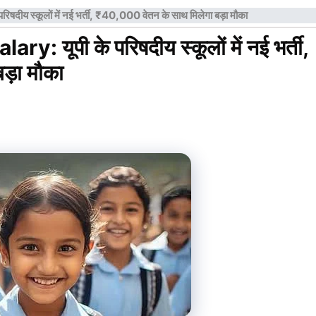
ीय स्कूलों में नई भर्ती, ₹40,000 वेतन के साथ मिलेगा बड़ा मौका
: यूपी के परिषदीय स्कूलों में नई भर्ती,
ड़ा मौका