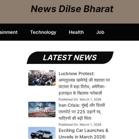
News Dilse Bharat
tainment
Technology
Health
Job
LATEST NEWS
Lucknow Protest:
आयतुल्लाह खामेनेई की शहादत पर
घंटाघर में बड़ा विरोध, अमेरिका-
इज़राइल के खिलाफ नारेबाज़ी
Published On:
March 1, 2026
Iran Crisis: मुंबई और दिल्ली
एयरपोर्ट पर 225 उड़ानें रद्द,
यात्रियों की बढ़ी चिंता
Published On:
March 1, 2026
Exciting Car Launches &
Unveils in March 2026: