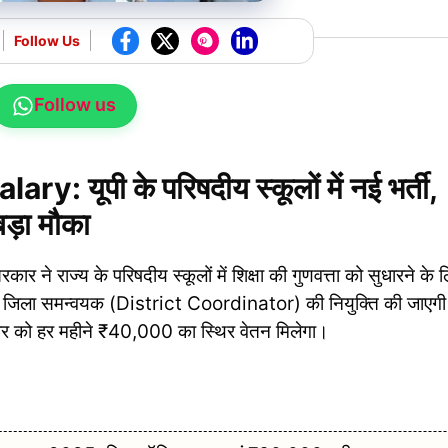
Follow Us
Follow us
: यूपी के परिषदीय स्कूलों में नई भर्ती,
ड़ा मौका
े राज्य के परिषदीय स्कूलों में शिक्षा की गुणवत्ता को सुधारने के 
में जिला समन्वयक (District Coordinator) की नियुक्ति की जाएग
ार को हर महीने ₹40,000 का स्थिर वेतन मिलेगा।