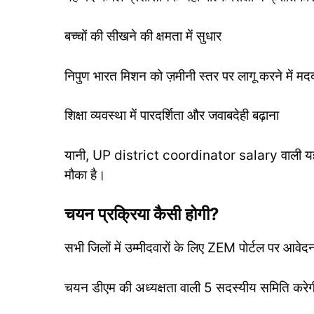
बच्चों की सीखने की क्षमता में सुधार
निपुण भारत मिशन को ज़मीनी स्तर पर लागू करने में मद
शिक्षा व्यवस्था में पारदर्शिता और जवाबदेही बढ़ाना
यानी, UP district coordinator salary वाली यह 
मौका है।
चयन प्रक्रिया कैसी होगी?
सभी जिलों में उम्मीदवारों के लिए ZEM पोर्टल पर आवे
चयन डीएम की अध्यक्षता वाली 5 सदस्यीय समिति करे