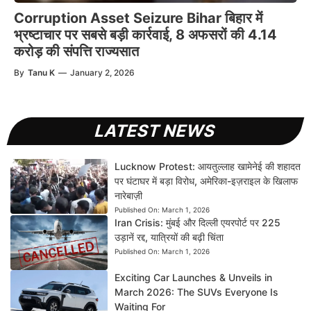
Corruption Asset Seizure Bihar बिहार में
भ्रष्टाचार पर सबसे बड़ी कार्रवाई, 8 अफसरों की 4.14
करोड़ की संपत्ति राज्यसात
By
Tanu K
—
January 2, 2026
LATEST NEWS
Lucknow Protest: आयतुल्लाह खामेनेई की शहादत
पर घंटाघर में बड़ा विरोध, अमेरिका-इज़राइल के खिलाफ
नारेबाज़ी
Published On:
March 1, 2026
Iran Crisis: मुंबई और दिल्ली एयरपोर्ट पर 225
उड़ानें रद्द, यात्रियों की बढ़ी चिंता
Published On:
March 1, 2026
Exciting Car Launches & Unveils in
March 2026: The SUVs Everyone Is
Waiting For