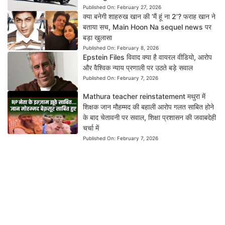
Published On:
February 27, 2026
क्या बनेगी शाहरुख खान की ‘मैं हूं ना 2’? फराह खान ने
बताया सच, Main Hoon Na sequel news पर
बड़ा खुलासा
Published On:
February 8, 2026
Epstein Files विवाद क्या है वायरल वीडियो, आरोप
और वैश्विक न्याय प्रणाली पर उठते बड़े सवाल
Published On:
February 7, 2026
Mathura teacher reinstatement मथुरा में
शिक्षक जान मौहम्मद की बहाली आरोप गलत साबित होने
के बाद चेतावनी पर सवाल, शिक्षा प्रशासन की जवाबदेही
चर्चा में
Published On:
February 7, 2026