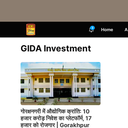
Skip
to
content
3
Home
A
GIDA Investment
गोरक्षनगरी में औद्योगिक क्रांति: 10
हजार करोड़ निवेश का प्लेटफॉर्म, 17
हजार को रोजगार | Gorakhpur