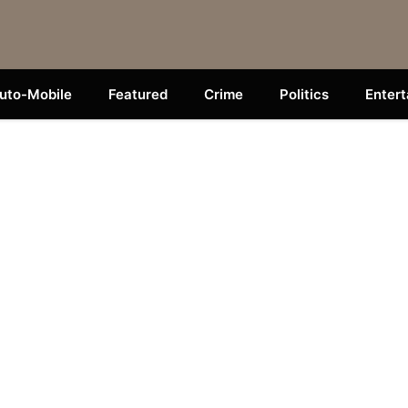
uto-Mobile
Featured
Crime
Politics
Enter