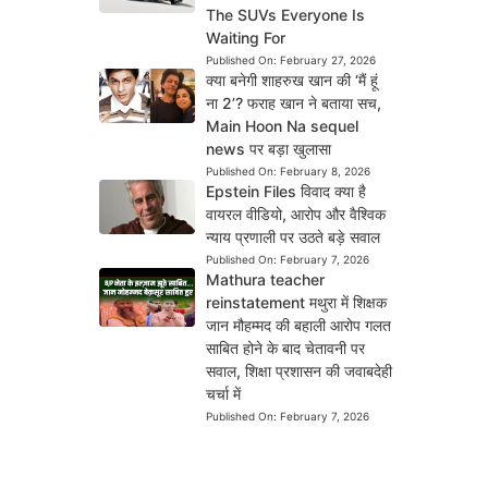
The SUVs Everyone Is
Waiting For
Published On:
February 27, 2026
क्या बनेगी शाहरुख खान की ‘मैं हूं
ना 2’? फराह खान ने बताया सच,
Main Hoon Na sequel
news पर बड़ा खुलासा
Published On:
February 8, 2026
Epstein Files विवाद क्या है
वायरल वीडियो, आरोप और वैश्विक
न्याय प्रणाली पर उठते बड़े सवाल
Published On:
February 7, 2026
Mathura teacher
reinstatement मथुरा में शिक्षक
जान मौहम्मद की बहाली आरोप गलत
साबित होने के बाद चेतावनी पर
सवाल, शिक्षा प्रशासन की जवाबदेही
चर्चा में
Published On:
February 7, 2026