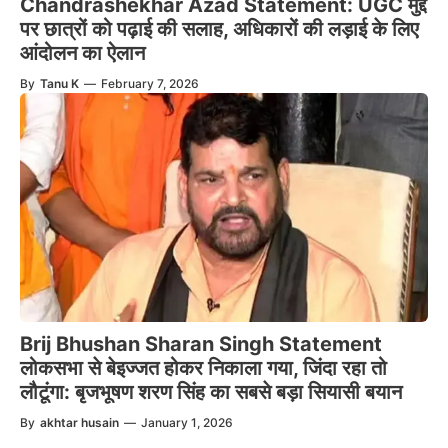
Chandrashekhar Azad Statement: UGC मुद्दे
पर छात्रों को पढ़ाई की सलाह, अधिकारों की लड़ाई के लिए
आंदोलन का ऐलान
By
Tanu K
—
February 7, 2026
Brij Bhushan Sharan Singh Statement
लोकसभा से बेइज्जत होकर निकाला गया, जिंदा रहा तो
लौटूंगा: बृजभूषण शरण सिंह का सबसे बड़ा सियासी बयान
By
akhtar husain
—
January 1, 2026