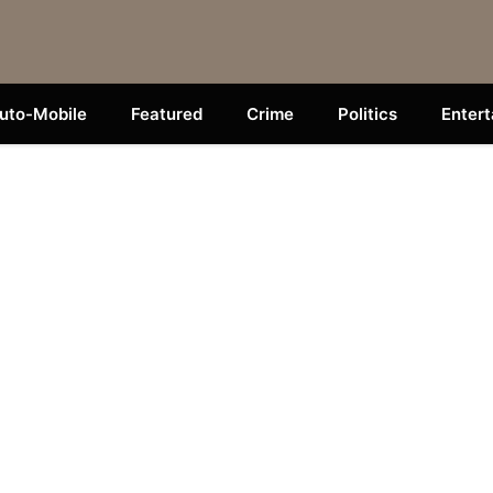
uto-Mobile
Featured
Crime
Politics
Enter