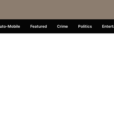
uto-Mobile
Featured
Crime
Politics
Enter