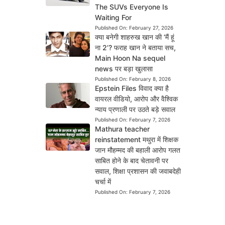
The SUVs Everyone Is
Waiting For
Published On:
February 27, 2026
क्या बनेगी शाहरुख खान की ‘मैं हूं
ना 2’? फराह खान ने बताया सच,
Main Hoon Na sequel
news पर बड़ा खुलासा
Published On:
February 8, 2026
Epstein Files विवाद क्या है
वायरल वीडियो, आरोप और वैश्विक
न्याय प्रणाली पर उठते बड़े सवाल
Published On:
February 7, 2026
Mathura teacher
reinstatement मथुरा में शिक्षक
जान मौहम्मद की बहाली आरोप गलत
साबित होने के बाद चेतावनी पर
सवाल, शिक्षा प्रशासन की जवाबदेही
चर्चा में
Published On:
February 7, 2026