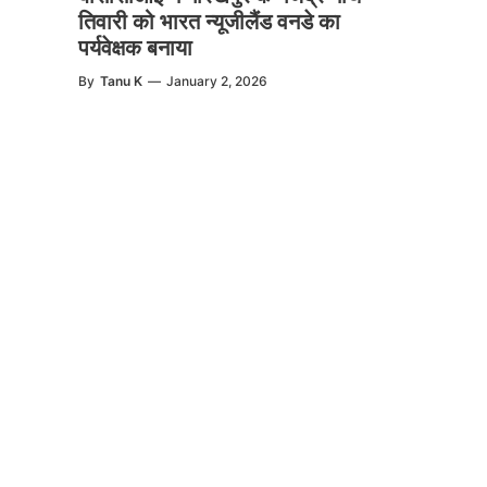
तिवारी को भारत न्यूजीलैंड वनडे का
पर्यवेक्षक बनाया
By
Tanu K
—
January 2, 2026