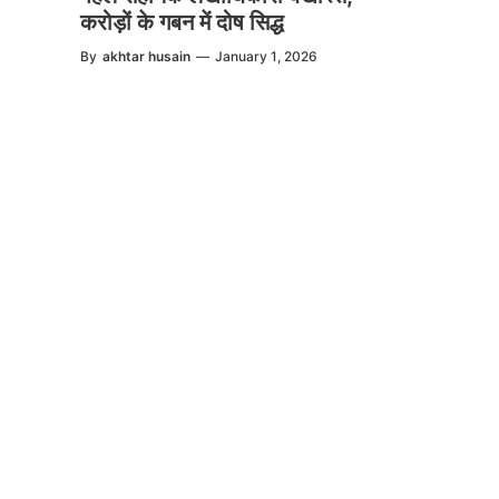
करोड़ों के गबन में दोष सिद्ध
By
akhtar husain
—
January 1, 2026