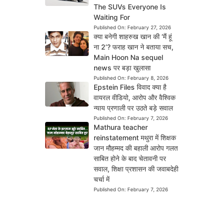
The SUVs Everyone Is
Waiting For
Published On:
February 27, 2026
क्या बनेगी शाहरुख खान की ‘मैं हूं
ना 2’? फराह खान ने बताया सच,
Main Hoon Na sequel
news पर बड़ा खुलासा
Published On:
February 8, 2026
Epstein Files विवाद क्या है
वायरल वीडियो, आरोप और वैश्विक
न्याय प्रणाली पर उठते बड़े सवाल
Published On:
February 7, 2026
Mathura teacher
reinstatement मथुरा में शिक्षक
जान मौहम्मद की बहाली आरोप गलत
साबित होने के बाद चेतावनी पर
सवाल, शिक्षा प्रशासन की जवाबदेही
चर्चा में
Published On:
February 7, 2026