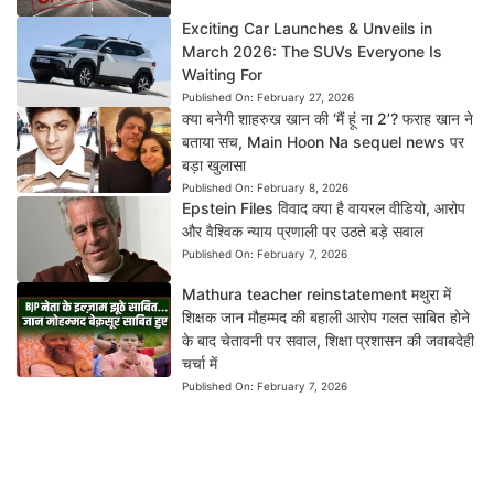
Exciting Car Launches & Unveils in
March 2026: The SUVs Everyone Is
Waiting For
Published On:
February 27, 2026
क्या बनेगी शाहरुख खान की ‘मैं हूं ना 2’? फराह खान ने
बताया सच, Main Hoon Na sequel news पर
बड़ा खुलासा
Published On:
February 8, 2026
Epstein Files विवाद क्या है वायरल वीडियो, आरोप
और वैश्विक न्याय प्रणाली पर उठते बड़े सवाल
Published On:
February 7, 2026
Mathura teacher reinstatement मथुरा में
शिक्षक जान मौहम्मद की बहाली आरोप गलत साबित होने
के बाद चेतावनी पर सवाल, शिक्षा प्रशासन की जवाबदेही
चर्चा में
Published On:
February 7, 2026