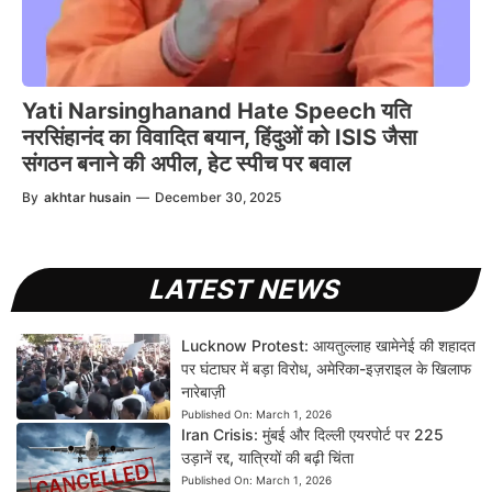
Yati Narsinghanand Hate Speech यति
नरसिंहानंद का विवादित बयान, हिंदुओं को ISIS जैसा
संगठन बनाने की अपील, हेट स्पीच पर बवाल
By
akhtar husain
—
December 30, 2025
LATEST NEWS
Lucknow Protest: आयतुल्लाह खामेनेई की शहादत
पर घंटाघर में बड़ा विरोध, अमेरिका-इज़राइल के खिलाफ
नारेबाज़ी
Published On:
March 1, 2026
Iran Crisis: मुंबई और दिल्ली एयरपोर्ट पर 225
उड़ानें रद्द, यात्रियों की बढ़ी चिंता
Published On:
March 1, 2026