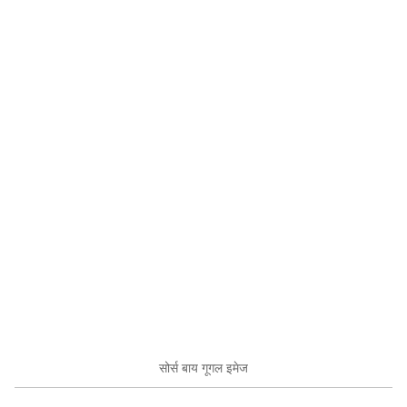
सोर्स बाय गूगल इमेज