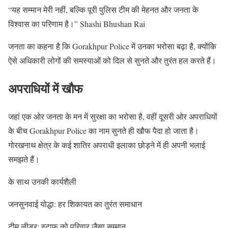
“यह सम्मान मेरी नहीं, बल्कि पूरी पुलिस टीम की मेहनत और जनता के
विश्वास का परिणाम है।” Shashi Bhushan Rai
जनता का कहना है कि Gorakhpur Police में उनका भरोसा बढ़ा है, क्योंकि
ऐसे अधिकारी लोगों की समस्याओं को दिल से सुनते और तुरंत हल करते हैं।
अपराधियों में खौफ
जहां एक ओर जनता के मन में सुरक्षा का भरोसा है, वहीं दूसरी ओर अपराधियों
के बीच Gorakhpur Police का नाम सुनते ही खौफ पैदा हो जाता है।
गोरखनाथ क्षेत्र के कई शातिर अपराधी इलाका छोड़ने में ही अपनी भलाई
समझते हैं।
के साथ उनकी कार्यशैली
जनसुनवाई योद्धा: हर शिकायत का तुरंत समाधान
टीम लीडर: स्टाफ को परिवार जैसा सम्मान