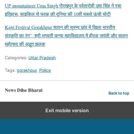
UP mountaineer Uma Singh गोरखपुर के पर्वतारोही उमा सिंह ने रचा
इतिहास, साइकिल से फतह की दुनिया की 10वीं सबसे ऊंची चोटी
Kajri Festival Gorakhpur सावन की सुरम्य छांव में खिला भारतीय
संस्कृति का रंग” श्री भगवती कन्या महाविद्यालय में हीरक जयंती और सावन
महोत्सव की अद्भुत झलक
Categories:
Uttar Pradesh
Tags:
gorakhpur
,
Police
News Dilse Bharat
Back to top
Exit mobile version