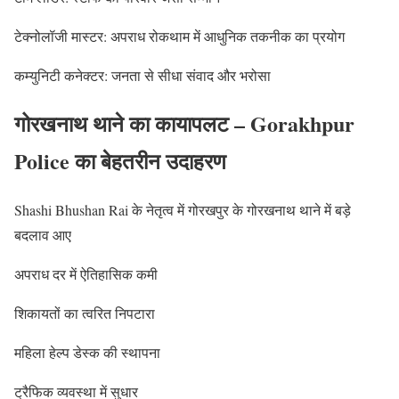
टेक्नोलॉजी मास्टर: अपराध रोकथाम में आधुनिक तकनीक का प्रयोग
कम्युनिटी कनेक्टर: जनता से सीधा संवाद और भरोसा
गोरखनाथ थाने का कायापलट – Gorakhpur
Police का बेहतरीन उदाहरण
Shashi Bhushan Rai के नेतृत्व में गोरखपुर के गोरखनाथ थाने में बड़े
बदलाव आए
अपराध दर में ऐतिहासिक कमी
शिकायतों का त्वरित निपटारा
महिला हेल्प डेस्क की स्थापना
ट्रैफिक व्यवस्था में सुधार