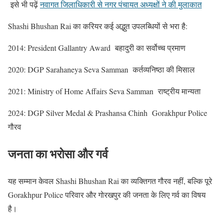
इसे भी पढ़ें
नवागत जिलाधिकारी से नगर पंचायत अध्यक्षों ने की मुलाकात
Shashi Bhushan Rai का करियर कई अद्भुत उपलब्धियों से भरा है:
2014: President Gallantry Award बहादुरी का सर्वोच्च प्रमाण
2020: DGP Sarahaneya Seva Samman कर्तव्यनिष्ठा की मिसाल
2021: Ministry of Home Affairs Seva Samman राष्ट्रीय मान्यता
2024: DGP Silver Medal & Prashansa Chinh Gorakhpur Police
गौरव
जनता का भरोसा और गर्व
यह सम्मान केवल Shashi Bhushan Rai का व्यक्तिगत गौरव नहीं, बल्कि पूरे
Gorakhpur Police परिवार और गोरखपुर की जनता के लिए गर्व का विषय
है।