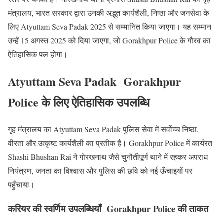
मंत्रालय, भारत सरकार द्वारा उनकी अद्भुत कार्यशैली, निष्ठा और जनसेवा के
लिए Atyuttam Seva Padak 2025 से सम्मानित किया जाएगा। यह सम्मान
उन्हें 15 अगस्त 2025 को दिया जाएगा, जो Gorakhpur Police के गौरव का
ऐतिहासिक पल होगा।
Atyuttam Seva Padak Gorakhpur
Police के लिए ऐतिहासिक उपलब्धि
गृह मंत्रालय का Atyuttam Seva Padak पुलिस सेवा में सर्वोच्च निष्ठा,
वीरता और उत्कृष्ट कार्यशैली का प्रतीक है। Gorakhpur Police में कार्यरत
Shashi Bhushan Rai ने गोरखनाथ जैसे चुनौतीपूर्ण थाने में रहकर अपराध
नियंत्रण, जनता का विश्वास और पुलिस की छवि को नई ऊँचाइयों पर
पहुँचाया।
करियर की स्वर्णिम उपलब्धियाँ Gorakhpur Police की ताकत