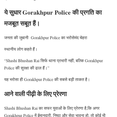
ये सुधार Gorakhpur Police की प्रगति का
मजबूत सबूत हैं।
जनता की जुबानी Gorakhpur Police का भरोसेमंद चेहरा
स्थानीय लोग कहते हैं।
“Shashi Bhushan Rai सिर्फ थाना प्रभारी नहीं, बल्कि Gorakhpur
Police की सुरक्षा की ढाल हैं।”
यह भरोसा ही Gorakhpur Police की सबसे बड़ी ताकत है।
आने वाली पीढ़ी के लिए प्रेरणा
Shashi Bhushan Rai का सफर युवाओं के लिए प्रेरणा है,कि अगर
Gorakhpur Police में ईमानदारी, निष्ठा और सेवा भावना हो, तो कोई भी