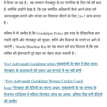
में लिया जा रहा है। यह सम्मान गोरखपुर के हर नागरिक के लिए गर्व की बात
है, क्योंकि उन्होंने देखा है, कि एक समर्पित अधिकारी कैसे अपने क्षेत्र को
अपराधमुक्त बनाने और जनता का विश्वास जीतने के लिए 24×7 काम करता
है।
भविष्य में भी उम्मीद है,कि Gorakhpur Police इस तरह के ऐतिहासिक क्षण
रचती रहेगी और गोरखपुर को सुरक्षा, शांति और विकास के रास्ते पर आगे ले
जाएगी। Shashi Bhushan Rai का यह सफर हमें याद दिलाता है,कि एक
व्यक्ति की ईमानदारी पूरे शहर का चेहरा बदल सकती है।
Yogi Adityanath Gorakhpur artists मुख्यमंत्री के शहर में बेघर कला:
गोरखपुर के कलाकारों की पुकार अब सन्नाटे में गुम नहीं होगी
“Yogi Adityanath Gorakhpur Women Cricket Coach
Issue”गोरखपुर की बेटियों का सपना अधूरा: मुख्यमंत्री के गृह जनपद के
रीजनल स्टेडियम में महिला क्रिकेट कोच का अभाव, अंतिमा सिंह बनीं बेटियों
की उम्मीद