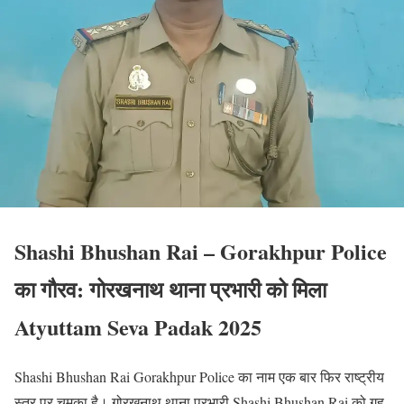
Shashi Bhushan Rai – Gorakhpur Police
का गौरव: गोरखनाथ थाना प्रभारी को मिला
Atyuttam Seva Padak 2025
Shashi Bhushan Rai Gorakhpur Police का नाम एक बार फिर राष्ट्रीय
स्तर पर चमका है। गोरखनाथ थाना प्रभारी Shashi Bhushan Rai को गृह