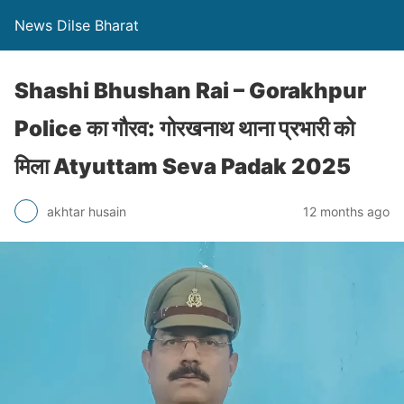
News Dilse Bharat
Shashi Bhushan Rai – Gorakhpur
Police का गौरव: गोरखनाथ थाना प्रभारी को
मिला Atyuttam Seva Padak 2025
akhtar husain
12 months ago