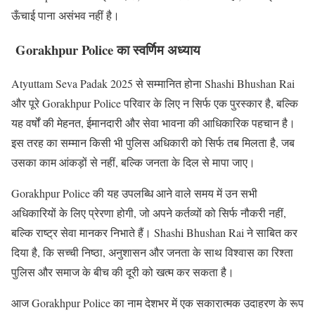
ऊँचाई पाना असंभव नहीं है।
Gorakhpur Police का स्वर्णिम अध्याय
Atyuttam Seva Padak 2025 से सम्मानित होना Shashi Bhushan Rai
और पूरे Gorakhpur Police परिवार के लिए न सिर्फ एक पुरस्कार है, बल्कि
यह वर्षों की मेहनत, ईमानदारी और सेवा भावना की आधिकारिक पहचान है।
इस तरह का सम्मान किसी भी पुलिस अधिकारी को सिर्फ तब मिलता है, जब
उसका काम आंकड़ों से नहीं, बल्कि जनता के दिल से मापा जाए।
Gorakhpur Police की यह उपलब्धि आने वाले समय में उन सभी
अधिकारियों के लिए प्रेरणा होगी, जो अपने कर्तव्यों को सिर्फ नौकरी नहीं,
बल्कि राष्ट्र सेवा मानकर निभाते हैं। Shashi Bhushan Rai ने साबित कर
दिया है, कि सच्ची निष्ठा, अनुशासन और जनता के साथ विश्वास का रिश्ता
पुलिस और समाज के बीच की दूरी को खत्म कर सकता है।
आज Gorakhpur Police का नाम देशभर में एक सकारात्मक उदाहरण के रूप