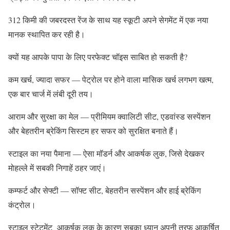
312 किमी की जबरदस्त रेंज के साथ यह स्कूटी अपने सेगमेंट में एक नया
मानक स्थापित कर रही है।
क्यों यह आपके पापा के लिए परफेक्ट चॉइस साबित हो सकती है?
कम खर्च, ज्यादा सफर — पेट्रोल पर होने वाला मासिक खर्च लगभग खत्म,
एक बार चार्ज में लंबी दूरी तय।
आराम और सुरक्षा का मेल — प्रीमियम क्वालिटी सीट, एडवांस्ड सस्पेंशन
और बेहतरीन ब्रेकिंग सिस्टम हर सफर को सुरक्षित बनाते हैं।
स्टाइल का नया पैमाना — ऐसा मॉडर्न और आकर्षक लुक, जिसे देखकर
मोहल्ले में सबकी निगाहें ठहर जाएं।
कम्फर्ट और सेफ्टी — सॉफ्ट सीट, बेहतरीन सस्पेंशन और हाई ब्रेकिंग
कंट्रोल।
स्टाइल स्टेटमेंट आकर्षक लुक के कारण सबका ध्यान अपनी तरफ आकर्षित