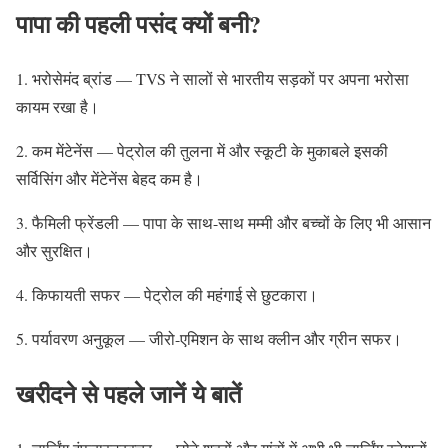
पापा की पहली पसंद क्यों बनी?
1. भरोसेमंद ब्रांड — TVS ने सालों से भारतीय सड़कों पर अपना भरोसा
कायम रखा है।
2. कम मेंटेनेंस — पेट्रोल की तुलना में और स्कूटी के मुकाबले इसकी
सर्विसिंग और मेंटेनेंस बेहद कम है।
3. फैमिली फ्रेंडली — पापा के साथ-साथ मम्मी और बच्चों के लिए भी आसान
और सुरक्षित।
4. किफायती सफर — पेट्रोल की महंगाई से छुटकारा।
5. पर्यावरण अनुकूल — जीरो-एमिशन के साथ क्लीन और ग्रीन सफर।
खरीदने से पहले जानें ये बातें