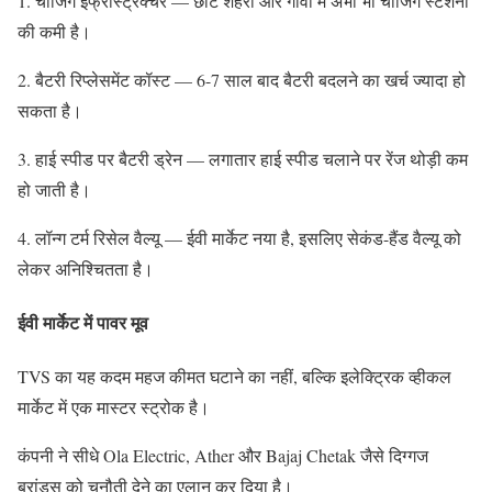
1. चार्जिंग इंफ्रास्ट्रक्चर — छोटे शहरों और गांवों में अभी भी चार्जिंग स्टेशनों
की कमी है।
2. बैटरी रिप्लेसमेंट कॉस्ट — 6-7 साल बाद बैटरी बदलने का खर्च ज्यादा हो
सकता है।
3. हाई स्पीड पर बैटरी ड्रेन — लगातार हाई स्पीड चलाने पर रेंज थोड़ी कम
हो जाती है।
4. लॉन्ग टर्म रिसेल वैल्यू — ईवी मार्केट नया है, इसलिए सेकंड-हैंड वैल्यू को
लेकर अनिश्चितता है।
ईवी मार्केट में पावर मूव
TVS का यह कदम महज कीमत घटाने का नहीं, बल्कि इलेक्ट्रिक व्हीकल
मार्केट में एक मास्टर स्ट्रोक है।
कंपनी ने सीधे Ola Electric, Ather और Bajaj Chetak जैसे दिग्गज
ब्रांड्स को चुनौती देने का एलान कर दिया है।