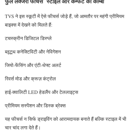
फुल लक्जरी फीचर्स स्टाइल और कम्फर्ट का कॉम्बो
TVS ने इस स्कूटी में ऐसे फीचर्स जोड़े हैं, जो आमतौर पर महंगी प्रीमियम
बाइक्स में देखने को मिलते हैं:
टचस्क्रीन डिजिटल डिस्प्ले
ब्लूटूथ कनेक्टिविटी और नेविगेशन
जियो-फेंसिंग और एंटी-थेफ्ट अलर्ट
रिवर्स मोड और क्रूज़ कंट्रोल
हाई-क्वालिटी LED हेडलैंप और टेललाइट्स
प्रीमियम सस्पेंशन और डिस्क ब्रेक्स
यह फीचर्स न सिर्फ ड्राइविंग को आरामदायक बनाते हैं बल्कि स्टाइल में भी
चार चांद लगा देते हैं।