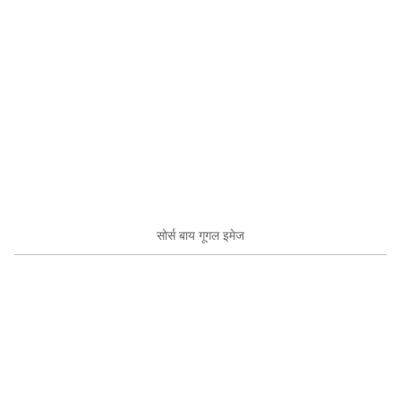
सोर्स बाय गूगल इमेज