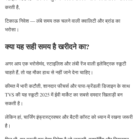
करती है,
टिकाऊ निवेश — लंबे समय तक चलने वाली क्वालिटी और ब्रांड का
भरोसा।
क्या यह सही समय है खरीदने का?
अगर आप एक भरोसेमंद, स्टाइलिश और लंबी रेंज वाली इलेक्ट्रिक स्कूटी
चाहते हैं, तो यह मौका हाथ से नहीं जाने देना चाहिए।
कीमत में भारी कटौती, शानदार फीचर्स और पापा-फ्रेंडली डिजाइन के साथ
TVS की यह स्कूटी 2025 में ईवी मार्केट का सबसे दमदार खिलाड़ी बन
सकती है।
लेकिन हां, चार्जिंग इंफ्रास्ट्रक्चर और बैटरी कॉस्ट को ध्यान में रखना जरूरी
है।