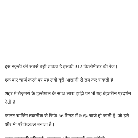
इस स्कूटी की सबसे बड़ी ताकत है इसकी 312 किलोमीटर की रेंज।
एक बार चार्ज करने पर यह लंबी दूरी आसानी से तय कर सकती है।
शहर में रोज़मर्रा के इस्तेमाल के साथ-साथ हाईवे पर भी यह बेहतरीन प्रदर्शन
देती है।
फास्ट चार्जिंग तकनीक से सिर्फ 56 मिनट में 80% चार्ज हो जाती है, जो इसे
और भी प्रैक्टिकल बनाता है।