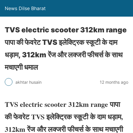
News Dilse Bharat
TVS electric scooter 312km range
पापा की फेवरेट TVS इलेक्ट्रिक स्कूटी के दाम
धड़ाम, 312km रेंज और लक्जरी फीचर्स के साथ
मचाएगी धमाल
akhtar husain
12 months ago
TVS electric scooter 312km range पापा
की फेवरेट TVS इलेक्ट्रिक स्कूटी के दाम धड़ाम,
312km रेंज और लक्जरी फीचर्स के साथ मचाएगी