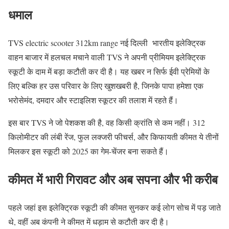
धमाल
TVS electric scooter 312km range नई दिल्ली भारतीय इलेक्ट्रिक
वाहन बाजार में हलचल मचाने वाली TVS ने अपनी प्रीमियम इलेक्ट्रिक
स्कूटी के दाम में बड़ा कटौती कर दी है। यह खबर न सिर्फ ईवी प्रेमियों के
लिए बल्कि हर उस परिवार के लिए खुशखबरी है, जिनके पापा हमेशा एक
भरोसेमंद, दमदार और स्टाइलिश स्कूटर की तलाश में रहते हैं।
इस बार TVS ने जो पेशकश की है, वह किसी क्रांति से कम नहीं। 312
किलोमीटर की लंबी रेंज, फुल लक्जरी फीचर्स, और किफायती कीमत ये तीनों
मिलकर इस स्कूटी को 2025 का गेम-चेंजर बना सकते हैं।
कीमत में भारी गिरावट और अब सपना और भी करीब
पहले जहां इस इलेक्ट्रिक स्कूटी की कीमत सुनकर कई लोग सोच में पड़ जाते
थे, वहीं अब कंपनी ने कीमत में धड़ाम से कटौती कर दी है।