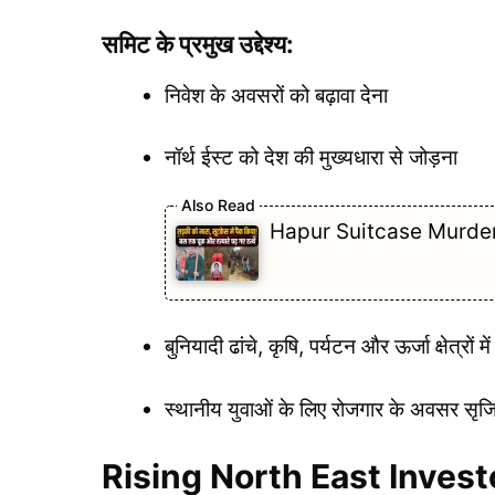
समिट के प्रमुख उद्देश्य:
निवेश के अवसरों को बढ़ावा देना
नॉर्थ ईस्ट को देश की मुख्यधारा से जोड़ना
Hapur Suitcase Murder Case:
बुनियादी ढांचे, कृषि, पर्यटन और ऊर्जा क्षेत्रो
स्थानीय युवाओं के लिए रोजगार के अवसर सृ
Rising North East Investor