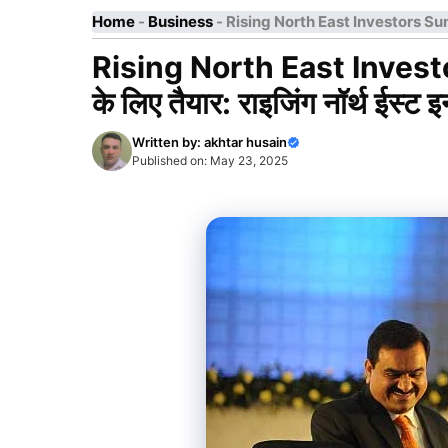
Home
-
Business
-
Rising North East Investors Summit: नॉर
Rising North East Investors
के लिए तैयार: राइजिंग नॉर्थ ईस्ट इन
Written by:
akhtar husain
Published on:
May 23, 2025