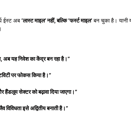
ॉर्थ ईस्ट अब
‘लास्ट माइल’ नहीं, बल्कि ‘फर्स्ट माइल’
बन चुका है। यानी 
।
 था, अब यह निवेश का केंद्र बन रहा है।”
टिविटी पर फोकस किया है।”
 और हैंडलूम सेक्टर को बढ़ावा दिया जाएगा।”
 जैव विविधता इसे अद्वितीय बनाती है।”