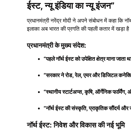
ईस्ट, न्यू इंडिया का न्यू इंजन”
प्रधानमंत्री नरेंद्र मोदी ने अपने संबोधन में कहा कि न
इलाका अब भारत की प्रगति की पहली कतार में खड़ा है
प्रधानमंत्री के मुख्य संदेश:
“पहले नॉर्थ ईस्ट को उपेक्षित क्षेत्र माना जाता
“सरकार ने रोड, रेल, एयर और डिजिटल कनेक्
“स्थानीय स्टार्टअप्स, कृषि, ऑर्गेनिक फार्मिंग,
“नॉर्थ ईस्ट की संस्कृति, प्राकृतिक सौंदर्य और
नॉर्थ ईस्ट: निवेश और विकास की नई भूमि