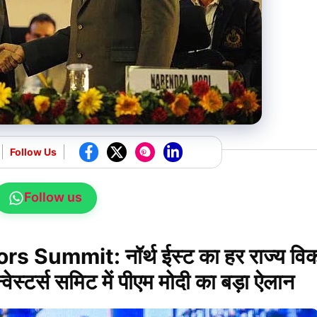
Follow Us
Follow us
 Summit: नॉर्थ ईस्ट का हर राज्य वि
्वेस्टर्स समिट में पीएम मोदी का बड़ा ऐलान