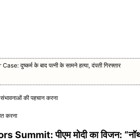
 दुष्कर्म के बाद पत्नी के सामने हत्या, दंपती गिरफ्तार
ं में संभावनाओं की पहचान करना
जित करना
s Summit: पीएम मोदी का विजन: “नॉर्