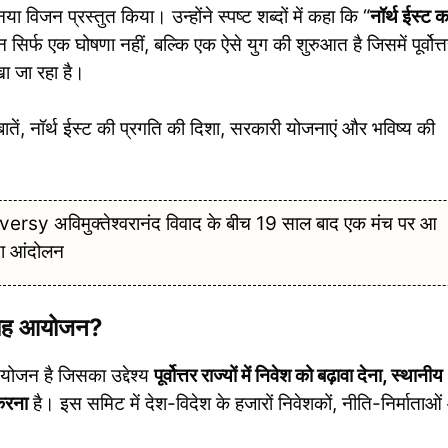
ा विजन प्रस्तुत किया। उन्होंने स्पष्ट शब्दों में कहा कि “
नॉर्थ ईस्ट क
 सिर्फ एक घोषणा नहीं, बल्कि एक ऐसे युग की शुरुआत है जिसमें पूर्वोत्
खा जा रहा है।
 बातें, नॉर्थ ईस्ट की प्रगति की दिशा, सरकारी योजनाएं और भविष्य की
अविमुक्तेश्वरानंद विवाद के बीच 19 साल बाद एक मंच पर आ
क्षा आंदोलन
 है यह आयोजन?
योजन है जिसका उद्देश्य
पूर्वोत्तर राज्यों में निवेश को बढ़ावा देना, स्थानीय
करना
है। इस समिट में देश-विदेश के हजारों निवेशकों, नीति-निर्माताओ