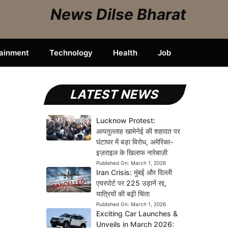
News Dilse Bharat
tainment
Technology
Health
Job
LATEST NEWS
Lucknow Protest:
आयतुल्लाह खामेनेई की शहादत पर
घंटाघर में बड़ा विरोध, अमेरिका-
इज़राइल के खिलाफ नारेबाज़ी
Published On:
March 1, 2026
Iran Crisis: मुंबई और दिल्ली
एयरपोर्ट पर 225 उड़ानें रद्द,
यात्रियों की बढ़ी चिंता
Published On:
March 1, 2026
Exciting Car Launches &
Unveils in March 2026: