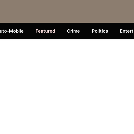
uto-Mobile
Featured
Crime
Politics
Enter