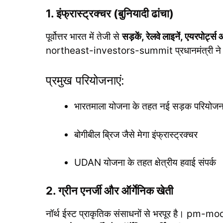
1.
इंफ्रास्ट्रक्चर (बुनियादी ढांचा)
पूर्वोत्तर भारत में तेजी से
सड़कें, रेलवे लाइनें, एयरपोर्ट्स 
northeast-investors-summit प्रधानमंत्री ने इस
प्रमुख परियोजनाएं:
भारतमाला योजना के तहत नई सड़क परियोजना
बोगीबील ब्रिज जैसे मेगा इंफ्रास्ट्रक्चर
UDAN योजना के तहत क्षेत्रीय हवाई संपर्क
2.
ग्रीन एनर्जी और ऑर्गेनिक खेती
नॉर्थ ईस्ट प्राकृतिक संसाधनों से भरपूर है। 