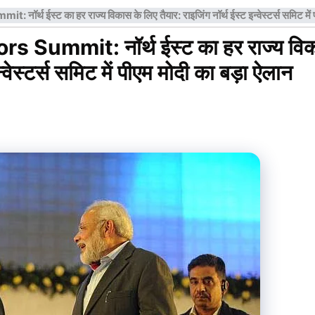
्थ ईस्ट का हर राज्य विकास के लिए तैयार: राइजिंग नॉर्थ ईस्ट इन्वेस्टर्स समिट में 
 Summit: नॉर्थ ईस्ट का हर राज्य वि
्वेस्टर्स समिट में पीएम मोदी का बड़ा ऐलान