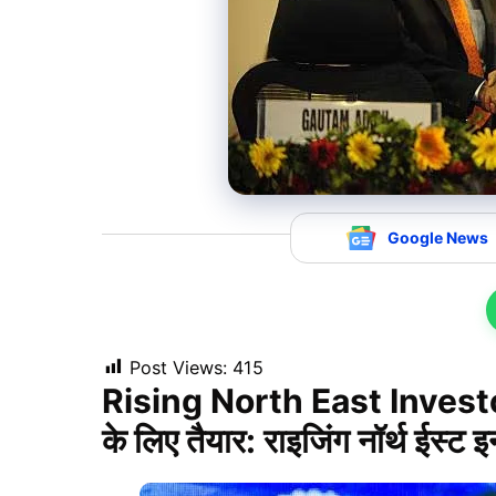
Google News
Post Views:
415
Rising North East Investors
के लिए तैयार: राइजिंग नॉर्थ ईस्ट इन