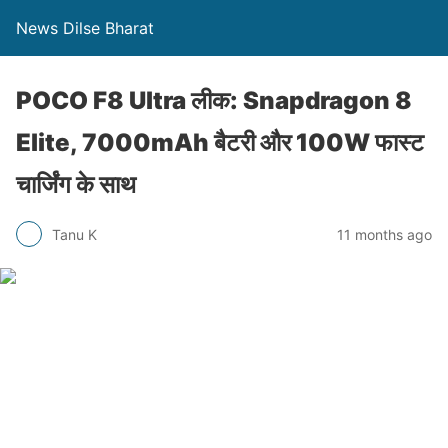
News Dilse Bharat
POCO F8 Ultra लीक: Snapdragon 8
Elite, 7000mAh बैटरी और 100W फास्ट
चार्जिंग के साथ
Tanu K
11 months ago