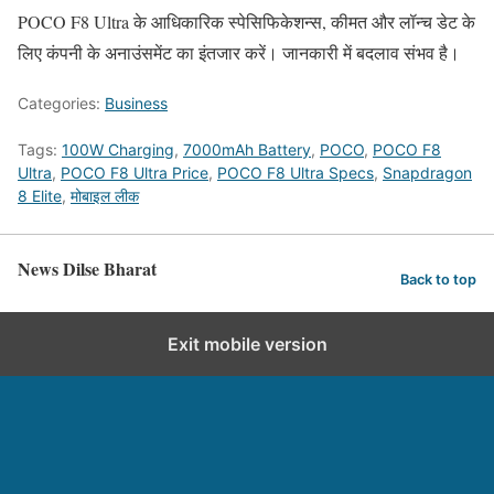
POCO F8 Ultra के आधिकारिक स्पेसिफिकेशन्स, कीमत और लॉन्च डेट के
लिए कंपनी के अनाउंसमेंट का इंतजार करें। जानकारी में बदलाव संभव है।
Categories:
Business
Tags:
100W Charging
,
7000mAh Battery
,
POCO
,
POCO F8
Ultra
,
POCO F8 Ultra Price
,
POCO F8 Ultra Specs
,
Snapdragon
8 Elite
,
मोबाइल लीक
News Dilse Bharat
Back to top
Exit mobile version