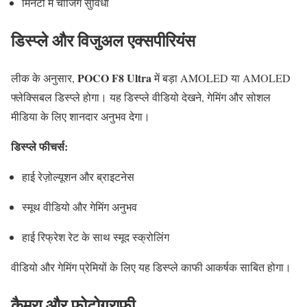
मिनटों में चार्जिंग सुविधा
डिस्प्ले और विजुअल एक्सपीरियंस
POCO F8 Ultra
लीक के अनुसार,
में बड़ा AMOLED या AMOLED
फ्लेक्सिबल डिस्प्ले होगा। यह डिस्प्ले वीडियो देखने, गेमिंग और सोशल
मीडिया के लिए शानदार अनुभव देगा।
डिस्प्ले फीचर्स:
हाई रेज़ोल्यूशन और ब्राइटनेस
स्मूथ वीडियो और गेमिंग अनुभव
हाई रिफ्रेश रेट के साथ स्मूद स्क्रोलिंग
वीडियो और गेमिंग प्रेमियों के लिए यह डिस्प्ले काफी आकर्षक साबित होगा।
कैमरा और फोटोग्राफी