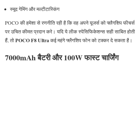
स्मूद गेमिंग और मल्टीटास्किंग
POCO की हमेशा से रणनीति रही है कि वह अपने यूजर्स को फ्लैगशिप फीचर्स
पर उचित कीमत प्रदान करे। यदि ये लीक स्पेसिफिकेशन्स सही साबित होती
POCO F8 Ultra
हैं, तो
कई महंगे फ्लैगशिप फोन को टक्कर दे सकता है।
7000mAh बैटरी और 100W फास्ट चार्जिंग