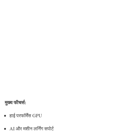
मुख्य फीचर्स:
हाई परफॉर्मेंस GPU
AI और मशीन लर्निंग सपोर्ट