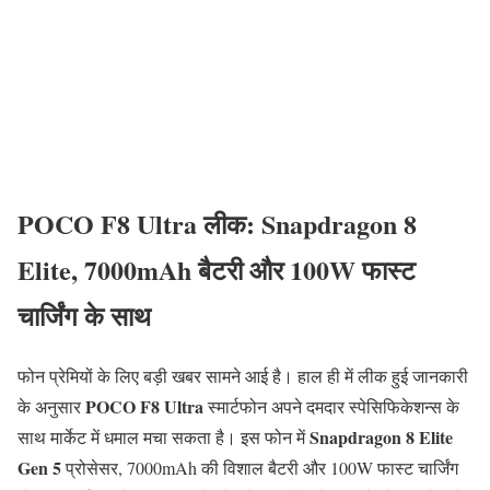
POCO F8 Ultra लीक: Snapdragon 8
Elite, 7000mAh बैटरी और 100W फास्ट
चार्जिंग के साथ
फोन प्रेमियों के लिए बड़ी खबर सामने आई है। हाल ही में लीक हुई जानकारी
POCO F8 Ultra
के अनुसार
स्मार्टफोन अपने दमदार स्पेसिफिकेशन्स के
Snapdragon 8 Elite
साथ मार्केट में धमाल मचा सकता है। इस फोन में
Gen 5
प्रोसेसर, 7000mAh की विशाल बैटरी और 100W फास्ट चार्जिंग