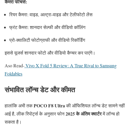
कैमरा फीचर्स:
रियर कैमरा: वाइड, अल्ट्रा-वाइड और टेलीफोटो लेंस
फ्रंट कैमरा: शानदार सेल्फी और वीडियो कॉलिंग
प्रो-क्वालिटी फोटोग्राफी और वीडियो रिकॉर्डिंग
इससे यूजर्स शानदार फोटो और वीडियो कैप्चर कर पाएंगे।
Aso Read-
Vivo X Fold 5 Review: A True Rival to Samsung
Foldables
संभावित लॉन्च डेट और कीमत
POCO F8 Ultra
हालांकि अभी तक
की ऑफिशियल लॉन्च डेट सामने नहीं
2025 के अंतिम क्वार्टर
आई है, लीक रिपोर्ट्स के अनुसार फोन
में लॉन्च हो
सकता है।