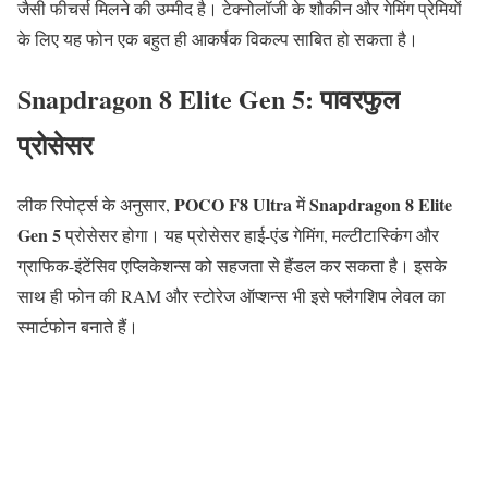
जैसी फीचर्स मिलने की उम्मीद है। टेक्नोलॉजी के शौकीन और गेमिंग प्रेमियों
के लिए यह फोन एक बहुत ही आकर्षक विकल्प साबित हो सकता है।
Snapdragon 8 Elite Gen 5: पावरफुल
प्रोसेसर
POCO F8 Ultra
Snapdragon 8 Elite
लीक रिपोर्ट्स के अनुसार,
में
Gen 5
प्रोसेसर होगा। यह प्रोसेसर हाई-एंड गेमिंग, मल्टीटास्किंग और
ग्राफिक-इंटेंसिव एप्लिकेशन्स को सहजता से हैंडल कर सकता है। इसके
साथ ही फोन की RAM और स्टोरेज ऑप्शन्स भी इसे फ्लैगशिप लेवल का
स्मार्टफोन बनाते हैं।