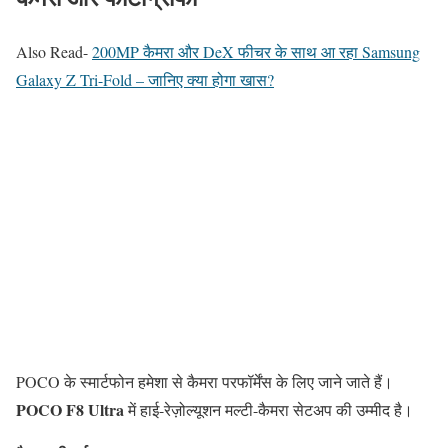
Also Read-
200MP कैमरा और DeX फीचर के साथ आ रहा Samsung
Galaxy Z Tri-Fold – जानिए क्या होगा खास?
POCO के स्मार्टफोन हमेशा से कैमरा परफॉर्मेंस के लिए जाने जाते हैं।
POCO F8 Ultra
में हाई-रेज़ोल्यूशन मल्टी-कैमरा सेटअप की उम्मीद है।