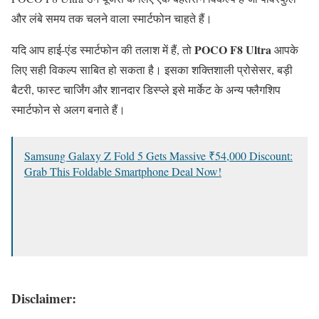
और लंबे समय तक चलने वाला स्मार्टफोन चाहते हैं।
POCO F8 Ultra
यदि आप हाई-एंड स्मार्टफोन की तलाश में हैं, तो
आपके
लिए सही विकल्प साबित हो सकता है। इसका शक्तिशाली प्रोसेसर, बड़ी
बैटरी, फास्ट चार्जिंग और शानदार डिस्प्ले इसे मार्केट के अन्य फ्लैगशिप
स्मार्टफोन से अलग बनाते हैं।
Samsung Galaxy Z Fold 5 Gets Massive ₹54,000 Discount:
Grab This Foldable Smartphone Deal Now!
Disclaimer: