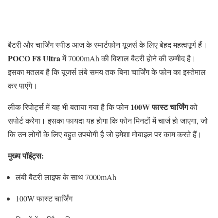
बैटरी और चार्जिंग स्पीड आज के स्मार्टफोन यूजर्स के लिए बेहद महत्वपूर्ण हैं।
POCO F8 Ultra
में 7000mAh की विशाल बैटरी होने की उम्मीद है।
इसका मतलब है कि यूजर्स लंबे समय तक बिना चार्जिंग के फोन का इस्तेमाल
कर पाएंगे।
100W फास्ट चार्जिंग
लीक रिपोर्ट्स में यह भी बताया गया है कि फोन
को
सपोर्ट करेगा। इसका फायदा यह होगा कि फोन मिनटों में चार्ज हो जाएगा, जो
कि उन लोगों के लिए बहुत उपयोगी है जो हमेशा मोबाइल पर काम करते हैं।
मुख्य पॉइंट्स:
लंबी बैटरी लाइफ के साथ 7000mAh
100W फास्ट चार्जिंग