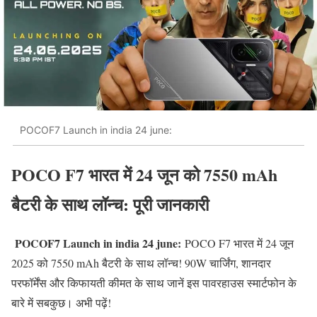
POCOF7 Launch in india 24 june:
POCO F7 भारत में 24 जून को 7550 mAh
बैटरी के साथ लॉन्च: पूरी जानकारी
POCOF7 Launch in india 24 june:
POCO F7 भारत में 24 जून
2025 को 7550 mAh बैटरी के साथ लॉन्च! 90W चार्जिंग, शानदार
परफॉर्मेंस और किफायती कीमत के साथ जानें इस पावरहाउस स्मार्टफोन के
बारे में सबकुछ। अभी पढ़ें!