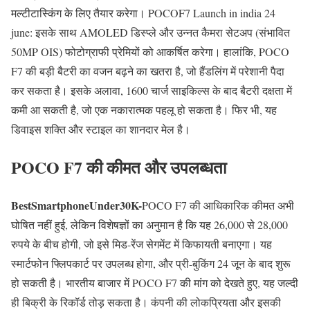
मल्टीटास्किंग के लिए तैयार करेगा। POCOF7 Launch in india 24
june: इसके साथ AMOLED डिस्प्ले और उन्नत कैमरा सेटअप (संभावित
50MP OIS) फोटोग्राफी प्रेमियों को आकर्षित करेगा। हालांकि, POCO
F7 की बड़ी बैटरी का वजन बढ़ने का खतरा है, जो हैंडलिंग में परेशानी पैदा
कर सकता है। इसके अलावा, 1600 चार्ज साइकिल्स के बाद बैटरी दक्षता में
कमी आ सकती है, जो एक नकारात्मक पहलू हो सकता है। फिर भी, यह
डिवाइस शक्ति और स्टाइल का शानदार मेल है।
POCO F7 की कीमत और उपलब्धता
BestSmartphoneUnder30K-
POCO F7 की आधिकारिक कीमत अभी
घोषित नहीं हुई, लेकिन विशेषज्ञों का अनुमान है कि यह 26,000 से 28,000
रुपये के बीच होगी, जो इसे मिड-रेंज सेगमेंट में किफायती बनाएगा। यह
स्मार्टफोन फ्लिपकार्ट पर उपलब्ध होगा, और प्री-बुकिंग 24 जून के बाद शुरू
हो सकती है। भारतीय बाजार में POCO F7 की मांग को देखते हुए, यह जल्दी
ही बिक्री के रिकॉर्ड तोड़ सकता है। कंपनी की लोकप्रियता और इसकी