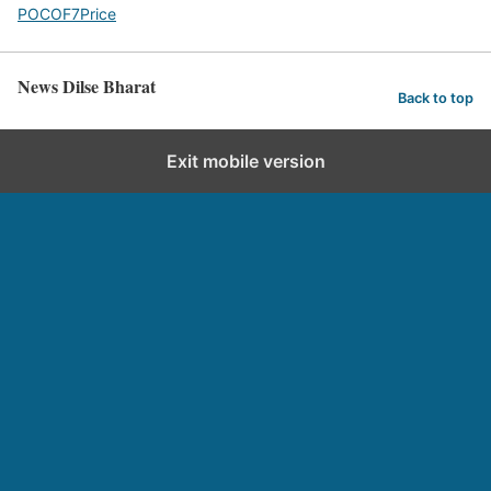
POCOF7Price
News Dilse Bharat
Back to top
Exit mobile version