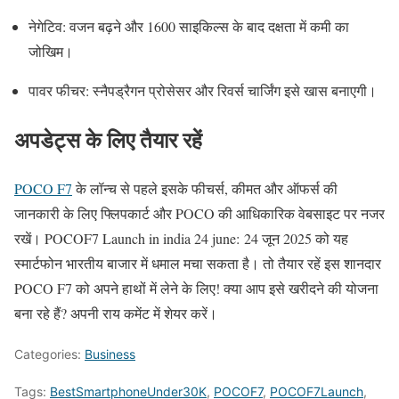
नेगेटिव: वजन बढ़ने और 1600 साइकिल्स के बाद दक्षता में कमी का
जोखिम।
पावर फीचर: स्नैपड्रैगन प्रोसेसर और रिवर्स चार्जिंग इसे खास बनाएगी।
अपडेट्स के लिए तैयार रहें
POCO F7
के लॉन्च से पहले इसके फीचर्स, कीमत और ऑफर्स की
जानकारी के लिए फ्लिपकार्ट और POCO की आधिकारिक वेबसाइट पर नजर
रखें। POCOF7 Launch in india 24 june:
24 जून 2025 को यह
स्मार्टफोन भारतीय बाजार में धमाल मचा सकता है। तो तैयार रहें इस शानदार
POCO F7 को अपने हाथों में लेने के लिए! क्या आप इसे खरीदने की योजना
बना रहे हैं? अपनी राय कमेंट में शेयर करें।
Categories:
Business
Tags:
BestSmartphoneUnder30K
,
POCOF7
,
POCOF7Launch
,