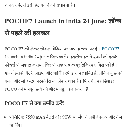
शानदार बैटरी इसे हिट बनाने की संभावना है।
POCOF7 Launch in india 24 june:
लॉन्च
से पहले की हलचल
POCO F7 को लेकर सोशल मीडिया पर उत्साह चरम पर है।
POCOF7
Launch in india 24 june: फ्लिपकार्ट माइक्रोसाइट ने यूजर्स को इसके
फीचर्स से अवगत कराया, जिससे सकारात्मक प्रतिक्रियाएं मिल रही हैं।
यूजर्स इसकी बैटरी लाइफ और चार्जिंग स्पीड से प्रभावित हैं, लेकिन कुछ को
वजन और लॉन्ग-टर्म परफॉर्मेंस को लेकर शंका है। फिर भी, यह डिवाइस
POCO की मजबूत छवि को और मजबूत कर सकता है।
POCO F7 से क्या उम्मीद करें?
पॉजिटिव: 7550 mAh बैटरी और 90W चार्जिंग से लंबी बैकअप और तेज
चार्जिंग।