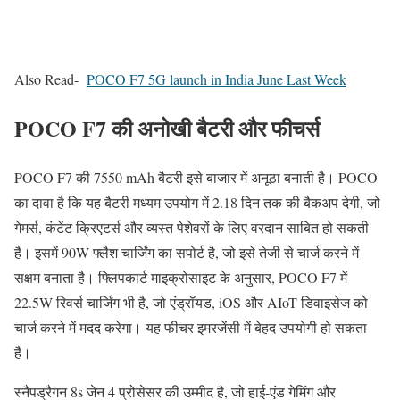
Also Read-
POCO F7 5G launch in India June Last Week
POCO F7 की अनोखी बैटरी और फीचर्स
POCO F7 की 7550 mAh बैटरी इसे बाजार में अनूठा बनाती है। POCO
का दावा है कि यह बैटरी मध्यम उपयोग में 2.18 दिन तक की बैकअप देगी, जो
गेमर्स, कंटेंट क्रिएटर्स और व्यस्त पेशेवरों के लिए वरदान साबित हो सकती
है। इसमें 90W फ्लैश चार्जिंग का सपोर्ट है, जो इसे तेजी से चार्ज करने में
सक्षम बनाता है। फ्लिपकार्ट माइक्रोसाइट के अनुसार, POCO F7 में
22.5W रिवर्स चार्जिंग भी है, जो एंड्रॉयड, iOS और AIoT डिवाइसेज को
चार्ज करने में मदद करेगा। यह फीचर इमरजेंसी में बेहद उपयोगी हो सकता
है।
स्नैपड्रैगन 8s जेन 4 प्रोसेसर की उम्मीद है, जो हाई-एंड गेमिंग और