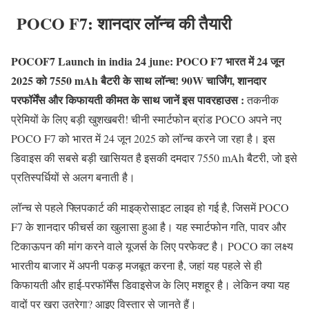
POCO F7: शानदार लॉन्च की तैयारी
POCOF7 Launch in india 24 june: POCO F7 भारत में 24 जून
2025 को 7550 mAh बैटरी के साथ लॉन्च! 90W चार्जिंग, शानदार
परफॉर्मेंस और किफायती कीमत के साथ जानें इस पावरहाउस :
तकनीक
प्रेमियों के लिए बड़ी खुशखबरी! चीनी स्मार्टफोन ब्रांड POCO अपने नए
POCO F7 को भारत में 24 जून 2025 को लॉन्च करने जा रहा है। इस
डिवाइस की सबसे बड़ी खासियत है इसकी दमदार 7550 mAh बैटरी, जो इसे
प्रतिस्पर्धियों से अलग बनाती है।
लॉन्च से पहले फ्लिपकार्ट की माइक्रोसाइट लाइव हो गई है, जिसमें POCO
F7 के शानदार फीचर्स का खुलासा हुआ है। यह स्मार्टफोन गति, पावर और
टिकाऊपन की मांग करने वाले यूजर्स के लिए परफेक्ट है। POCO का लक्ष्य
भारतीय बाजार में अपनी पकड़ मजबूत करना है, जहां यह पहले से ही
किफायती और हाई-परफॉर्मेंस डिवाइसेज के लिए मशहूर है। लेकिन क्या यह
वादों पर खरा उतरेगा? आइए विस्तार से जानते हैं।