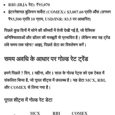
RBI (IBJA रेट): ₹93,070
इंटरनेशनल बुलियन मार्केट (COMEX): $3,007.60 प्रति औंस (लगभग
₹93,500 प्रति 10 ग्राम, USD/INR: 83.5 पर आधारित)
पिछले कुछ दिनों में सोने की कीमतों में तेजी देखी गई है, जो वैश्विक
अनिश्चितताओं और डॉलर की मजबूती से प्रभावित है। लेकिन क्या यह ट्रेंड
लंबे समय तक रहेगा? आइए, पिछले डेटा का विश्लेषण करें।
समय अवधि के आधार पर गोल्ड रेट ट्रेंड
हमने पिछले 7 दिन, 1 महीना, और 1 साल के गोल्ड रेट्स को एक टेबल में
संकलित किया है, जो गूगल शीट्स में उपलब्ध है। यह डेटा MCX, RBI,
और COMEX से लिया गया है।
गूगल शीट्स में गोल्ड रेट डेटा
MCX
RBI
COMEX