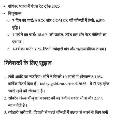
शीर्षक: भारत में गोल्ड रेट ट्रेंड 2025
विजुअल्स:
7-दिन का चार्ट: MCX और COMEX की कीमतों में तेजी, 6.5%
वृद्धि।
1-महीने का चार्ट: 18.6% की उछाल, ट्रेड वार और फेड नीतियों का
प्रभाव।
1-वर्ष का चार्ट: 31% रिटर्न, त्योहारी मांग और भू-राजनीतिक तनाव।
निवेशकों के लिए सुझाव
लंबी अवधि का नजरिया: सोने ने पिछले 10 सालों में औसतन 8-10%
वार्षिक रिटर्न दिया है। today-gold-rate-trend-2025 में भी यह ट्रेंड
जारी रहने की संभावना है।
सॉवरेन गोल्ड बॉन्ड्स: सरकार की यह स्कीम सस्ता सोना और 2.5%
ब्याज देती है।
त्योहारी खरीदारी: दिवाली से पहले कीमतों में उछाल से बचने के लिए अभी