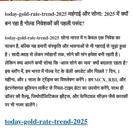
today-gold-rate-trend-2025 महंगाई और सोना: 2025 में क्यों
बन रहा है गोल्ड निवेशकों की पहली पसंद?
today-gold-rate-trend-2025 सोना भारत में न केवल एक निवेश का
साधन है, बल्कि यह हमारी संस्कृति और भावनाओं से भी गहराई से जुड़ा हुआ
है। शादी-ब्याह से लेकर त्योहारों तक, सोने की मांग हमेशा बनी रहती है।
लेकिन क्या आपने कभी सोचा कि ‘आज सोने का भाव’ क्यों बदलता रहता है?
इस ब्लॉग में, हम भारत में गोल्ड रेट के डेली अपडेट और पिछले 7 दिन, 1
महीना, और 1 साल के ट्रेंड्स का विश्लेषण करेंगे। हम MCX, RBI, और
इंटरनेशनल बुलियन मार्केट से रियल-टाइम डेटा का उपयोग करेंगे, साथ ही
डॉलर की वैल्यू, जियोपॉलिटिकल इवेंट्स, और फेस्टिवल सीज़न जैसे कारकों
पर भी नजर डालेंगे।
today-gold-rate-trend-2025