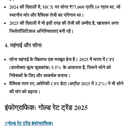
2024 की दिवाली में, MCX पर सोना ₹77,000 प्रति 10 ग्राम था, जो
स्थानीय मांग और वैश्विक तेजी का परिणाम था।
2025 की दिवाली में भी इसी तरह की तेजी की उम्मीद है, खासकर अगर
जियोपॉलिटिकल अनिश्चितताएं बनी रहें।
4. महंगाई और सोना
सोना महंगाई के खिलाफ एक मजबूत हेज है। 2025 में भारत में CPI
(उपभोक्ता मूल्य सूचकांक) 5.5% के आसपास है, जिसने सोने को
निवेशकों के लिए और आकर्षक बनाया।
वैश्विक स्तर पर, अमेरिकी CPI डेटा (अप्रैल 2025 में 3.2%) ने भी सोने
की मांग को बढ़ाया।
इंफोग्राफिक: गोल्ड रेट ट्रेंड 2025
![गोल्ड रेट ट्रेंड इंफोग्राफिक]