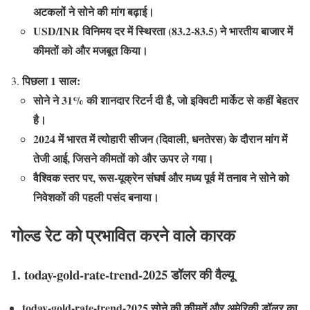
अटकलों ने सोने की मांग बढ़ाई।
USD/INR विनिमय दर में स्थिरता (83.2-83.5) ने भारतीय बाजार में
कीमतों को और मजबूत किया।
पिछला 1 साल:
सोने ने 31% की शानदार रिटर्न दी है, जो इक्विटी मार्केट से कहीं बेहतर
है।
2024 में भारत में त्योहारी सीजन (दिवाली, धनतेरस) के दौरान मांग में
तेजी आई, जिसने कीमतों को और ऊपर ले गया।
वैश्विक स्तर पर, रूस-यूक्रेन संघर्ष और मध्य पूर्व में तनाव ने सोने को
निवेशकों की पहली पसंद बनाया।
गोल्ड रेट को प्रभावित करने वाले कारक
1. today-gold-rate-trend-2025 डॉलर की वैल्यू
today-gold-rate-trend-2025 सोने की कीमतें और अमेरिकी डॉलर का