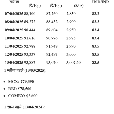
तारीख
USD/INR
(₹/10g)
(₹/10g)
($/oz)
07/04/2025
88,100
87,260
2,850
83.2
08/04/2025
89,272
88,432
2,900
83.3
09/04/2025
90,444
89,604
2,950
83.4
10/04/2025
91,616
90,776
2,975
83.4
11/04/2025
92,788
91,948
2,990
83.5
12/04/2025
93,337
92,497
3,000
83.5
13/04/2025
93,887
93,070
3,007.60
83.5
1 महीना पहले (13/03/2025):
MCX: ₹79,390
RBI: ₹78,500
COMEX: $2,600
1 साल पहले (13/04/2024):