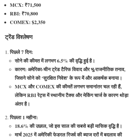
MCX: ₹71,500
RBI: ₹70,800
COMEX: $2,350
ट्रेंड विश्लेषण
पिछले 7 दिन:
सोने की कीमत में लगभग 6.5% की वृद्धि हुई है।
कारण: अमेरिका-चीन ट्रेड टैरिफ विवाद और भू-राजनीतिक तनाव,
जिसने सोने को ‘सुरक्षित निवेश’ के रूप में और आकर्षक बनाया।
MCX और COMEX की कीमतें लगभग समानांतर चल रही हैं,
लेकिन RBI रेट्स में स्थानीय टैक्स और मेकिंग चार्ज के कारण थोड़ा
अंतर है।
पिछला 1 महीना:
18.6% की उछाल, जो इस साल की सबसे बड़ी मासिक वृद्धि है।
मार्च 2025 में अमेरिकी फेडरल रिजर्व की ब्याज दरों में बदलाव की