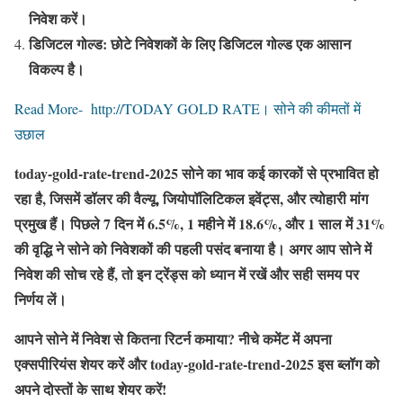
निवेश करें।
डिजिटल गोल्ड: छोटे निवेशकों के लिए डिजिटल गोल्ड एक आसान
विकल्प है।
Read More- http://TODAY GOLD RATE। सोने की कीमतों में
उछाल
today-gold-rate-trend-2025 सोने का भाव कई कारकों से प्रभावित हो
रहा है, जिसमें डॉलर की वैल्यू, जियोपॉलिटिकल इवेंट्स, और त्योहारी मांग
प्रमुख हैं। पिछले 7 दिन में 6.5%, 1 महीने में 18.6%, और 1 साल में 31%
की वृद्धि ने सोने को निवेशकों की पहली पसंद बनाया है। अगर आप सोने में
निवेश की सोच रहे हैं, तो इन ट्रेंड्स को ध्यान में रखें और सही समय पर
निर्णय लें।
आपने सोने में निवेश से कितना रिटर्न कमाया? नीचे कमेंट में अपना
एक्सपीरियंस शेयर करें और today-gold-rate-trend-2025 इस ब्लॉग को
अपने दोस्तों के साथ शेयर करें!