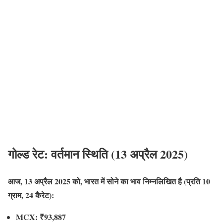
गोल्ड रेट: वर्तमान स्थिति (13 अप्रैल 2025)
आज, 13 अप्रैल 2025 को, भारत में सोने का भाव निम्नलिखित है (प्रति 10
ग्राम, 24 कैरेट):
MCX: ₹93,887