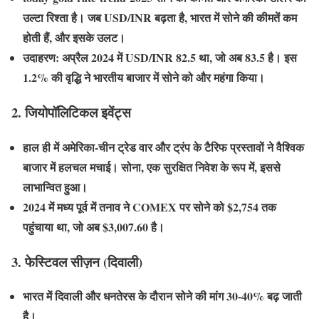
उल्टा रिश्ता है। जब USD/INR बढ़ता है, भारत में सोने की कीमतें कम
होती हैं, और इसके उलट।
उदाहरण: अप्रैल 2024 में USD/INR 82.5 था, जो अब 83.5 है। इस
1.2% की वृद्धि ने भारतीय बाजार में सोने को और महंगा किया।
2. जियोपॉलिटिकल इवेंट्स
हाल ही में अमेरिका-चीन ट्रेड वार और ट्रंप के टैरिफ प्रस्तावों ने वैश्विक
बाजार में हलचल मचाई। सोना, एक सुरक्षित निवेश के रूप में, इससे
लाभान्वित हुआ।
2024 में मध्य पूर्व में तनाव ने COMEX पर सोने को $2,754 तक
पहुंचाया था, जो अब $3,007.60 है।
3. फेस्टिवल सीज़न (दिवाली)
भारत में दिवाली और धनतेरस के दौरान सोने की मांग 30-40% बढ़ जाती
है।