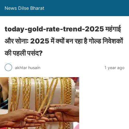
News Dilse Bharat
today-gold-rate-trend-2025 महंगाई
और सोना: 2025 में क्यों बन रहा है गोल्ड निवेशकों
की पहली पसंद?
akhtar husain
1 year ago