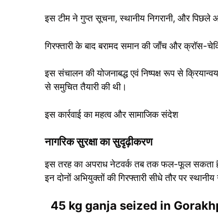
इस टीम ने गुप्त सूचना, स्थानीय निगरानी, और पिछले 
गिरफ्तारी के बाद बरामद समान की जाँच और क्रॉस-चेकिं
इस संचालन की योजनाबद्ध एवं निष्पक्ष रूप से क्रियान्
से समुचित तैयारी की थी।
इस कार्रवाई का महत्व और सामाजिक संदेश
नागरिक सुरक्षा का सुदृढ़ीकरण
इस तरह का अपराध नेटवर्क तब तक फल-फूल सकता है ज
इन दोनों अभियुक्तों की गिरफ्तारी सीधे तौर पर स्थानी
45 kg ganja seized in Gorakhpur का