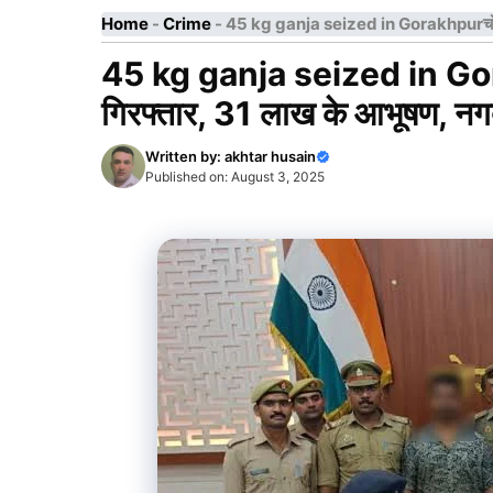
Home
-
Crime
-
45 kg ganja seized in Gorakhpurचोरी और 
45 kg ganja seized in Gorak
गिरफ्तार, 31 लाख के आभूषण, न
Written by:
akhtar husain
Published on:
August 3, 2025