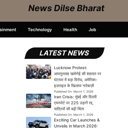
News Dilse Bharat
tainment
Technology
Health
Job
LATEST NEWS
Lucknow Protest:
आयतुल्लाह खामेनेई की शहादत पर
घंटाघर में बड़ा विरोध, अमेरिका-
इज़राइल के खिलाफ नारेबाज़ी
Published On:
March 1, 2026
Iran Crisis: मुंबई और दिल्ली
एयरपोर्ट पर 225 उड़ानें रद्द,
यात्रियों की बढ़ी चिंता
Published On:
March 1, 2026
Exciting Car Launches &
Unveils in March 2026: