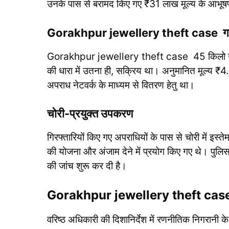
उनके पास से बरामद किए गए ₹31 लाख मूल्य के आभूष
Gorakhpur jewellery theft case गांजा
Gorakhpur jewellery theft case 45 किलो गांजा ब
की धारा में उतना ही, सक्रिय था। अनुमानित मूल्य ₹4
अपराध नेटवर्क के माध्यम से वितरण हेतु था।
चोरी-प्रयुक्त उपकरण
गिरफ्तारियों किए गए अपराधियों के पास से चोरी में इ
की योजना और अंजाम देने में प्रयोग किए गए थे। पुलि
की जांच शुरू कर दी है।
Gorakhpur jewellery theft case पु
वरिष्ठ अधिकारी की दिशानिर्देश में रणनीतिक निगरानी 