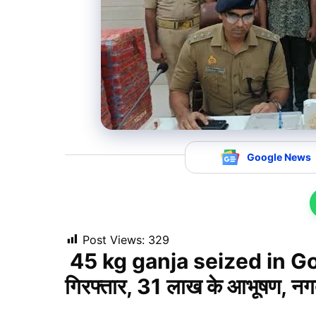
Google News
Post Views:
329
45 kg ganja seized in Gorak
गिरफ्तार, 31 लाख के आभूषण, न