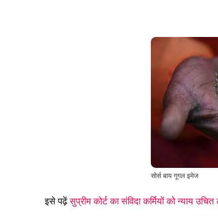
सोर्स बाय गूगल इमेज
इसे पढ़ें
सुप्रीम कोर्ट का संविदा कर्मियों को न्याय उचित