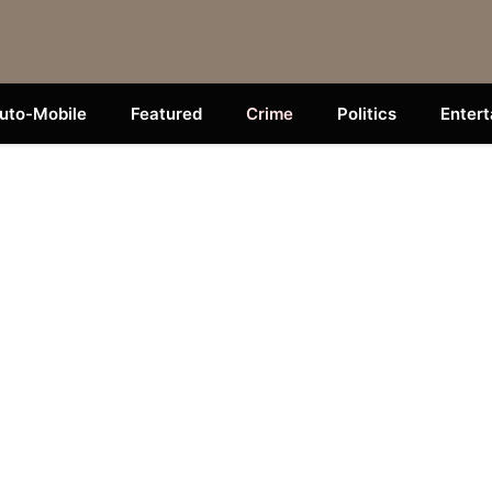
uto-Mobile
Featured
Crime
Politics
Enter