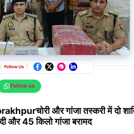
Follow Us
Follow us
hpurचोरी और गांजा तस्करी में दो शा
गदी और 45 किलो गांजा बरामद