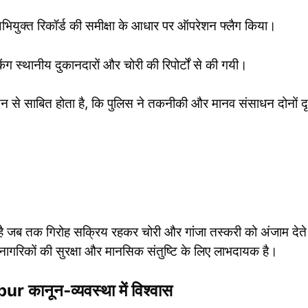
अभियुक्त रिकॉर्ड की समीक्षा के आधार पर ऑपरेशन फ्लैग किया।
ग स्थानीय दुकानदारों और चोरी की रिपोर्टों से की गयी।
वयन से साबित होता है, कि पुलिस ने तकनीकी और मानव संसाधन दोनों दृष
ब तक गिरोह सक्रिय रहकर चोरी और गांजा तस्करी को अंजाम देते 
य नागरिकों की सुरक्षा और मानसिक संतुष्टि के लिए लाभदायक है।
नून‑व्यवस्था में विश्वास