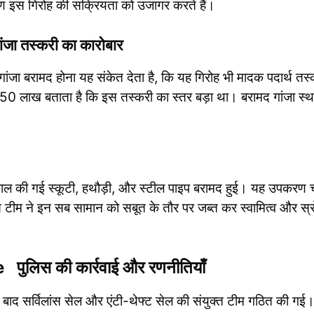
ण इस गिरोह की सक्रियता को उजागर करते हैं।
 तस्करी का कारोबार
रामद होना यह संकेत देता है, कि यह गिरोह भी मादक पदार्थ तस्
.50 लाख बताता है कि इस तस्करी का स्तर बड़ा था। बरामद गांजा स्
स्तेमाल की गई स्कूटी, हथौड़ी, और स्टील पाइप बरामद हुई। यह उपकरण 
स टीम ने इन सब सामान को सबूत के तौर पर जब्त कर स्वामित्व और स्
लिस की कार्रवाई और रणनीतियाँ
के बाद सर्विलांस सेल और एंटी-थेफ्ट सेल की संयुक्त टीम गठित की गई