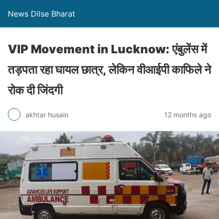
News Dilse Bharat
VIP Movement in Lucknow: एंबुलेंस में
तड़पता रहा घायल छात्र, लेकिन वीआईपी काफिले ने
रोक दी जिंदगी
akhtar husain
12 months ago