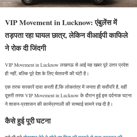
VIP Movement in Lucknow: एंबुलेंस में
तड़पता रहा घायल छात्र, लेकिन वीआईपी काफिले
ने रोक दी जिंदगी
VIP Movement in Lucknow लखनऊ से आई यह खबर पूरे उत्तर प्रदेश
ही नहीं, बल्कि पूरे देश के लिए चेतावनी की घंटी है।
एक तरफ सरकारें दावा करती हैं,कि लोकतंत्र में जनता ही सर्वोपरि है, वहीं
दूसरी तरफ VIP Movement in Lucknow के दौरान हुई इस दर्दनाक घटना
ने शासन-प्रशासन की कार्यप्रणाली की सच्चाई सामने रख दी है।
कैसे हुई पूरी घटना