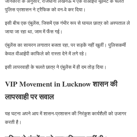
जानकारी के अनुसार, राजधानी लखनऊ में एक वीआईपी मूवमेंट के चलते
पुलिस प्रशासन ने ट्रैफिक को वन-वे कर दिया।
इसी बीच एक एंबुलेंस, जिसमें एक गंभीर रूप से घायल छात्र को अस्पताल ले
जाया जा रहा था, जाम में फँस गई।
एंबुलेंस का सायरन लगातार बजता रहा, पर सड़कें नहीं खुलीं। पुलिसकर्मी
केवल वीआईपी काफिले को रास्ता देने में लगे रहे।
इसी लापरवाही के चलते छात्र ने एंबुलेंस में ही दम तोड़ दिया।
VIP Movement in Lucknow शासन की
लापरवाही पर सवाल
यह घटना अपने आप में शासन-प्रशासन की निरंकुश कार्यशैली को उजागर
करती है।