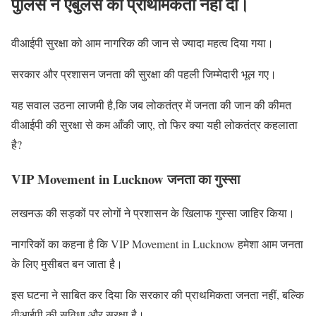
पुलिस ने एंबुलेंस को प्राथमिकता नहीं दी।
वीआईपी सुरक्षा को आम नागरिक की जान से ज्यादा महत्व दिया गया।
सरकार और प्रशासन जनता की सुरक्षा की पहली जिम्मेदारी भूल गए।
यह सवाल उठना लाजमी है,कि जब लोकतंत्र में जनता की जान की कीमत
वीआईपी की सुरक्षा से कम आँकी जाए, तो फिर क्या यही लोकतंत्र कहलाता
है?
VIP Movement in Lucknow जनता का गुस्सा
लखनऊ की सड़कों पर लोगों ने प्रशासन के खिलाफ गुस्सा जाहिर किया।
नागरिकों का कहना है कि VIP Movement in Lucknow हमेशा आम जनता
के लिए मुसीबत बन जाता है।
इस घटना ने साबित कर दिया कि सरकार की प्राथमिकता जनता नहीं, बल्कि
वीआईपी की सुविधा और सुरक्षा है।