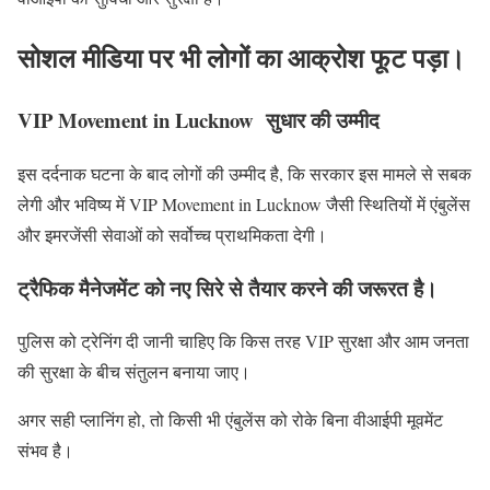
सोशल मीडिया पर भी लोगों का आक्रोश फूट पड़ा।
VIP Movement in Lucknow सुधार की उम्मीद
इस दर्दनाक घटना के बाद लोगों की उम्मीद है, कि सरकार इस मामले से सबक
लेगी और भविष्य में VIP Movement in Lucknow जैसी स्थितियों में एंबुलेंस
और इमरजेंसी सेवाओं को सर्वोच्च प्राथमिकता देगी।
ट्रैफिक मैनेजमेंट को नए सिरे से तैयार करने की जरूरत है।
पुलिस को ट्रेनिंग दी जानी चाहिए कि किस तरह VIP सुरक्षा और आम जनता
की सुरक्षा के बीच संतुलन बनाया जाए।
अगर सही प्लानिंग हो, तो किसी भी एंबुलेंस को रोके बिना वीआईपी मूवमेंट
संभव है।