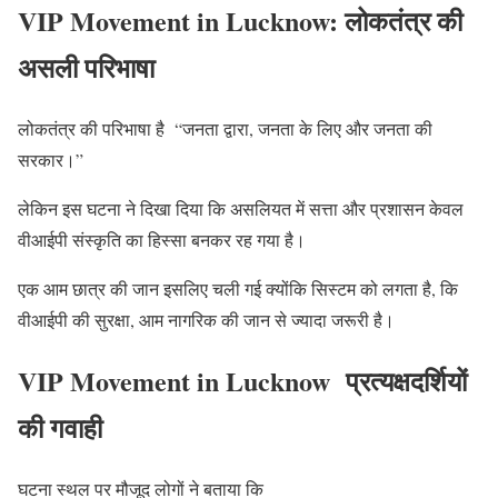
VIP Movement in Lucknow: लोकतंत्र की
असली परिभाषा
लोकतंत्र की परिभाषा है “जनता द्वारा, जनता के लिए और जनता की
सरकार।”
लेकिन इस घटना ने दिखा दिया कि असलियत में सत्ता और प्रशासन केवल
वीआईपी संस्कृति का हिस्सा बनकर रह गया है।
एक आम छात्र की जान इसलिए चली गई क्योंकि सिस्टम को लगता है, कि
वीआईपी की सुरक्षा, आम नागरिक की जान से ज्यादा जरूरी है।
VIP Movement in Lucknow प्रत्यक्षदर्शियों
की गवाही
घटना स्थल पर मौजूद लोगों ने बताया कि