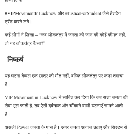
#VIPMovementInLucknow और #JusticeForStudent जैसे हैशटैग
ट्रेंड करने लगे।
कई लोगों ने लिखा – “जब लोकतंत्र में जनता की जान की कोई कीमत नहीं,
तो यह लोकतंत्र कैसा?”
निष्कर्ष
यह घटना केवल एक छात्र की मौत नहीं, बल्कि लोकतंत्र पर कड़ा तमाचा
है।
VIP Movement in Lucknow ने साबित कर दिया कि जब सत्ता जनता की
सेवा भूल जाती है, तब ऐसी दर्दनाक और चौंकाने वाली घटनाएँ सामने आती
हैं।
असली Power जनता के पास है। अगर जनता आवाज उठाए और सिस्टम से