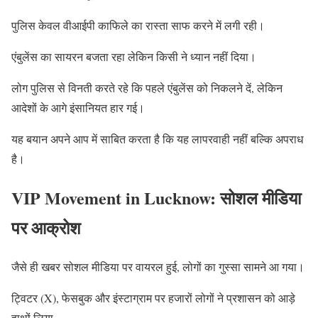
पुलिस केवल वीआईपी काफिले का रास्ता साफ करने में लगी रही।
एंबुलेंस का सायरन बजता रहा लेकिन किसी ने ध्यान नहीं दिया।
लोग पुलिस से विनती करते रहे कि पहले एंबुलेंस को निकलने दें, लेकिन
आदेशों के आगे इंसानियत हार गई।
यह बयान अपने आप में साबित करता है कि यह लापरवाही नहीं बल्कि अपराध
है।
VIP Movement in Lucknow: सोशल मीडिया
पर आक्रोश
जैसे ही खबर सोशल मीडिया पर वायरल हुई, लोगों का गुस्सा सामने आ गया।
ट्विटर (X), फेसबुक और इंस्टाग्राम पर हजारों लोगों ने प्रशासन को आड़े
हाथों लिया