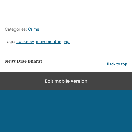
Categories:
Crime
Tags:
Lucknow
,
movement-in
,
vip
News Dilse Bharat
Back to top
Exit mobile version