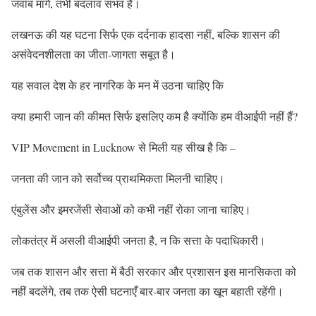
जवाब मांगे, तभी बदलाव संभव है।
लखनऊ की यह घटना सिर्फ एक दर्दनाक हादसा नहीं, बल्कि शासन की
असंवेदनशीलता का जीता-जागता सबूत है।
यह सवाल देश के हर नागरिक के मन में उठना चाहिए कि
क्या हमारी जान की कीमत सिर्फ इसलिए कम है क्योंकि हम वीआईपी नहीं हैं?
VIP Movement in Lucknow से मिली यह सीख है कि –
जनता की जान को सर्वोच्च प्राथमिकता मिलनी चाहिए।
एंबुलेंस और इमरजेंसी सेवाओं को कभी नहीं रोका जाना चाहिए।
लोकतंत्र में असली वीआईपी जनता है, न कि सत्ता के पदाधिकारी।
जब तक शासन और सत्ता में बैठी सरकार और प्रशासन इस मानसिकता को
नहीं बदलेंगे, तब तक ऐसी घटनाएँ बार-बार जनता का खून बहाती रहेंगी।