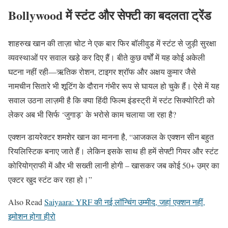
Bollywood में स्टंट और सेफ्टी का बदलता ट्रेंड
शाहरुख खान की ताज़ा चोट ने एक बार फिर बॉलीवुड में स्टंट से जुड़ी सुरक्षा
व्यवस्थाओं पर सवाल खड़े कर दिए हैं। बीते कुछ वर्षों में यह कोई अकेली
घटना नहीं रही—ऋतिक रोशन, टाइगर श्रॉफ और अक्षय कुमार जैसे
नामचीन सितारे भी शूटिंग के दौरान गंभीर रूप से घायल हो चुके हैं। ऐसे में यह
सवाल उठना लाज़मी है कि क्या हिंदी फिल्म इंडस्ट्री में स्टंट सिक्योरिटी को
लेकर अब भी सिर्फ ‘जुगाड़’ के भरोसे काम चलाया जा रहा है?
एक्शन डायरेक्टर शमशेर खान का मानना है, “आजकल के एक्शन सीन बहुत
रियलिस्टिक बनाए जाते हैं। लेकिन इसके साथ ही हमें सेफ्टी गियर और स्टंट
कोरियोग्राफी में और भी सख्ती लानी होगी – खासकर जब कोई 50+ उम्र का
एक्टर खुद स्टंट कर रहा हो।”
Also Read
Saiyaara: YRF की नई लॉन्चिंग उम्मीद, जहां एक्शन नहीं,
इमोशन होगा हीरो