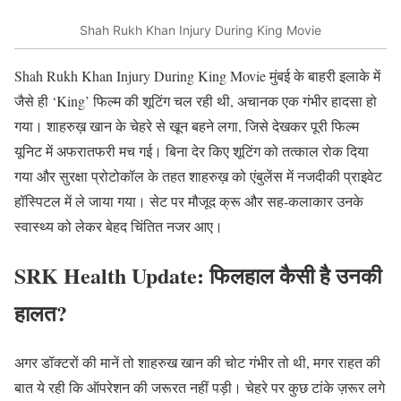
Shah Rukh Khan Injury During King Movie
Shah Rukh Khan Injury During King Movie मुंबई के बाहरी इलाके में
जैसे ही ‘King’ फिल्म की शूटिंग चल रही थी, अचानक एक गंभीर हादसा हो
गया। शाहरुख़ खान के चेहरे से खून बहने लगा, जिसे देखकर पूरी फिल्म
यूनिट में अफरातफरी मच गई। बिना देर किए शूटिंग को तत्काल रोक दिया
गया और सुरक्षा प्रोटोकॉल के तहत शाहरुख़ को एंबुलेंस में नजदीकी प्राइवेट
हॉस्पिटल में ले जाया गया। सेट पर मौजूद क्रू और सह-कलाकार उनके
स्वास्थ्य को लेकर बेहद चिंतित नजर आए।
SRK Health Update: फिलहाल कैसी है उनकी
हालत?
अगर डॉक्टरों की मानें तो शाहरुख खान की चोट गंभीर तो थी, मगर राहत की
बात ये रही कि ऑपरेशन की जरूरत नहीं पड़ी। चेहरे पर कुछ टांके ज़रूर लगे