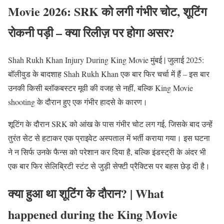
Movie 2026: SRK को लगी गंभीर चोट, शूटिंग
रोकनी पड़ी – क्या रिलीज़ पर होगा असर?
Shah Rukh Khan Injury During King Movie मुंबई | जुलाई 2025:
बॉलीवुड के बादशाह Shah Rukh Khan एक बार फिर चर्चा में हैं – इस बार
उनकी किसी ब्लॉकबस्टर मूवी की वजह से नहीं, बल्कि King Movie
shooting के दौरान हुए एक गंभीर हादसे के कारण।
शूटिंग के दौरान SRK को आंख के पास गंभीर चोट लग गई, जिसके बाद उन्हें
तुरंत सेट से हटाकर एक प्राइवेट अस्पताल में भर्ती कराया गया। इस घटना
ने न सिर्फ उनके फैन्स को परेशान कर दिया है, बल्कि इंडस्ट्री के अंदर भी
एक बार फिर सेलिब्रिटी स्टंट से जुड़ी सेफ्टी प्रैक्टिस पर बहस छेड़ दी है।
क्या हुआ था शूटिंग के दौरान? | What
happened during the King Movie