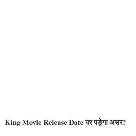
King Movie Release Date पर पड़ेगा असर?