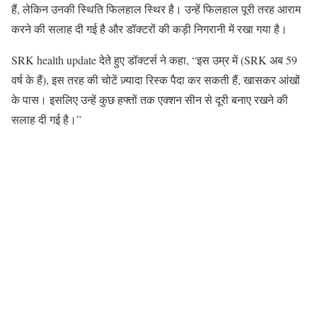
हैं, लेकिन उनकी स्थिति फिलहाल स्थिर है। उन्हें फिलहाल पूरी तरह आराम
करने की सलाह दी गई है और डॉक्टरों की कड़ी निगरानी में रखा गया है।
SRK health update देते हुए डॉक्टर्स ने कहा, “इस उम्र में (SRK अब 59
वर्ष के हैं), इस तरह की चोटें ज़्यादा रिस्क पैदा कर सकती हैं, खासकर आंखों
के पास। इसलिए उन्हें कुछ हफ्तों तक एक्शन सीन से दूरी बनाए रखने की
सलाह दी गई है।”