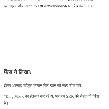
इंस्टाग्राम और Reddit पर #GetWellSoonSRK ट्रेंड करने लगा।
फैंस ने लिखा:
ईश्वर अल्लाह वाहेगुरु भगवान किंग खान को जल्द ठीक करें
“King Movie का इंतज़ार कर रहे थे, अब बस SRK की सेहत की चिंता
है।”