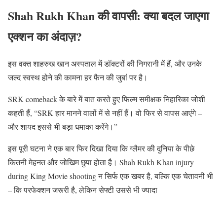
Shah Rukh Khan की वापसी: क्या बदल जाएगा
एक्शन का अंदाज़?
इस वक्त शाहरुख खान अस्पताल में डॉक्टरों की निगरानी में हैं, और उनके
जल्द स्वस्थ होने की कामना हर फैन की जुबां पर है।
SRK comeback के बारे में बात करते हुए फिल्म समीक्षक निहारिका जोशी
कहती हैं, “SRK हार मानने वालों में से नहीं हैं। वो फिर से वापस आएंगे –
और शायद इससे भी बड़ा धमाका करेंगे।”
इस पूरी घटना ने एक बार फिर दिखा दिया कि ग्लैमर की दुनिया के पीछे
कितनी मेहनत और जोखिम छुपा होता है। Shah Rukh Khan injury
during King Movie shooting न सिर्फ एक खबर है, बल्कि एक चेतावनी भी
– कि परफेक्शन जरूरी है, लेकिन सेफ्टी उससे भी ज्यादा