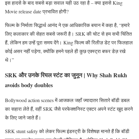
इस हादसे के बाद सबसे बड़ा सवाल यही उठ रहा है – क्या इससे King
Movie release date प्रभावित होगी?
फिल्म के निर्माता सिद्धार्थ आनंद ने एक आधिकारिक बयान में कहा है, “हमारे
लिए कलाकार की सेहत सबसे जरूरी है। SRK की चोट से हम सभी चिंतित
हैं, लेकिन हम उन्हें पूरा समय देंगे। King फिल्म की रिलीज़ डेट पर फिलहाल
कोई असर नहीं पड़ेगा, क्योंकि हमने पहले ही कुछ एक्स्ट्रा बफर डेज़ रखे
थे।”
SRK और उनके रियल स्टंट का जुनून | Why Shah Rukh
avoids body doubles
Bollywood action scenes में आजकल जहाँ ज्यादातर सितारे बॉडी डबल
का सहारा लेते हैं, वहीं SRK जैसे परफेक्शनिस्ट एक्टर अपने स्टंट खुद करने
के लिए जाने जाते हैं।
SRK stunt safety को लेकर फिल्म इंडस्ट्री के विशेषज्ञ मानते हैं कि बॉडी