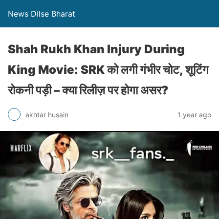
News Dilse Bharat
Shah Rukh Khan Injury During
King Movie: SRK को लगी गंभीर चोट, शूटिंग
रोकनी पड़ी – क्या रिलीज़ पर होगा असर?
akhtar husain
1 year ago