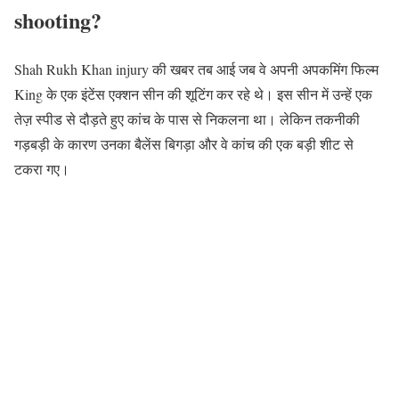
shooting?
Shah Rukh Khan injury की खबर तब आई जब वे अपनी अपकमिंग फिल्म
King के एक इंटेंस एक्शन सीन की शूटिंग कर रहे थे। इस सीन में उन्हें एक
तेज़ स्पीड से दौड़ते हुए कांच के पास से निकलना था। लेकिन तकनीकी
गड़बड़ी के कारण उनका बैलेंस बिगड़ा और वे कांच की एक बड़ी शीट से
टकरा गए।