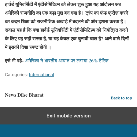
हार्वर्ड यूनिवर्सिटी में एंटीसेमिटिज़्म को लेकर शुरू हुआ यह आंदोलन अब
अमेरिकी राजनीति का एक बड़ा मुद्दा बन गया है। ट्रंप का फंड फ्रीज़ करने
का कदम शिक्षा को राजनीतिक अखाड़े में बदलने की ओर इशारा करता है।
सवाल यह है कि क्या हार्वर्ड यूनिवर्सिटी में एंटीसेमिटिज़्म को नियंत्रित करने
के लिए यह सही रास्ता है, या यह केवल एक चुनावी चाल है? आने वाले दिनों
में इसकी दिशा स्पष्ट होगी ।
इसे भी पढ़े-
अमेरिका ने भारतीय आयात पर लगाया 26% टैरिफ
Categories:
International
News Dilse Bharat
Back to top
Exit mobile version