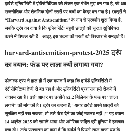
हार्वर्ड यूनिवर्सिटी में एंटीसेमिटिज़्म को लेकर एक गंभीर मुद्दा बन गया है, जो अब
राजनीतिक और शैक्षणिक दोनों स्तरों पर चर्चा का केंद्र बन गया है। छात्रों ने
“Harvard Against Antisemitism” के नाम से प्रदर्शन शुरू किया है,
जबकि ट्रंप का दावा है कि यूनिवर्सिटी यहूदी छात्रों की सुरक्षा सुनिश्चित
करने में विफल रही है। आइए, इस घटना की परतों को विस्तार से समझते हैं।
harvard-antisemitism-protest-2025 ट्रंप
का बयान: फंड पर ताला क्यों लगाया गया?
डोनाल्ड ट्रंप ने हाल ही में एक बयान में कहा कि हार्वर्ड यूनिवर्सिटी में
एंटीसेमिटिज़्म तेजी से बढ़ रहा है और यूनिवर्सिटी प्रशासन इसे रोकने में
नाकाम रहा है। इसी आधार पर उन्होंने $2.2 बिलियन के फंड पर “ताला
लगाने” की मांग की है। ट्रंप का कहना है, “अगर हार्वर्ड अपने छात्रों को
सुरक्षित नहीं रख सकता, तो उसे फंड देने का कोई मतलब नहीं।” यह बयान
14 अप्रैल 2025 को सामने आया और अमेरिका सहित पूरी दुनिया में हलचल
मचा दी। ट्रंप प्रशासन का दावा है कि हार्वर्ड ने पिछले साल गाजा युद्ध के