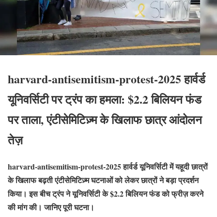
harvard-antisemitism-protest-2025 हार्वर्ड
यूनिवर्सिटी पर ट्रंप का हमला: $2.2 बिलियन फंड
पर ताला, एंटीसेमिटिज़्म के खिलाफ छात्र आंदोलन
तेज़
harvard-antisemitism-protest-2025 हार्वर्ड यूनिवर्सिटी में यहूदी छात्रों
के खिलाफ बढ़ती एंटीसेमिटिज़्म घटनाओं को लेकर छात्रों ने बड़ा प्रदर्शन
किया।
इस बीच ट्रंप ने यूनिवर्सिटी के $2.2 बिलियन फंड को फ्रीज़ करने
की मांग की। जानिए पूरी घटना।