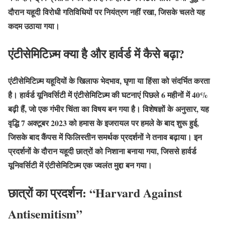
दौरान यहूदी विरोधी गतिविधियों पर नियंत्रण नहीं रखा, जिसके चलते यह
कदम उठाया गया।
एंटीसेमिटिज़्म क्या है और हार्वर्ड में कैसे बढ़ा?
एंटीसेमिटिज़्म यहूदियों के खिलाफ भेदभाव, घृणा या हिंसा को संदर्भित करता
है। हार्वर्ड यूनिवर्सिटी में एंटीसेमिटिज़्म की घटनाएं पिछले 6 महीनों में 40%
बढ़ी हैं, जो एक गंभीर चिंता का विषय बन गया है। विशेषज्ञों के अनुसार, यह
वृद्धि 7 अक्टूबर 2023 को हमास के इजरायल पर हमले के बाद शुरू हुई,
जिसके बाद कैंपस में फिलिस्तीन समर्थक प्रदर्शनों ने तनाव बढ़ाया। इन
प्रदर्शनों के दौरान यहूदी छात्रों को निशाना बनाया गया, जिससे हार्वर्ड
यूनिवर्सिटी में एंटीसेमिटिज़्म एक ज्वलंत मुद्दा बन गया।
छात्रों का प्रदर्शन: “Harvard Against
Antisemitism”