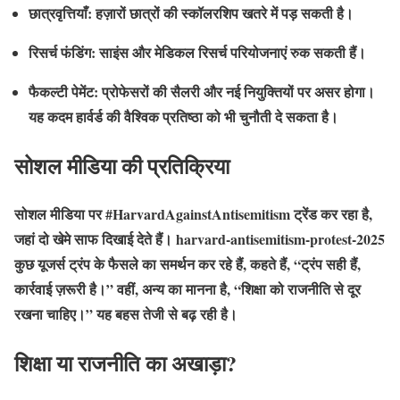
छात्रवृत्तियाँ: हज़ारों छात्रों की स्कॉलरशिप खतरे में पड़ सकती है।
रिसर्च फंडिंग: साइंस और मेडिकल रिसर्च परियोजनाएं रुक सकती हैं।
फैकल्टी पेमेंट: प्रोफेसरों की सैलरी और नई नियुक्तियों पर असर होगा।
यह कदम हार्वर्ड की वैश्विक प्रतिष्ठा को भी चुनौती दे सकता है।
सोशल मीडिया की प्रतिक्रिया
सोशल मीडिया पर #HarvardAgainstAntisemitism ट्रेंड कर रहा है,
जहां दो खेमे साफ दिखाई देते हैं। harvard-antisemitism-protest-2025
कुछ यूजर्स ट्रंप के फैसले का समर्थन कर रहे हैं, कहते हैं, “ट्रंप सही हैं,
कार्रवाई ज़रूरी है।” वहीं, अन्य का मानना है, “शिक्षा को राजनीति से दूर
रखना चाहिए।” यह बहस तेजी से बढ़ रही है।
शिक्षा या राजनीति का अखाड़ा?