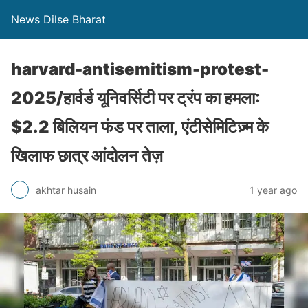
News Dilse Bharat
harvard-antisemitism-protest-
2025/हार्वर्ड यूनिवर्सिटी पर ट्रंप का हमला:
$2.2 बिलियन फंड पर ताला, एंटीसेमिटिज़्म के
खिलाफ छात्र आंदोलन तेज़
akhtar husain
1 year ago