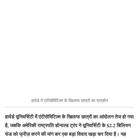
हार्वर्ड में एंटीसेमिटिज़्म के खिलाफ छात्रों का प्रदर्शन
हार्वर्ड यूनिवर्सिटी में एंटीसेमिटिज़्म के खिलाफ छात्रों का आंदोलन तेज हो गया
है, जबकि अमेरिकी राष्ट्रपति डोनाल्ड ट्रंप ने यूनिवर्सिटी के $2.2 बिलियन
फंड को फ्रीज़ करने की मांग कर एक बड़ा विवाद खड़ा कर दिया है। यह