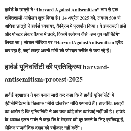
हार्वर्ड के छात्रों ने “Harvard Against Antisemitism” नाम से एक
शक्तिशाली आंदोलन शुरू किया है। 14 अप्रैल 2025 को, लगभग 500 से
अधिक छात्रों ने हार्वर्ड स्क्वायर, कैंब्रिज में प्रदर्शन किया। वे इजरायली झंडे
और पोस्टर लेकर कैंपस में उतरे, जिसमें स्लोगन जैसे “हम चुप नहीं बैठेंगे”
लिखा था। सोशल मीडिया पर #HarvardAgainstAntisemitism ट्रेंड
कर रहा है, जहां छात्र अपनी मांगों को जोरदार तरीके से उठा रहे हैं।
हार्वर्ड यूनिवर्सिटी की प्रतिक्रिया harvard-
antisemitism-protest-2025
हार्वर्ड प्रशासन ने एक बयान जारी कर कहा कि वे हार्वर्ड यूनिवर्सिटी में
एंटीसेमिटिज़्म के खिलाफ ‘ज़ीरो टॉलरेंस’ नीति अपनाते हैं। हालांकि, छात्रों
का आरोप है कि यूनिवर्सिटी ने अब तक कोई ठोस कार्रवाई नहीं की है। हार्वर्ड
के अध्यक्ष एलन गार्बर ने कहा कि वे भेदभाव को दूर करने के लिए प्रतिबद्ध हैं,
लेकिन राजनीतिक दबाव को स्वीकार नहीं करेंगे।