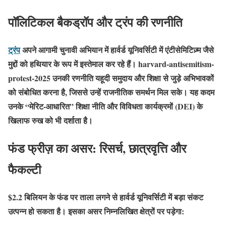
पॉलिटिकल बैकड्रॉप और ट्रंप की रणनीति
ट्रंप
अपने आगामी चुनावी अभियान में हार्वर्ड यूनिवर्सिटी में एंटीसेमिटिज़्म जैसे
मुद्दों को हथियार के रूप में इस्तेमाल कर रहे हैं। harvard-antisemitism-
protest-2025 उनकी रणनीति यहूदी समुदाय और शिक्षा से जुड़े अभिभावकों
को संबोधित करना है, जिससे उन्हें राजनीतिक समर्थन मिल सके। यह कदम
उनके “मेरिट-आधारित” शिक्षा नीति और विविधता कार्यक्रमों (DEI) के
खिलाफ रुख को भी दर्शाता है।
फंड फ्रीज़ का असर: रिसर्च, छात्रवृत्ति और
फैकल्टी
$2.2 बिलियन के फंड पर ताला लगने से हार्वर्ड यूनिवर्सिटी में बड़ा संकट
उत्पन्न हो सकता है। इसका असर निम्नलिखित क्षेत्रों पर पड़ेगा: