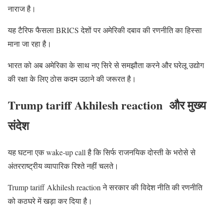
नाराज है।
यह टैरिफ फैसला BRICS देशों पर अमेरिकी दबाव की रणनीति का हिस्सा
माना जा रहा है।
भारत को अब अमेरिका के साथ नए सिरे से समझौता करने और घरेलू उद्योग
की रक्षा के लिए ठोस कदम उठाने की जरूरत है।
Trump tariff Akhilesh reaction और मुख्य
संदेश
यह घटना एक wake‑up call है कि सिर्फ राजनयिक दोस्ती के भरोसे से
अंतरराष्ट्रीय व्यापारिक रिश्ते नहीं चलते।
Trump tariff Akhilesh reaction ने सरकार की विदेश नीति की रणनीति
को कठघरे में खड़ा कर दिया है।