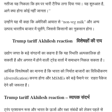
नतीजा यह निकला कि हम पर भारी टैरिफ लगा दिया गया। यह शुरुआत है,
आगे क्या होगा कोई नहीं जानता।”
उन्होंने यह भी कहा कि अमेरिकी आयात से “non-veg milk” और अन्य
उत्पाद भारतीय बाजार में घुसेंगे, जिससे किसानों का नुकसान होगा।
Trump tariff Akhilesh reaction विशेषज्ञों की राय
उद्योग जगत के बड़े संगठनों का कहना है कि यह स्थिति अल्पकालिक हो
सकती है और अगस्त में होने वाली ट्रेड वार्ता में समाधान निकल सकता है।
आर्थिक विश्लेषकों का मानना है कि भारत को निर्यात बाजारों का विविधीकरण
(diversification) करना होगा और MSMEs को बड़े पैमाने पर राहत पैकेज
देने की जरूरत है।
Trump tariff Akhilesh reaction – व्यापक संदर्भ
ट्रंप प्रशासन रूस और भारत के ऊर्जा और रक्षा संबंधों को लेकर पहले से