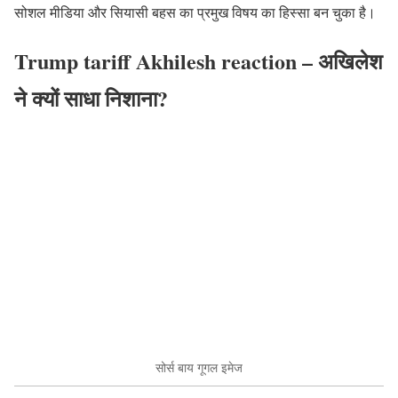
सोशल मीडिया और सियासी बहस का प्रमुख विषय का हिस्सा बन चुका है।
Trump tariff Akhilesh reaction – अखिलेश
ने क्यों साधा निशाना?
सोर्स बाय गूगल इमेज