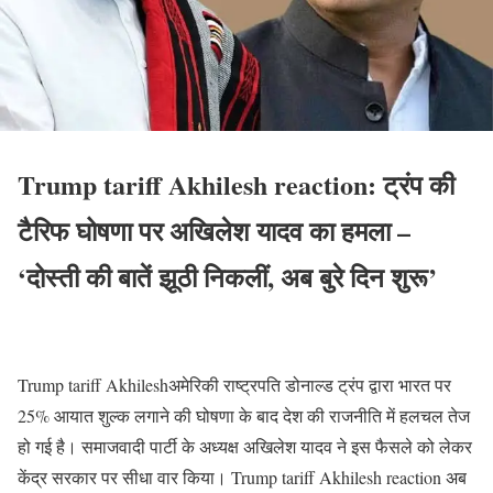
Trump tariff Akhilesh reaction: ट्रंप की
टैरिफ घोषणा पर अखिलेश यादव का हमला –
‘दोस्ती की बातें झूठी निकलीं, अब बुरे दिन शुरू’
Trump tariff Akhileshअमेरिकी राष्ट्रपति डोनाल्ड ट्रंप द्वारा भारत पर
25% आयात शुल्क लगाने की घोषणा के बाद देश की राजनीति में हलचल तेज
हो गई है। समाजवादी पार्टी के अध्यक्ष अखिलेश यादव ने इस फैसले को लेकर
केंद्र सरकार पर सीधा वार किया। Trump tariff Akhilesh reaction अब