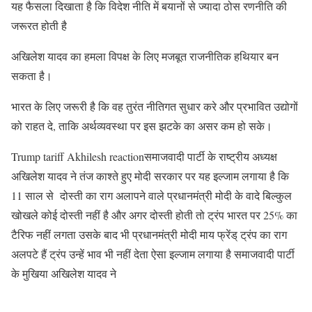
यह फैसला दिखाता है कि विदेश नीति में बयानों से ज्यादा ठोस रणनीति की
जरूरत होती है
अखिलेश यादव का हमला विपक्ष के लिए मजबूत राजनीतिक हथियार बन
सकता है।
भारत के लिए जरूरी है कि वह तुरंत नीतिगत सुधार करे और प्रभावित उद्योगों
को राहत दे, ताकि अर्थव्यवस्था पर इस झटके का असर कम हो सके।
Trump tariff Akhilesh reactionसमाजवादी पार्टी के राष्ट्रीय अध्यक्ष
अखिलेश यादव ने तंज काश्ते हुए मोदी सरकार पर यह इल्जाम लगाया है कि
11 साल से दोस्ती का राग अलापने वाले प्रधानमंत्री मोदी के वादे बिल्कुल
खोखले कोई दोस्ती नहीं है और अगर दोस्ती होती तो ट्रंप भारत पर 25% का
टैरिफ नहीं लगता उसके बाद भी प्रधानमंत्री मोदी माय फ्रेंड् ट्रंप का राग
अलपटे हैं ट्रंप उन्हें भाव भी नहीं देता ऐसा इल्जाम लगाया है समाजवादी पार्टी
के मुखिया अखिलेश यादव ने