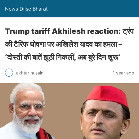
News Dilse Bharat
Trump tariff Akhilesh reaction: ट्रंप
की टैरिफ घोषणा पर अखिलेश यादव का हमला –
‘दोस्ती की बातें झूठी निकलीं, अब बुरे दिन शुरू’
akhtar husain
1 year ago