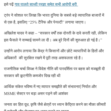
इसे पढ़ें
गाव पालते साध्वी प्रज्ञा समेत सभी आरोपी बरी
ट्रंप ने सोशल पर लिखा कि भारत दुनिया के सबसे बड़े व्यापारिक बाजारों में
से एक है, इसलिए “25% टैरिफ और पेनल्टी” लगाया जाएगा।
अखिलेश यादव ने कहा – “सरकार वर्षों तक दोस्ती के दावे करती रही, लेकिन
इस फैसले ने सच्चाई सामने ला दी। अब बुरे दिनों की शुरुआत हो गई है।”
उन्होंने आरोप लगाया कि केंद्र ने किसानों और छोटे व्यापारियों के हितों और
अधिकारों की सुरक्षित रखने में पूरी तरह असफलता रहे है।
राजनीतिक चर्चा विपक्ष ने विदेश नीति की पारदर्शिता पर बहस को मजबूती दी
सरकार की कूटनीति कमजोर दिख रही थी
आर्थिक संकेत भविष्य में नए व्यापार समझौते की संभावनाएं निर्यात और
MSME सेक्टर पर बड़ा असर पड़ने की आशंका
जनता का हित दूध, कृषि जैसे क्षेत्रों पर ध्यान केंद्रित करने का मौका कीमतों