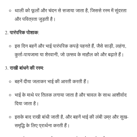
थाली को फूलों और चंदन से सजाया जाता है, जिससे रस्म में सुंदरता
और पवित्रता जुड़ती है।
पारंपरिक पोशाक
:
इस दिन बहनें और भाई पारंपरिक कपड़े पहनते हैं, जैसे साड़ी, लहंगा,
कुर्ता-पायजामा या शेरवानी, जो उत्सव के माहौल को और बढ़ाते हैं।
राखी बांधने की रस्म
:
बहनें दीया जलाकर भाई की आरती करती हैं।
भाई के माथे पर तिलक लगाया जाता है और चावल के साथ आशीर्वाद
दिया जाता है।
इसके बाद राखी बांधी जाती है, और बहनें भाई की लंबी उम्र और सुख-
समृद्धि के लिए प्रार्थना करती हैं।