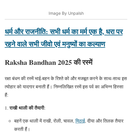
Image By Unpalsh
धर्म और राजनीति: सभी धर्म का मर्म एक है, धरा पर
रहने वाले सभी जीवो एवं मनुष्यों का कल्याण
Raksha Bandhan 2025 की रस्में
रक्षा बंधन की रस्में भाई-बहन के रिश्ते को और मजबूत करने के साथ-साथ इस
त्योहार को यादगार बनाती हैं। निम्नलिखित रस्में इस पर्व का अभिन्न हिस्सा
हैं:
राखी थाली की तैयारी
:
बहनें एक थाली में राखी, रोली, चावल,
मिठाई
, दीया और तिलक तैयार
करती हैं।