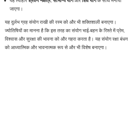
श्रवण नक्षत्र
सौभाग्य योग
शिव योग
यह त्योहार
,
और
के साथ मनाया
जाएगा।
यह दुर्लभ ग्रह संयोग राखी की रस्म को और भी शक्तिशाली बनाएगा।
ज्योतिषियों का मानना है कि इस तरह का संयोग भाई-बहन के रिश्ते में प्रेम,
विश्वास और सुरक्षा की भावना को और गहरा करता है। यह संयोग रक्षा बंधन
को आध्यात्मिक और भावनात्मक रूप से और भी विशेष बनाएगा।