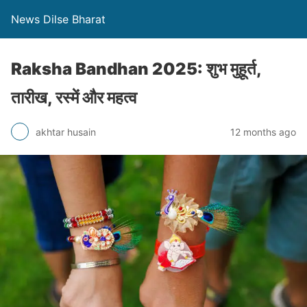
News Dilse Bharat
Raksha Bandhan 2025: शुभ मुहूर्त,
तारीख, रस्में और महत्व
akhtar husain
12 months ago