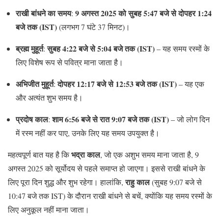
राखी बांधने का समय
9 अगस्त 2025 को सुबह 5:47 बजे से दोपहर 1:24
:
बजे तक (IST)
(लगभग 7 घंटे 37 मिनट)।
ब्रह्म मुहूर्त
सुबह 4:22 बजे से 5:04 बजे तक (IST)
:
– यह समय रस्मों के
लिए विशेष रूप से पवित्र माना जाता है।
अभिजीत मुहूर्त
दोपहर 12:17 बजे से 12:53 बजे तक (IST)
:
– यह एक
और अत्यंत शुभ समय है।
प्रदोष काल
शाम 6:56 बजे से रात 9:07 बजे तक (IST)
:
– जो लोग दिन
में रस्म नहीं कर पाए, उनके लिए यह समय उपयुक्त है।
भद्रा काल
महत्वपूर्ण बात यह है कि
, जो एक अशुभ समय माना जाता है, 9
अगस्त 2025 को सूर्योदय से पहले समाप्त हो जाएगा। इससे राखी बांधने के
राहु काल
लिए पूरा दिन शुद्ध और शुभ रहेगा। हालांकि,
(सुबह 9:07 बजे से
10:47 बजे तक IST) के दौरान राखी बांधने से बचें, क्योंकि यह समय रस्मों के
लिए अनुकूल नहीं माना जाता।