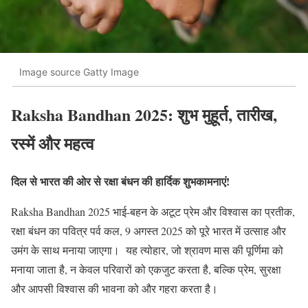
Image source Gatty Image
Raksha Bandhan 2025: शुभ मुहूर्त, तारीख,
रस्में और महत्व
दिल से भारत की ओर से रक्षा बंधन की हार्दिक शुभकामनाएं!
Raksha Bandhan 2025 भाई-बहन के अटूट प्रेम और विश्वास का प्रतीक,
रक्षा बंधन का पवित्र पर्व कल, 9 अगस्त 2025 को पूरे भारत में उत्साह और
उमंग के साथ मनाया जाएगा। यह त्योहार, जो श्रावण मास की पूर्णिमा को
मनाया जाता है, न केवल परिवारों को एकजुट करता है, बल्कि प्रेम, सुरक्षा
और आपसी विश्वास की भावना को और गहरा करता है।