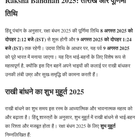
Raksha Bandhan 2025: तारीख और पूर्णिमा
तिथि
8 अगस्त 2025 को
हिंदू पंचांग के अनुसार, रक्षा बंधन 2025 की पूर्णिमा तिथि
दोपहर 2:12 बजे (IST)
9 अगस्त 2025 को दोपहर 1:24
से शुरू होगी और
बजे (IST)
9 अगस्त 2025
तक रहेगी। उदया तिथि के आधार पर, यह पर्व
को पूरे भारत में मनाया जाएगा। यह दिन भाई-बहनों के लिए विशेष रूप से
महत्वपूर्ण है, क्योंकि इस दिन बहनें अपने भाइयों की कलाई पर राखी बांधकर
उनकी लंबी उम्र और सुख-समृद्धि की कामना करती हैं।
राखी बांधने का शुभ मुहूर्त 2025
राखी बांधने का शुभ समय इस रस्म के आध्यात्मिक और भावनात्मक महत्व को
और बढ़ाता है। हिंदू शास्त्रों के अनुसार, शुभ मुहूर्त में राखी बांधने से भाई-बहन
शुभ मुहूर्त
का रिश्ता और मजबूत होता है। रक्षा बंधन 2025 के लिए
निम्नलिखित हैं: