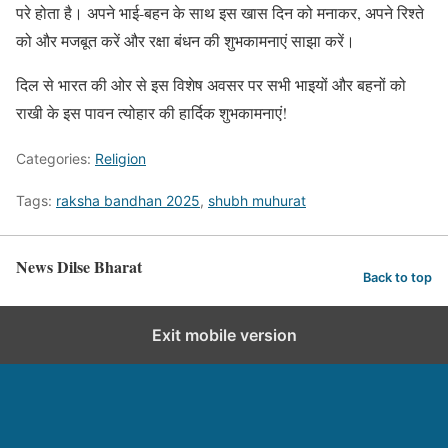
परे होता है। अपने भाई-बहन के साथ इस खास दिन को मनाकर, अपने रिश्ते
को और मजबूत करें और रक्षा बंधन की शुभकामनाएं साझा करें।
दिल से भारत की ओर से इस विशेष अवसर पर सभी भाइयों और बहनों को
राखी के इस पावन त्योहार की हार्दिक शुभकामनाएं!
Categories:
Religion
Tags:
raksha bandhan 2025
,
shubh muhurat
News Dilse Bharat
Back to top
Exit mobile version