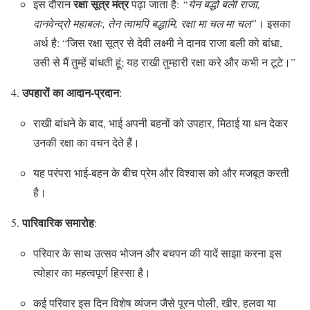
रक्षा सूत्र मंत्र
इस दौरान
पढ़ा जाता है:
“येन बद्धो बली राजा,
दानवेन्द्रो महाबलः, तेन त्वामपि बद्धामि, रक्षा मा चल मा चल”
। इसका
अर्थ है: “जिस रक्षा सूत्र से देवी लक्ष्मी ने दानव राजा बली को बांधा,
उसी से मैं तुम्हें बांधती हूं; यह राखी तुम्हारी रक्षा करे और कभी न टूटे।”
उपहारों का आदान-प्रदान
:
राखी बांधने के बाद, भाई अपनी बहनों को उपहार, मिठाई या धन देकर
उनकी रक्षा का वचन देते हैं।
यह परंपरा भाई-बहन के बीच प्रेम और विश्वास को और मजबूत करती
है।
पारिवारिक समारोह
:
परिवार के साथ उत्सव भोजन और बचपन की यादें साझा करना इस
त्योहार का महत्वपूर्ण हिस्सा है।
कई परिवार इस दिन विशेष व्यंजन जैसे पूरन पोली, खीर, हलवा या