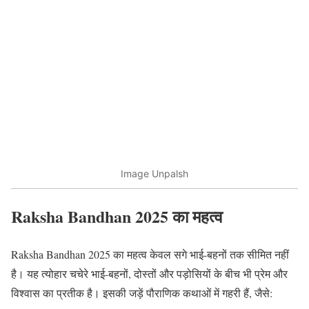
Image Unpalsh
Raksha Bandhan 2025 का महत्व
Raksha Bandhan 2025 का महत्व केवल सगे भाई-बहनों तक सीमित नहीं
है। यह त्योहार चचेरे भाई-बहनों, दोस्तों और पड़ोसियों के बीच भी प्रेम और
विश्वास का प्रतीक है। इसकी जड़ें पौराणिक कथाओं में गहरी हैं, जैसे: