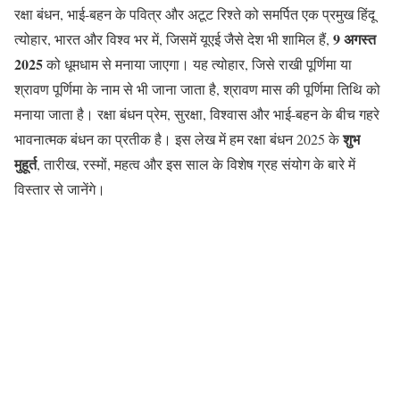
रक्षा बंधन, भाई-बहन के पवित्र और अटूट रिश्ते को समर्पित एक प्रमुख हिंदू
9 अगस्त
त्योहार, भारत और विश्व भर में, जिसमें यूएई जैसे देश भी शामिल हैं,
2025
को धूमधाम से मनाया जाएगा। यह त्योहार, जिसे राखी पूर्णिमा या
श्रावण पूर्णिमा के नाम से भी जाना जाता है, श्रावण मास की पूर्णिमा तिथि को
मनाया जाता है। रक्षा बंधन प्रेम, सुरक्षा, विश्वास और भाई-बहन के बीच गहरे
शुभ
भावनात्मक बंधन का प्रतीक है। इस लेख में हम रक्षा बंधन 2025 के
मुहूर्त
, तारीख, रस्मों, महत्व और इस साल के विशेष ग्रह संयोग के बारे में
विस्तार से जानेंगे।