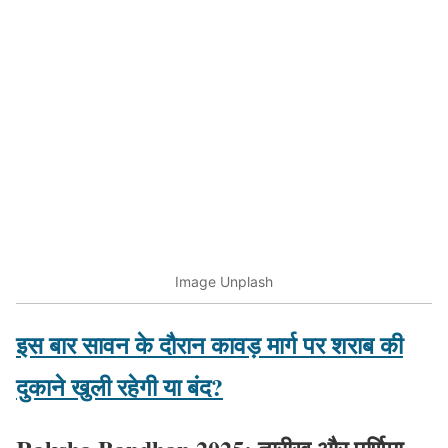
Image Unplash
इस बार सावन के दौरान कावड़ मार्ग पर शराब की
दुकाने खुली रहेगी या बंद?