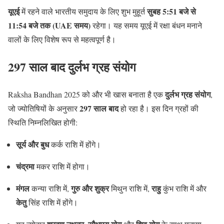
यूएई
सुबह 5:51 बजे से
में रहने वाले भारतीय समुदाय के लिए शुभ मुहूर्त
11:54 बजे तक (UAE समय)
रहेगा। यह समय यूएई में रक्षा बंधन मनाने
वालों के लिए विशेष रूप से महत्वपूर्ण है।
297 साल बाद दुर्लभ ग्रह संयोग
दुर्लभ ग्रह संयोग
Raksha Bandhan 2025 को और भी खास बनाता है एक
,
297 साल बाद
जो ज्योतिषियों के अनुसार
हो रहा है। इस दिन ग्रहों की
स्थिति निम्नलिखित होगी:
सूर्य और बुध
कर्क राशि में होंगे।
चंद्रमा
मकर राशि में होगा।
मंगल
गुरु और शुक्र
राहु
कन्या राशि में,
मिथुन राशि में,
कुंभ राशि में और
केतु
सिंह राशि में होंगे।