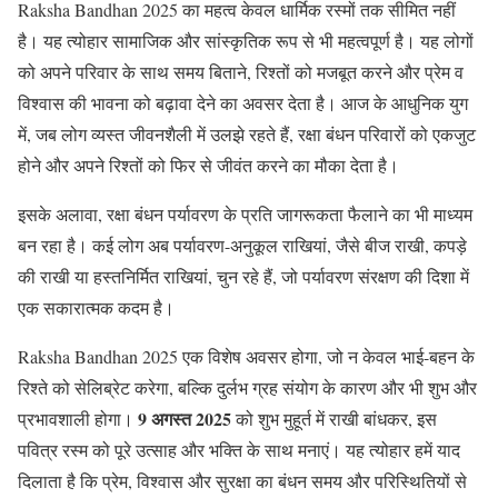
Raksha Bandhan 2025 का महत्व केवल धार्मिक रस्मों तक सीमित नहीं
है। यह त्योहार सामाजिक और सांस्कृतिक रूप से भी महत्वपूर्ण है। यह लोगों
को अपने परिवार के साथ समय बिताने, रिश्तों को मजबूत करने और प्रेम व
विश्वास की भावना को बढ़ावा देने का अवसर देता है। आज के आधुनिक युग
में, जब लोग व्यस्त जीवनशैली में उलझे रहते हैं, रक्षा बंधन परिवारों को एकजुट
होने और अपने रिश्तों को फिर से जीवंत करने का मौका देता है।
इसके अलावा, रक्षा बंधन पर्यावरण के प्रति जागरूकता फैलाने का भी माध्यम
बन रहा है। कई लोग अब पर्यावरण-अनुकूल राखियां, जैसे बीज राखी, कपड़े
की राखी या हस्तनिर्मित राखियां, चुन रहे हैं, जो पर्यावरण संरक्षण की दिशा में
एक सकारात्मक कदम है।
Raksha Bandhan 2025 एक विशेष अवसर होगा, जो न केवल भाई-बहन के
रिश्ते को सेलिब्रेट करेगा, बल्कि दुर्लभ ग्रह संयोग के कारण और भी शुभ और
9 अगस्त 2025
प्रभावशाली होगा।
को शुभ मुहूर्त में राखी बांधकर, इस
पवित्र रस्म को पूरे उत्साह और भक्ति के साथ मनाएं। यह त्योहार हमें याद
दिलाता है कि प्रेम, विश्वास और सुरक्षा का बंधन समय और परिस्थितियों से