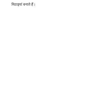
मिठाइयां बनाते हैं।