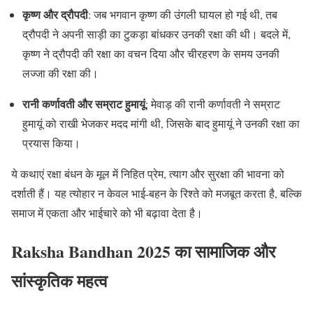
कृष्ण और द्रौपदी
: जब भगवान कृष्ण की उंगली घायल हो गई थी, तब
द्रौपदी ने अपनी साड़ी का टुकड़ा बांधकर उनकी रक्षा की थी। बदले में,
कृष्ण ने द्रौपदी की रक्षा का वचन दिया और चीरहरण के समय उनकी
लज्जा की रक्षा की।
रानी कर्णावती और सम्राट हुमायूं
: मेवाड़ की रानी कर्णावती ने सम्राट
हुमायूं को राखी भेजकर मदद मांगी थी, जिसके बाद हुमायूं ने उनकी रक्षा का
प्रयास किया।
ये कथाएं रक्षा बंधन के मूल में निहित प्रेम, त्याग और सुरक्षा की भावना को
दर्शाती हैं। यह त्योहार न केवल भाई-बहन के रिश्ते को मजबूत करता है, बल्कि
समाज में एकता और भाईचारे को भी बढ़ावा देता है।
Raksha Bandhan 2025 का सामाजिक और
सांस्कृतिक महत्व