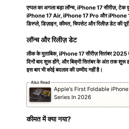
एप्पल का अगला बड़ा लॉन्च, iPhone 17 सीरीज़, टेक 
iPhone 17 Air, iPhone 17 Pro और iPhone 17 Pr
डिस्प्ले, डिज़ाइन, कीमत, चिपसेट और रिलीज़ डेट की पूरी
लॉन्च और रिलीज़ डेट
लीक के मुताबिक, iPhone 17 सीरीज़ सितंबर 2025 में लॉ
दिनों बाद शुरू होंगे, और बिक्री सितंबर के अंत तक शुर
इस बार भी कोई बदलाव की उम्मीद नहीं है।
Apple’s First Foldable iPhon
Series In 2026
कीमत में क्या नया?