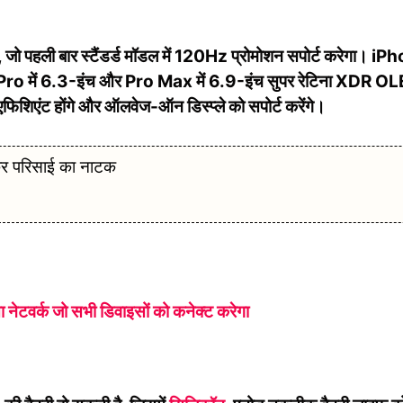
ो पहली बार स्टैंडर्ड मॉडल में 120Hz प्रोमोशन सपोर्ट करेगा। iP
17 Pro में 6.3-इंच और Pro Max में 6.9-इंच सुपर रेटिना XDR O
िशिएंट होंगे और ऑलवेज-ऑन डिस्प्ले को सपोर्ट करेंगे।
ंकर परिसाई का नाटक
 नेटवर्क जो सभी डिवाइसों को कनेक्ट करेगा