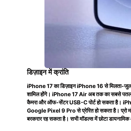
डिज़ाइन में क्रांति
iPhone 17 का डिज़ाइन iPhone 16 से मिलता-जुलता 
शामिल होंगे। iPhone 17 Air अब तक का सबसे पतला 
कैमरा और ऑफ-सेंटर USB-C पोर्ट हो सकता है। iPhon
Google Pixel 9 Pro से प्रेरित हो सकता है। प्रो मॉ
बरकरार रह सकता है। सभी मॉडल्स में छोटा डायनामिक आइ