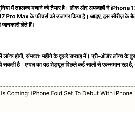
दुनिया में तहलका मचाने को तैयार है। लीक और अफवाहों ने iPhone 1
o Max के फीचर्स को उजागर किया है। आइए, इस सीरीज़ के बैट
 जानकारी लेते हैं।
न्च होगी, संभवतः महीने के दूसरे सप्ताह में। प्री-ऑर्डर लॉन्च के कु
ू हो सकती है। एप्पल का यह शेड्यूल पिछले कई सालों से एकसमान रहा है
e Is Coming: iPhone Fold Set To Debut With iPhone 