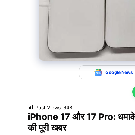
Google News
Post Views:
648
iPhone 17 और 17 Pro: धमाकेदार 
की पूरी खबर