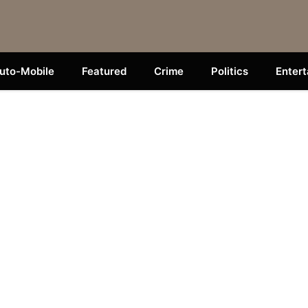
uto-Mobile
Featured
Crime
Politics
Enter