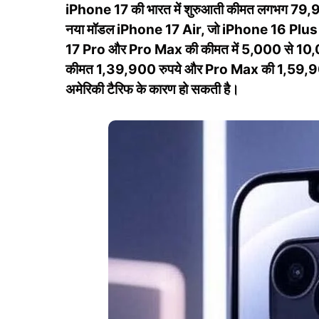
iPhone 17 की भारत में शुरुआती कीमत लगभग 79,999
नया मॉडल iPhone 17 Air, जो iPhone 16 Plus क
17 Pro और Pro Max की कीमत में 5,000 से 10,00
कीमत 1,39,900 रुपये और Pro Max की 1,59,900 रुप
अमेरिकी टैरिफ के कारण हो सकती है।