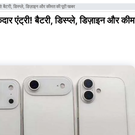
बैटरी, डिस्प्ले, डिज़ाइन और कीमत की पूरी खबर
एंट्री! बैटरी, डिस्प्ले, डिज़ाइन और की