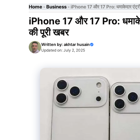
Home
-
Business
-
iPhone 17 और 17 Pro: धमाकेदार एंट्री! 
iPhone 17 और 17 Pro: धमाकेदार 
की पूरी खबर
Written by:
akhtar husain
Updated on:
July 2, 2025