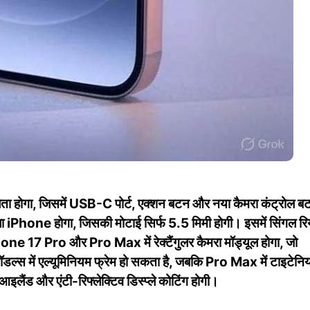
होगा, जिसमें USB-C पोर्ट, एक्शन बटन और नया कैमरा कंट्रोल ब
iPhone होगा, जिसकी मोटाई सिर्फ 5.5 मिमी होगी। इसमें सिंगल रि
e 17 Pro और Pro Max में रेक्टैंगुलर कैमरा मॉड्यूल होगा, जो
डल्स में एल्यूमिनियम फ्रेम हो सकता है, जबकि Pro Max में टाइटेनि
लैंड और एंटी-रिफ्लेक्टिव डिस्प्ले कोटिंग होगी।