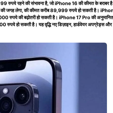
 रुपये रहने की संभावना है, जो iPhone 16 की कीमत के बराबर ह
ी जगह लेगा, की कीमत करीब 89,999 रुपये हो सकती है। iPho
0 रुपये की बढ़ोतरी हो सकती है। iPhone 17 Pro की अनुमानि
ये हो सकती है। यह वृद्धि नए डिज़ाइन, हार्डवेयर अपग्रेड्स और