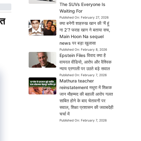
The SUVs Everyone Is
Waiting For
मत
Published On:
February 27, 2026
क्या बनेगी शाहरुख खान की ‘मैं हूं
ना 2’? फराह खान ने बताया सच,
Main Hoon Na sequel
news पर बड़ा खुलासा
Published On:
February 8, 2026
Epstein Files विवाद क्या है
वायरल वीडियो, आरोप और वैश्विक
न्याय प्रणाली पर उठते बड़े सवाल
Published On:
February 7, 2026
Mathura teacher
reinstatement मथुरा में शिक्षक
जान मौहम्मद की बहाली आरोप गलत
साबित होने के बाद चेतावनी पर
सवाल, शिक्षा प्रशासन की जवाबदेही
चर्चा में
Published On:
February 7, 2026