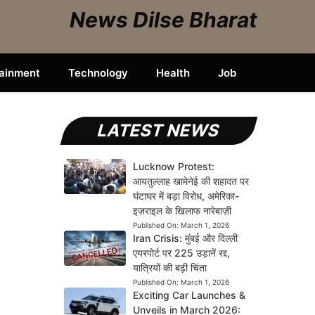
News Dilse Bharat
tainment
Technology
Health
Job
LATEST NEWS
Lucknow Protest:
आयतुल्लाह खामेनेई की शहादत पर
घंटाघर में बड़ा विरोध, अमेरिका-
इज़राइल के खिलाफ नारेबाज़ी
Published On:
March 1, 2026
Iran Crisis: मुंबई और दिल्ली
एयरपोर्ट पर 225 उड़ानें रद्द,
यात्रियों की बढ़ी चिंता
Published On:
March 1, 2026
Exciting Car Launches &
Unveils in March 2026: