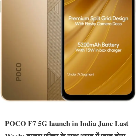
POCO F7 5G launch in India June Last
Week: दमदार फीचर के साथ भारत में जल्द होगा