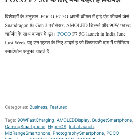
विशेषज्ञों के अनुसार, POCO F7 5G अपनी कीमत में हाई-एंड फीचर्स जैसे
Snapdragon 8s Gen 3 प्रोसेसर, AMOLED डिस्प्ले और 90W फास्ट
चार्जिंग के साथ बाजार में धूम।
POCO
F7 5G launch in India June
Last Week यह उन यूजर्स के लिए आदर्श है जो किफायती दाम में प्रीमियम
स्मार्टफोन अनुभव चाहते हैं।
Categories:
Business
,
Featured
Tags:
90WFastCharging
,
AMOLEDDisplay
,
BudgetSmartphone
,
GamingSmartphone
,
HyperOS
,
IndiaLaunch
,
MidRangeSmartphone
,
PhotographySmartphone
,
POCO