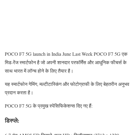
POCO F7 5G launch in India June Last Week POCO F7 5G एक
मिड-रेंज स्मार्टफोन है जो अपनी शानदार परफॉर्मेंस और आधुनिक फीचर्स के
साथ भारत में लॉन्च होने के लिए तैयार है।
यह स्मार्टफोन गेमिंग, मल्टीटास्किंग और फोटोग्राफी के लिए बेहतरीन अनुभव
प्रदान करता है।
POCO F7 5G के प्रमुख स्पेसिफिकेशन्स दिए गए हैं:
डिस्प्ले: