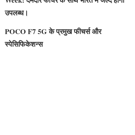
उपलब्ध।
POCO F7 5G के प्रमुख फीचर्स और
स्पेसिफिकेशन्स